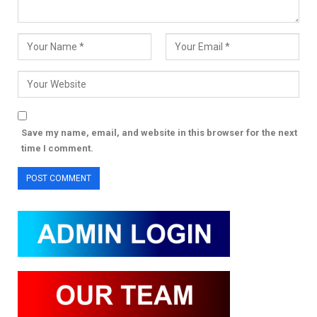
Save my name, email, and website in this browser for the next
time I comment.