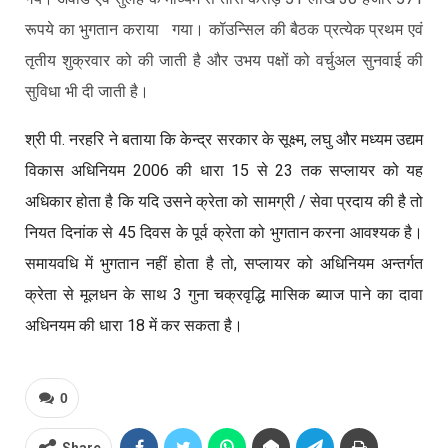
रूपये का भुगतान कराया गया। कॉउन्सिल की बैठक प्रत्येक प्रथम एवं
तृतीय शुक्रवार को की जाती है और उभय पक्षों को वर्चुअल सुनवाई की
सुविधा भी दी जाती है।
श्री पी. नरहरि ने बताया कि केन्द्र सरकार के सूक्ष्म, लघु और मध्यम उद्यम
विकास अधिनियम 2006 की धारा 15 से 23 तक सप्लायर को यह
अधिकार होता है कि यदि उसने क्रेता को सामग्री / सेवा प्रदाय की है तो
नियत दिनांक से 45 दिवस के पूर्व क्रेता को भुगतान करना आवश्यक है।
समायवधि में भुगतान नहीं होता है तो, सप्लायर को अधिनियम अन्तर्गत
क्रेता से मूलधन के साथ 3 गुना चक्रवृद्धि मासिक ब्याज पाने का दावा
अधिनयम की धारा 18 में कर सकता है।
0
Share