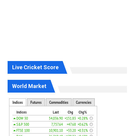
Live Cricket Score
World Market