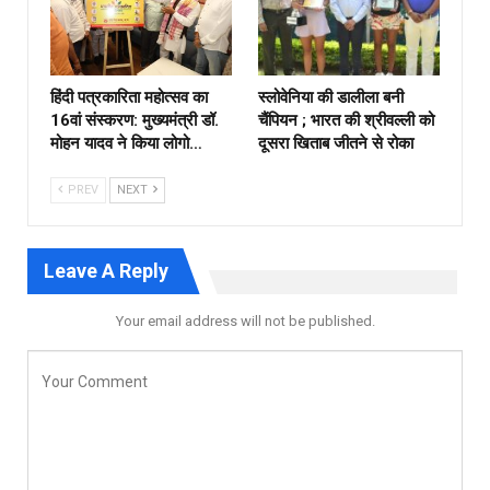
हिंदी पत्रकारिता महोत्सव का
स्लोवेनिया की डालीला बनी
16वां संस्करण: मुख्यमंत्री डॉ.
चैंपियन ; भारत की श्रीवल्ली को
मोहन यादव ने किया लोगो…
दूसरा खिताब जीतने से रोका
PREV
NEXT
Leave A Reply
Your email address will not be published.