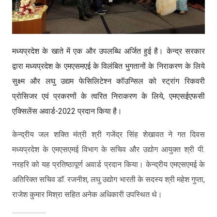
मध्यप्रदेश के खाते में एक और उपलब्धि अर्जित हुई है। केन्द्र सरकार
द्वारा मध्यप्रदेश के एमएसमएई के विलंबित भुगतानों के निराकरण के लिये
सुक्ष्म और लघु उद्यम फेसिलिटेश्न कॉउन्सिल को स्ट्रांग रिकवरी
प्रोसिजर एवं प्रकरणों के त्वरित निराकरण के लिये, एमएसईएफसी
एक्सिलेंस अवार्ड-2022 प्रदान किया है।
केन्द्रीय जल शक्ति मंत्री श्री गजेंद्र सिंह शेखावत ने गत दिवस
मध्यप्रदेश के एमएसएमई विभाग के सचिव और उद्योग आयुक्त श्री पी.
नरहरि को यह प्रतिष्ठापूर्ण अवार्ड प्रदान किया। केन्द्रीय एमएसएमई के
अतिरिक्त सचिव डॉ. रजनीश, लघु उद्योग भारती के सदस्य श्री महेश गुप्ता,
राजेश कुमार मिश्रा सहित अनेक अधिकारी उपस्थित थे।