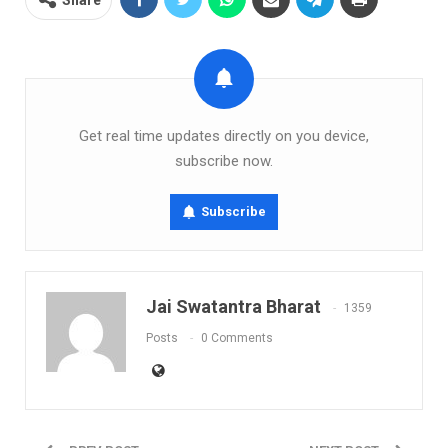
Get real time updates directly on you device,
subscribe now.
Subscribe
Jai Swatantra Bharat
1359
Posts
0 Comments