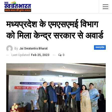
मध्यप्रदेश के एमएसएमई विभाग
को मिला केन्द्र सरकार से अवार्ड
मध्यप्रदेश
By
Jai Swatantra Bharat
Last Updated
Feb 25, 2023
0