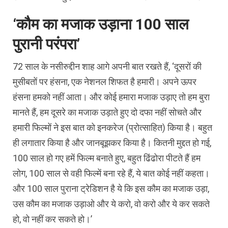
‘कौम का मजाक उड़ाना 100 साल
पुरानी परंपरा’
72 साल के नसीरुद्दीन शाह आगे अपनी बात रखते हैं, ‘दूसरों की
मुसीबतों पर हंसना, एक नेशनल शिफत है हमारी। अपने ऊपर
हंसना हमको नहीं आता। और कोई हमारा मजाक उड़ाए तो हम बुरा
मानते हैं, हम दूसरे का मजाक उड़ाते हुए दो दफा नहीं सोचते और
हमारी फिल्मों ने इस बात को इनकरेज (प्रोत्साहित) किया है। बहुत
ही लगातार किया है और जानबूझकर किया है। कितनी मुद्दत हो गई,
100 साल हो गए हमें फिल्म बनाते हुए, बहुत ढिंढोरा पीटते हैं हम
लोग, 100 साल से वही फिल्में बना रहे हैं, ये बात कोई नहीं कहता।
और 100 साल पुराना ट्रेडिशन है ये कि इस कौम का मजाक उड़ा,
उस कौम का मजाक उड़ाओ और ये करो, वो करो और ये कर सकते
हो, वो नहीं कर सकते हो।’