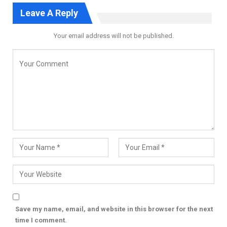
Leave A Reply
Your email address will not be published.
Save my name, email, and website in this browser for the next
time I comment.