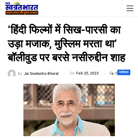
‘हिंदी फिल्मों में सिख-पारसी का
उड़ा मजाक, मुस्लिम मरता था’
बॉलीवुड पर बरसे नसीरुद्दीन शाह
मनोरंजन
On
Feb 25, 2023
0
By
Jai Swatantra Bharat