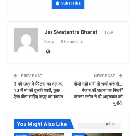
Subscribe
Jai Swatantra Bharat
1359
Posts
0 Comments
PREV POST
NEXT POST
3 की उम्र में पैरेंट्स का तलाक,
गोली नहीं मारी तो चर्चा करूंगी…
10 में मां की दूसरी शादी, कुछ
पंजाब की घटना पर बिफरीं
ऐसा बीता शाहिद कपूर का बचपन
कंगना रनौत ने दी अमृतपाल को
चुनौती
You Might Also Like
All