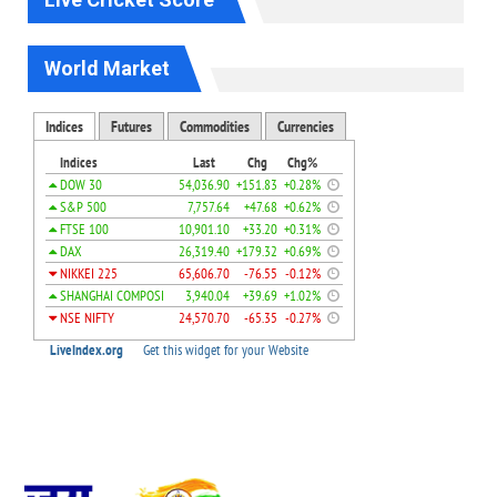
World Market