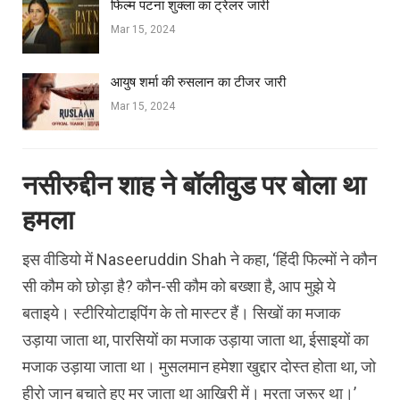
फिल्‍म पटना शुक्ला का ट्रेलर जारी
Mar 15, 2024
आयुष शर्मा की रुसलान का टीजर जारी
Mar 15, 2024
नसीरुद्दीन शाह ने बॉलीवुड पर बोला था
हमला
इस वीडियो में Naseeruddin Shah ने कहा, ‘हिंदी फिल्मों ने कौन
सी कौम को छोड़ा है? कौन-सी कौम को बख्शा है, आप मुझे ये
बताइये। स्टीरियोटाइपिंग के तो मास्टर हैं। सिखों का मजाक
उड़ाया जाता था, पारसियों का मजाक उड़ाया जाता था, ईसाइयों का
मजाक उड़ाया जाता था। मुसलमान हमेशा खुद्दार दोस्त होता था, जो
हीरो जान बचाते हुए मर जाता था आखिरी में। मरता जरूर था।’