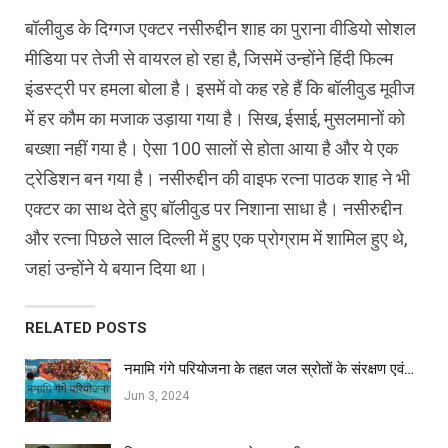
बॉलीवुड के दिग्गज एक्टर नसीरुद्दीन शाह का पुराना वीडियो सोशल
मीडिया पर तेजी से वायरल हो रहा है, जिसमें उन्होंने हिंदी फिल्म
इंडस्ट्री पर हमला बोला है। इसमें वो कह रहे हैं कि बॉलीवुड मूवीज
में हर कौम का मजाक उड़ाया गया है। सिख, ईसाई, मुसलमानों को
बख्शा नहीं गया है। ऐसा 100 सालों से होता आया है और ये एक
ट्रेडिशन बन गया है। नसीरुद्दीन की वाइफ रत्ना पाठक शाह ने भी
एक्टर का साथ देते हुए बॉलीवुड पर निशाना साधा है। नसीरुद्दीन
और रत्ना पिछले साल दिल्ली में हुए एक प्रोग्राम में शामिल हुए थे,
जहां उन्होंने ये बयान दिया था।
RELATED POSTS
नमामि गंगे परियोजना के तहत जल स्रोतों के संरक्षण एवं…
Jun 3, 2024