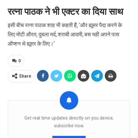
रत्ना पाठक ने भी एक्टर का दिया साथ
इसी बीच रत्ना पाठक शाह भी कहती हैं, ‘और ह्यूमर पैदा करने के
लिए मोटी औरत, दुबला मर्द, शराबी आदमी, बस यही अपने पास
ऑप्शन थे ह्यूमर के लिए।’
0
Share
Get real time updates directly on you device,
subscribe now.