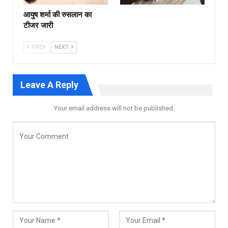
आयुष शर्मा की रुसलान का
टीजर जारी
PREV
NEXT
Leave A Reply
Your email address will not be published.