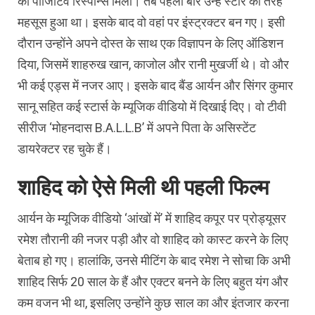
का पॉजिटिव रिस्पॉन्स मिला। तब पहली बार उन्हें स्टार की तरह
महसूस हुआ था। इसके बाद वो वहां पर इंस्ट्रक्टर बन गए। इसी
दौरान उन्होंने अपने दोस्त के साथ एक विज्ञापन के लिए ऑडिशन
दिया, जिसमें शाहरुख खान, काजोल और रानी मुखर्जी थे। वो और
भी कई एड्स में नजर आए। इसके बाद बैंड आर्यन और सिंगर कुमार
सानू सहित कई स्टार्स के म्यूजिक वीडियो में दिखाई दिए। वो टीवी
सीरीज ‘मोहनदास B.A.L.L.B’ में अपने पिता के असिस्टेंट
डायरेक्टर रह चुके हैं।
शाहिद को ऐसे मिली थी पहली फिल्म
आर्यन के म्यूजिक वीडियो ‘आंखों में’ में शाहिद कपूर पर प्रोड्यूसर
रमेश तौरानी की नजर पड़ी और वो शाहिद को कास्ट करने के लिए
बेताब हो गए। हालांकि, उनसे मीटिंग के बाद रमेश ने सोचा कि अभी
शाहिद सिर्फ 20 साल के हैं और एक्टर बनने के लिए बहुत यंग और
कम वजन भी था, इसलिए उन्होंने कुछ साल का और इंतजार करना