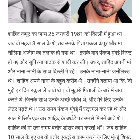
शाहिद कपूर का जन्म 25 जनवरी 1981 को दिल्ली में हुआ था।
जब वो महज 3 साल के थे, तब उनके पिता पंकज कपूर और मां
नीलिमा अजीम का तलाक हो गया था। इसके बाद पंकज मुंबई शिफ्ट
हो गए और सुप्रिया पाठक से शादी कर ली। उधर, शाहिद अपनी मां
और नाना-नानी के साथ दिल्ली में रहे। उनके नाना-नानी जर्नलिस्ट
थे। शाहिद अपने नाना के बहुत करीब थे। उन्होंने बताया था कि, ‘वो
मुझे हर दिन स्कूल ले जाते थे। वो मुझसे पिताजी के बारे में बात
करते थे, जिनके साथ उनके अच्छे संबंध थे, और मेरे लिए उनके
लेटर पढ़ते थे।’ उस समय पंकज मुंबई में स्ट्रगल कर रहे थे और
साल में सिर्फ एक बार शाहिद के बर्थडे पर उनसे मिलने आते थे।
शाहिद की मां उस समय बतौर डांसर काम करती थीं। जब शाहिद
10 साल के हुए तब वो बतौर एक्ट्रेस काम करने के लिए मुंबई शिफ्ट