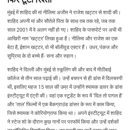
मुंबई में शाहिद की मां नीलिमा अजीम ने राजेश खट्टर से शादी की।
शाहिद अपनी मां और सौतेले पिता के साथ तब तक रहे, जब तक
साल 2001 में वे अलग नहीं हो गए। शाहिद के पासपोर्ट पर अभी भी
आखिरी नाम ‘खट्टर’ लिखा हुआ है। नीलिमा और राजेश का एक
बेटा है, ईशान खट्टर, वो भी बॉलीवुड एक्टर हैं। उधर, पंकज और
सुप्रिया के दो बच्चे हैं- सना और रुहान।
शाहिद ने दिल्ली और मुंबई से स्कूलिंग की और बाद में मीठीबाई
कॉलेज से तीन साल पढ़ाई की। उन्हें बचपन से ही डांस में दिलचस्पी
थी, इसलिए महज 15 साल की उम्र में उन्होंने श्यामक डावर के डांस
इंस्टीट्यूट में एंट्री की। वहां एक स्टूडेंट के रूप में ‘दिल तो पागल है’
और ‘ताल’ फिल्मों में एक बैकग्राउंड डांसर के रूप में काम किया,
जिसे श्यामक ने कोरियोग्राफ किया था। अपने इंस्टीट्यूट में शाहिद
ने स्टेज शो के दौरान कुछ गानों पर परफॉर्म किया और उन्हें दर्शकों