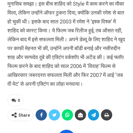
मुनासिब समझा। इस बीच शाहिद को Style में काम करने का मौका
मिला, लेकिन उन्होंने ऑफर ठुकरा दिया, क्योंकि उनकी रमेश से बात
हो चुकी थी। इसके बाद साल 2003 में रमेश ने ‘इश्क विश्क’ में
शाहिद को कास्ट किया। ये फिल्म जब रिलीज हुई, तब औसत रही,
लेकिन बाद में इसे सफलता मिली। अपने डेब्यू के लिए शाहिद ने खुद
पर काफी मेहनत भी की, उन्होंने अपनी बॉडी बनाई और नसीरुद्दीन
शाह और सत्यदेव दुबे की एक्टिंग वर्कशॉप भी अटेंड की। कई फ्लॉप
फिल्म करने के बाद शाहिद को साल 2006 में ‘विवाह’ फिल्म से
आखिरकार जबरदस्त सफलता मिली और फिर 2007 में आई ‘जब
वी मेट’ से अपनी एक्टिंग का लोहा मनवाया।
0
Share