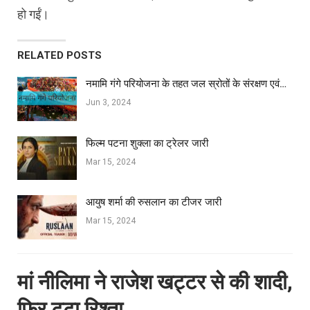
हो गईं।
RELATED POSTS
नमामि गंगे परियोजना के तहत जल स्रोतों के संरक्षण एवं…
Jun 3, 2024
फिल्‍म पटना शुक्ला का ट्रेलर जारी
Mar 15, 2024
आयुष शर्मा की रुसलान का टीजर जारी
Mar 15, 2024
मां नीलिमा ने राजेश खट्टर से की शादी,
फिर टूटा रिश्ता