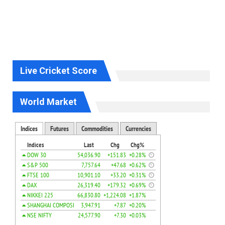
Live Cricket Score
World Market