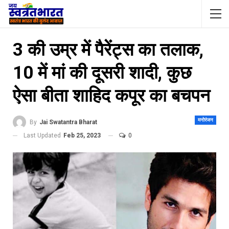
3 की उम्र में पैरेंट्स का तलाक,
10 में मां की दूसरी शादी, कुछ
ऐसा बीता शाहिद कपूर का बचपन
मनोरंजन
By
Jai Swatantra Bharat
Last Updated
Feb 25, 2023
0