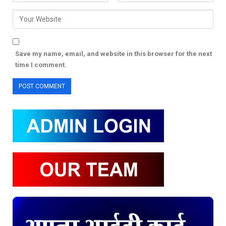
Save my name, email, and website in this browser for the next
time I comment.