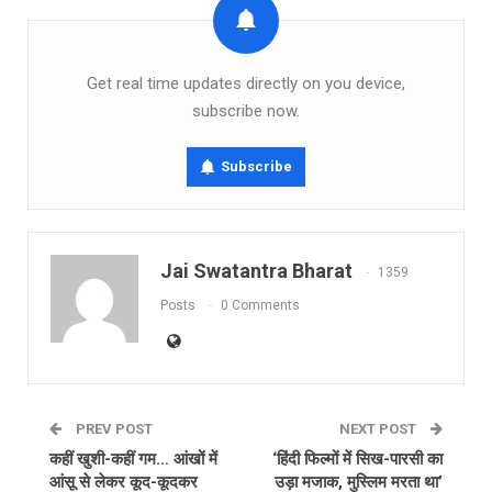
Get real time updates directly on you device,
subscribe now.
Subscribe
Jai Swatantra Bharat
1359
Posts
0 Comments
PREV POST
NEXT POST
कहीं खुशी-कहीं गम… आंखों में
‘हिंदी फिल्मों में सिख-पारसी का
आंसू से लेकर कूद-कूदकर
उड़ा मजाक, मुस्लिम मरता था’