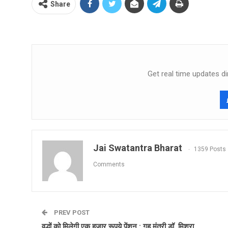
Share
Get real time updates di
Jai Swatantra Bharat
1359 Posts
Comments
PREV POST
वृद्धों को मिलेगी एक हजार रूपये पेंशन : गृह मंत्री डॉ. मिश्रा