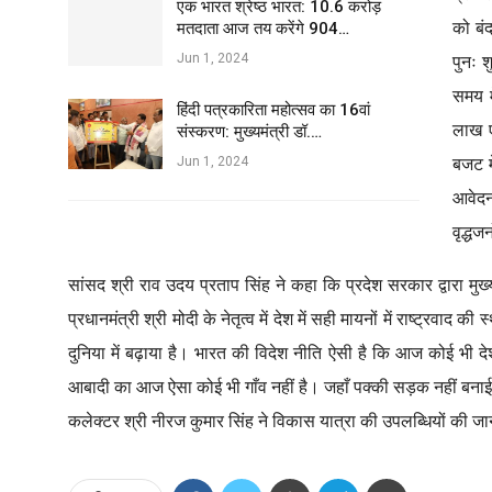
एक भारत श्रेष्ठ भारत: 10.6 करोड़
को बंद
मतदाता आज तय करेंगे 904…
Jun 1, 2024
पुनः 
समय म
हिंदी पत्रकारिता महोत्सव का 16वां
लाख ए
संस्करण: मुख्यमंत्री डॉ.…
Jun 1, 2024
बजट मे
आवेदन
वृद्धज
सांसद श्री राव उदय प्रताप सिंह ने कहा कि प्रदेश सरकार द्वारा मुख्यम
प्रधानमंत्री श्री मोदी के नेतृत्व में देश में सही मायनों में राष्ट्रवाद
दुनिया में बढ़ाया है। भारत की विदेश नीति ऐसी है कि आज कोई भ
आबादी का आज ऐसा कोई भी गाँव नहीं है। जहाँ पक्की सड़क नहीं बना
कलेक्टर श्री नीरज कुमार सिंह ने विकास यात्रा की उपलब्धियों की ज