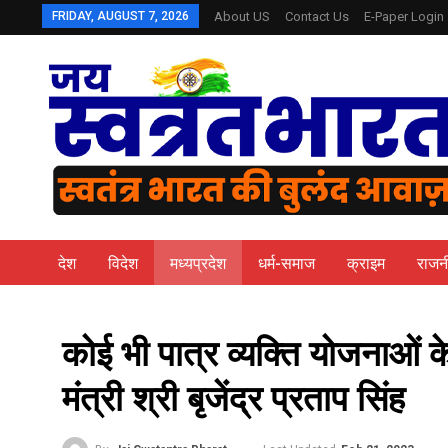
FRIDAY, AUGUST 7, 2026
About US
Contact Us
E-Paper Login
देश
विदेश
मध्यप्रदेश
धर्म-समाज
क्राइम
राजन
कोई भी पात्र व्यक्ति योजनाओं के
मंत्री श्री बृजेंद्र प्रताप सिंह