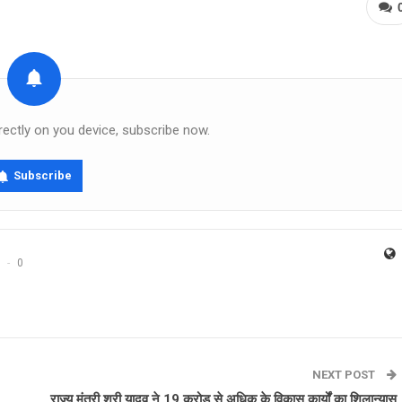
rectly on you device, subscribe now.
Subscribe
0
NEXT POST
राज्य मंत्री श्री यादव ने 19 करोड़ से अधिक के विकास कार्यों का शिलान्यास