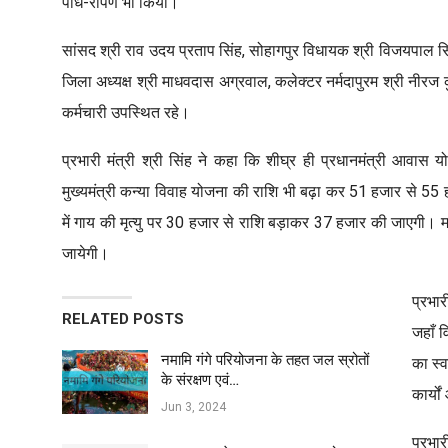
पौध-रोपण भी किया।
सांसद श्री राव उदय प्रताप सिंह, सोहागपुर विधायक श्री विजयपाल सिंह
जिला अध्यक्ष श्री माधवदास अग्रवाल, कलेक्टर नर्मदापुरम श्री नीरज
कर्मचारी उपस्थित रहे।
प्रभारी मंत्री श्री सिंह ने कहा कि शीघ्र ही प्रधानमंत्री आवास 
मुख्यमंत्री कन्या विवाह योजना की राशि भी बढ़ा कर 51 हजार से 55
में गाय की मृत्यु पर 30 हजार से राशि बड़ाकर 37 हजार की जाएगी।
जायेगी।
प्रभार
RELATED POSTS
जहाँ व
नमामि गंगे परियोजना के तहत जल स्रोतों
का स्व
के संरक्षण एवं…
कार्यो
Jun 3, 2024
प्रभार