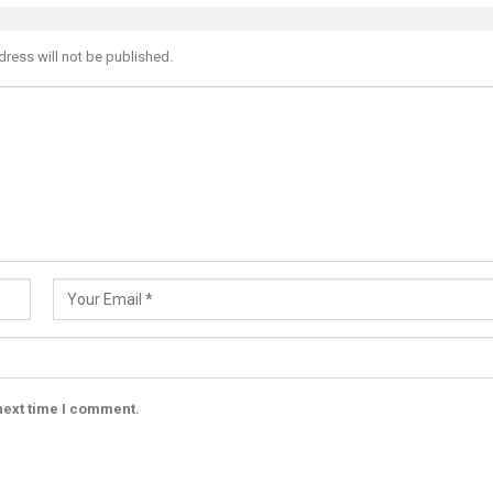
dress will not be published.
next time I comment.