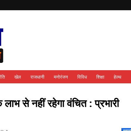
ीति
खेल
राजधानी
मनोरंजन
विविध
शिक्षा
हेल्थ
 लाभ से नहीं रहेगा वंचित : प्रभारी
मध्यप्र