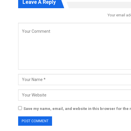
Leave A Reply
Your email ad
Save my name, email, and website in this browser for the 