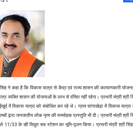
0
ताप सिंह ने कहा है कि विकास यात्रा से केंद्र एवं राज्य शासन की कल्याणकारी योजन
र व्यक्ति शासन की योजनाओं के लाभ से वंचित नहीं रहेगा। प्रभारी मंत्री श्री स
र्द में विकास यात्रा को संबोधित कर रहे थे। ग्राम सांगाखेड़ा में विकास यात्रा
चों द्वारा जनजातीय लोक नृत्य की मनमोहक प्रस्तुति भी दी। प्रभारी मंत्री श्री स
ले 11/33 के व्ही विद्युत सब स्टेशन का भूमि-पूजन किया। प्रभारी मंत्री श्री सिंह