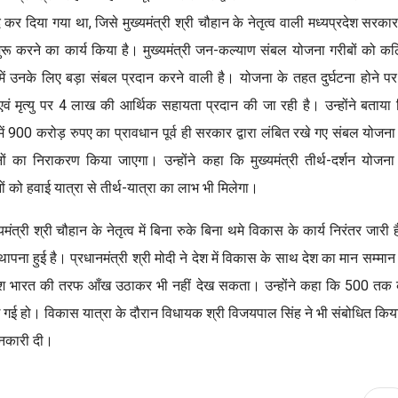
 कर दिया गया था, जिसे मुख्यमंत्री श्री चौहान के नेतृत्व वाली मध्यप्रदेश सरकार
शुरू करने का कार्य किया है। मुख्यमंत्री जन-कल्याण संबल योजना गरीबों को क
ें उनके लिए बड़ा संबल प्रदान करने वाली है। योजना के तहत दुर्घटना होने प
वं मृत्यु पर 4 लाख की आर्थिक सहायता प्रदान की जा रही है। उन्होंने बताया
ं 900 करोड़ रुपए का प्रावधान पूर्व ही सरकार द्वारा लंबित रखे गए संबल योजना
ों का निराकरण किया जाएगा। उन्होंने कहा कि मुख्यमंत्री तीर्थ-दर्शन योजना
नों को हवाई यात्रा से तीर्थ-यात्रा का लाभ भी मिलेगा।
ंत्री श्री चौहान के नेतृत्व में बिना रुके बिना थमे विकास के कार्य निरंतर जारी 
 की स्थापना हुई है। प्रधानमंत्री श्री मोदी ने देश में विकास के साथ देश का मान सम्मान
ी देश भारत की तरफ आँख उठाकर भी नहीं देख सकता। उन्होंने कहा कि 500 तक
ई गई हो। विकास यात्रा के दौरान विधायक श्री विजयपाल सिंह ने भी संबोधित कि
ानकारी दी।