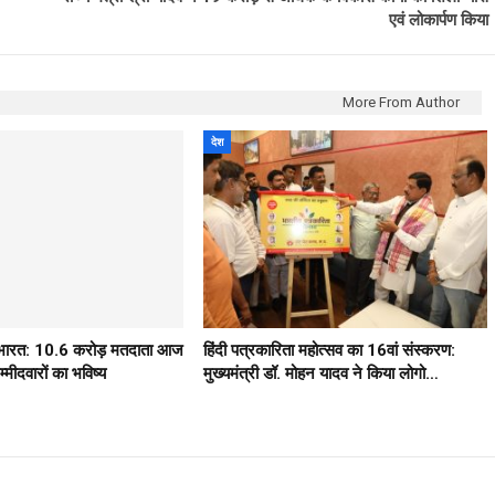
एवं लोकार्पण किया
More From Author
देश
ठ भारत: 10.6 करोड़ मतदाता आज
हिंदी पत्रकारिता महोत्सव का 16वां संस्करण:
मीदवारों का भविष्य
मुख्यमंत्री डॉ. मोहन यादव ने किया लोगो…