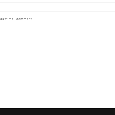
next time I comment.