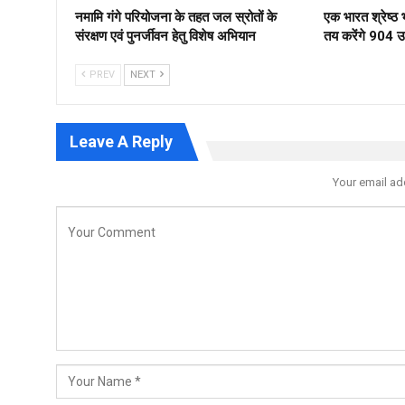
नमामि गंगे परियोजना के तहत जल स्रोतों के
एक भारत श्रेष्
संरक्षण एवं पुनर्जीवन हेतु विशेष अभियान
तय करेंगे 904 उम्
PREV
NEXT
Leave A Reply
Your email ad