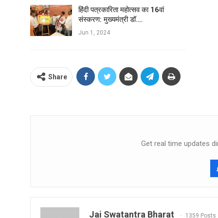
हिंदी पत्रकारिता महोत्सव का 16वां
संस्करण: मुख्यमंत्री डॉ.…
Jun 1, 2024
Share
Get real time updates di
Jai Swatantra Bharat
1359 Posts