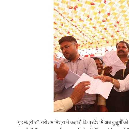
गृह मंत्री डॉ. नरोत्तम मिश्रा ने कहा है कि प्रदेश में अब बुजुर्गों 