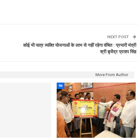
NEXT POST
कोई भी पात्र व्यक्ति योजनाओं के लाभ से नहीं रहेगा वंचित : प्रभारी मंत्री
श्री बृजेंद्र प्रताप सिंह
More From Author
देश