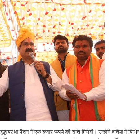
को वृद्धावस्था पेंशन में एक हजार रूपये की राशि मिलेगी। उन्होंने दतिया में विभिन