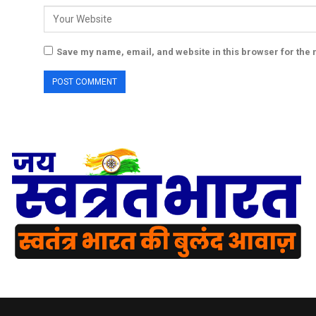
Save my name, email, and website in this browser for the 