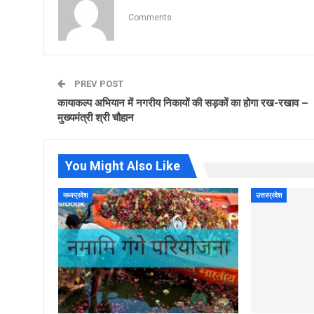
Comments
PREV POST
कायाकल्प अभियान में नगरीय निकायों की सड़कों का होगा रख-रखाव –
मुख्यमंत्री श्री चौहान
You Might Also Like
मध्यप्रदेश
उत्तरप्रदेश