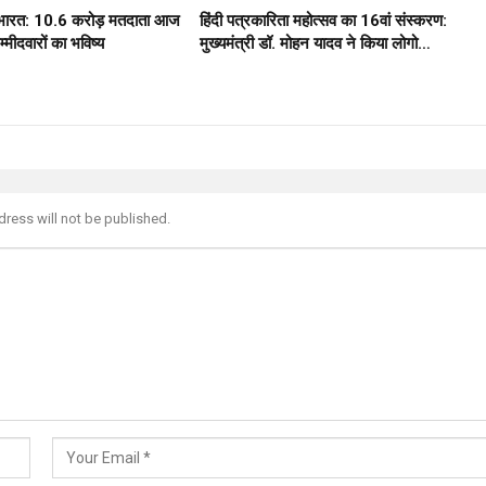
ठ भारत: 10.6 करोड़ मतदाता आज
हिंदी पत्रकारिता महोत्सव का 16वां संस्करण:
मीदवारों का भविष्य
मुख्यमंत्री डॉ. मोहन यादव ने किया लोगो…
dress will not be published.