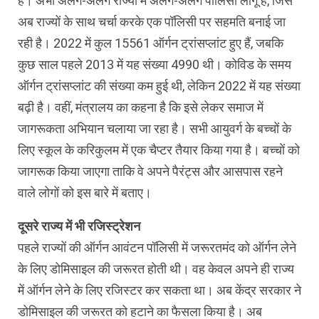
है। अभी अलग-अलग राज्यों में अलग-अलग पॉलिसी लागू है, जिसे
अब राज्यों के साथ चर्चा करके एक पॉलिसी पर सहमति बनाई जा
रही है। 2022 में कुल 15561 ऑर्गन ट्रांसप्लांट हुए हैं, जबकि
कुछ साल पहले 2013 में यह संख्या 4990 थी। कोविड के समय
ऑर्गन ट्रांसप्लांट की संख्या कम हुई थी, लेकिन 2022 में यह संख्या
बढ़ी है। वहीं, मंत्रालय का कहना है कि इसे लेकर समाज में
जागरूकता अभियान चलाया जा रहा है। सभी आयुवर्ग के बच्चों के
लिए स्कूल के करिकुलम में एक चैप्टर तैयार किया गया है। बच्चों को
जागरूक किया जाएगा ताकि वे अपने पैरंट्स और आसपास रहने
वाले लोगों को इस बारे में बताए।
दूसरे राज्य में भी रजिस्ट्रेशन
पहले राज्यों की ऑर्गन आवंटन पॉलिसी में जरूरतमंद को ऑर्गन लेने
के लिए डोमिसाइल की जरूरत होती थी। वह केवल अपने ही राज्य
में ऑर्गन लेने के लिए रजिस्टर कर सकता था। अब केंद्र सरकार ने
डोमिसाइल की जरूरत को हटाने का फैसला किया है। अब