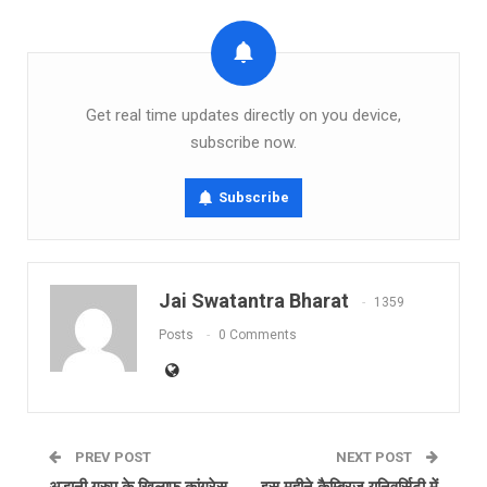
Get real time updates directly on you device,
subscribe now.
Subscribe
Jai Swatantra Bharat
1359
Posts
0 Comments
PREV POST
NEXT POST
अडानी ग्रुप के खिलाफ कांग्रेस
इस महीने कैम्ब्रिज यूनिवर्सिटी में