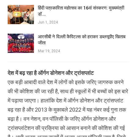
हिंदी पत्रकारिता महोत्सव का 16वां संस्करण: मुख्यमंत्री
डॉ.…
Jun 1, 2024
आरसीबी ने दिल्ली कैपिटल्स को हराकर डब्लयूपीए खिताब
जीता
Mar 19, 2024
देश में बढ़ रहा है ऑर्गन डोनेशन और ट्रांसप्लांट
एक बड़ी आबादी वाले देश में लोगों को इसके जरिए जागरुक करने
की भी कोशिश की जा रही है, साथ ही स्कूलों में भी बच्चों को इस बारे
में पढ़ाया जाएगा। हालांकि देश में ऑर्गन डोनेशन और ट्रांसप्लांट
बढ़ रहा है और 2013 के मुकाबले 2022 में यह नंबर कई गुना तक
बढ़ा है। वन नेशन, वन पॉलिसी के जरिए ऑर्गन डोनेशन और
ट्रांसप्लांटेशन की प्रक्रिया को आसान बनाने की कोशिश की गई