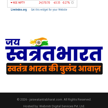
© 2026 - jaiswatantrabharat.com. All Rights Reserved.
Hosted by:
Webmitr Digital Services Pvt. Ltd.