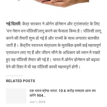
नई दिल्ली:
केंद्र सरकार ने ऑर्गन डोनेशन और ट्रांसप्लांट के लिए
‘वन नेशन वन पॉलिसी’लागू करने का फैसला किया है। पॉलिसी लागू
करने की तैयारी शुरू हो गई है और राज्यों के साथ लगातार बातचीत
जारी है। केंद्रीय स्वास्थ्य मंत्रालय के मुताबिक इसमें कई महत्वपूर्ण
प्रावधान लाए गए हैं और जीवन जीने के अधिकार को ध्यान में रखते
हुए यह पॉलिसी तैयार की गई है। भारत में ऑर्गन डोनेशन को बढ़ावा
देने की दिशा में भी यह पॉलिसी काफी महत्वपूर्ण होगी।
RELATED POSTS
एक भारत श्रेष्ठ भारत: 10.6 करोड़ मतदाता आज तय
करेंगे 904…
Jun 1, 2024