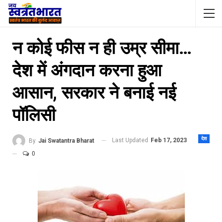
न कोई फीस न ही उम्र सीमा…
देश में अंगदान करना हुआ
आसान, सरकार ने बनाई नई
पॉलिसी
देश
Last Updated
Feb 17, 2023
By
Jai Swatantra Bharat
0