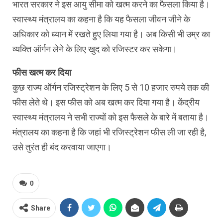
भारत सरकार ने इस आयु सीमा को खत्म करने का फैसला किया है।
स्वास्थ्य मंत्रालय का कहना है कि यह फैसला जीवन जीने के
अधिकार को ध्यान में रखते हुए लिया गया है। अब किसी भी उम्र का
व्यक्ति ऑर्गन लेने के लिए खुद को रजिस्टर कर सकेगा।
फीस खत्म कर दिया
कुछ राज्य ऑर्गन रजिस्ट्रेशन के लिए 5 से 10 हजार रुपये तक की
फीस लेते थे। इस फीस को अब खत्म कर दिया गया है। केंद्रीय
स्वास्थ्य मंत्रालय ने सभी राज्यों को इस फैसले के बारे में बताया है।
मंत्रालय का कहना है कि जहां भी रजिस्ट्रेशन फीस ली जा रही है,
उसे तुरंत ही बंद करवाया जाएगा।
0
Share