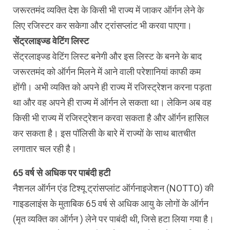
जरूरतमंद व्यक्ति देश के किसी भी राज्य में जाकर ऑर्गन लेने के
लिए रजिस्टर कर सकेगा और ट्रांसप्लांट भी करवा पाएगा।
सेंट्रलाइज्ड वेटिंग लिस्ट
सेंट्रलाइज्ड वेटिंग लिस्ट बनेगी और इस लिस्ट के बनने के बाद
जरूरतमंद को ऑर्गन मिलने में आने वाली परेशानियां काफी कम
होंगी। अभी व्यक्ति को अपने ही राज्य में रजिस्ट्रेशन करना पड़ता
था और वह अपने ही राज्य में ऑर्गन ले सकता था। लेकिन अब वह
किसी भी राज्य में रजिस्ट्रेशन करवा सकता है और ऑर्गन हासिल
कर सकता है। इस पॉलिसी के बारे में राज्यों के साथ बातचीत
लगातार चल रही है।
65 वर्ष से अधिक पर पाबंदी हटी
नैशनल ऑर्गन एंड टिश्यू ट्रांसप्लांट ऑर्गनाइजेशन (NOTTO) की
गाइडलाइंस के मुताबिक 65 वर्ष से अधिक आयु के लोगों के ऑर्गन
(मृत व्यक्ति का ऑर्गन ) लेने पर पाबंदी थी, जिसे हटा लिया गया है।