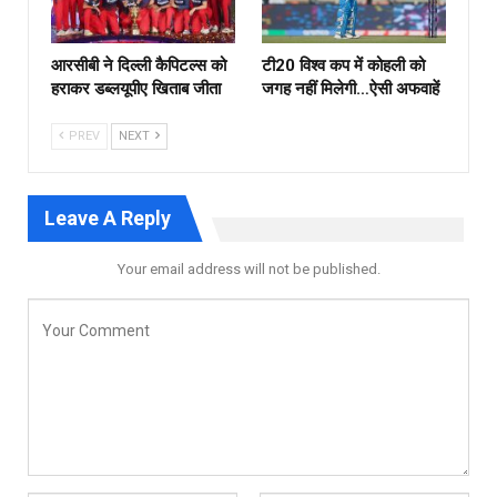
आरसीबी ने दिल्ली कैपिटल्स को
टी20 विश्व कप में कोहली को
हराकर डब्लयूपीए खिताब जीता
जगह नहीं मिलेगी…ऐसी अफवाहें
PREV
NEXT
Leave A Reply
Your email address will not be published.