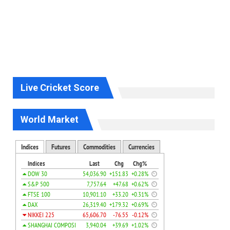
Live Cricket Score
World Market