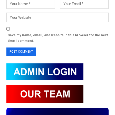
Save my name, email, and website in this browser for the next
time I comment.