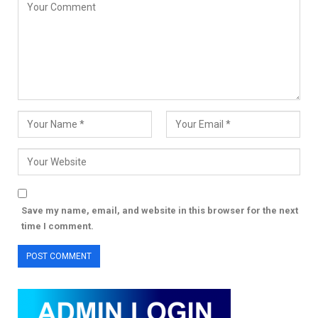
Save my name, email, and website in this browser for the next
time I comment.