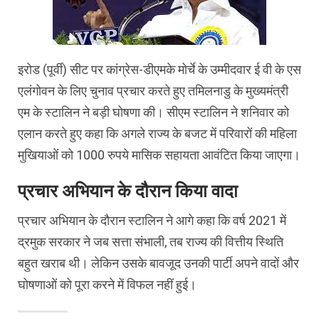
इरोड (पूर्वी) सीट पर कांग्रेस-डीएमके मोर्चे के उम्मीदवार ई वी के एस
एलंगोवन के लिए चुनाव प्रचार करते हुए तमिलनाडु के मुख्यमंत्री
एम के स्टालिन ने बड़ी घोषणा की। सीएम स्टालिन ने शनिवार को
एलान करते हुए कहा कि अगले राज्य के बजट में परिवारों की महिला
मुखियाओं को 1000 रुपये मासिक सहायता आवंटित किया जाएगा।
प्रचार अभियान के दौरान किया वादा
प्रचार अभियान के दौरान स्टालिन ने आगे कहा कि वर्ष 2021 में
द्रमुक सरकार ने जब सत्ता संभाली, तब राज्य की वित्तीय स्थिति
बहुत खराब थी। लेकिन उसके बावजूद उनकी पार्टी अपने वादों और
घोषणाओं को पूरा करने में विफल नहीं हुई।