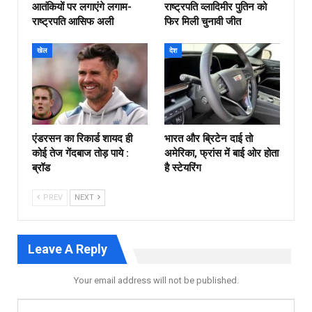
आतंकियों पर लगाएंगे लगाम-
राष्ट्रपति व्लादिमीर पुतिन को
राष्ट्रपति आसिफ अली
फिर मिली चुनावी जीत
खेल
देश
एंडरसन का रिकार्ड शायद ही
भारत और ब्रिटेन दाई तो
कोई तेज गेंदबाज तोड़ पाये :
अमेरिका, फ्रांस में बाई ओर होता
ब्रॉड
है स्टेयरिंग
PREV
NEXT
Leave A Reply
Your email address will not be published.