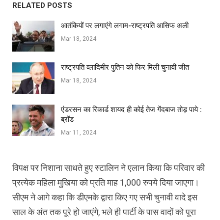
RELATED POSTS
आतंकियों पर लगाएंगे लगाम-राष्ट्रपति आसिफ अली
Mar 18, 2024
राष्ट्रपति व्लादिमीर पुतिन को फिर मिली चुनावी जीत
Mar 18, 2024
एंडरसन का रिकार्ड शायद ही कोई तेज गेंदबाज तोड़ पाये :
ब्रॉड
Mar 11, 2024
विपक्ष पर निशाना साधते हुए स्टालिन ने एलान किया कि परिवार की
प्रत्येक महिला मुखिया को प्रति माह 1,000 रुपये दिया जाएगा।
सीएम ने आगे कहा कि डीएमके द्वारा किए गए सभी चुनावी वादे इस
साल के अंत तक पूरे हो जाएंगे, भले ही पार्टी के पास वादों को पूरा