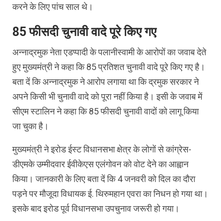
करने के लिए पांच साल थे।
85 फीसदी चुनावी वादे पूरे किए गए
अन्नाद्रमुक नेता एडप्पादी के पलानीस्वामी के आरोपों का जवाब देते
हुए मुख्यमंत्री ने कहा कि 85 प्रतिशत चुनावी वादे पूरे किए गए है।
बता दें कि अन्नाद्रमुक ने आरोप लगाया था कि द्रमुक सरकार ने
अपने किसी भी चुनावी वादे को पूरा नहीं किया है। इसी के जवाब में
सीएम स्टालिन ने कहा कि 85 फीसदी चुनावी वादों को लागू किया
जा चुका है।
मुख्यमंत्री ने इरोड ईस्ट विधानसभा क्षेत्र के लोगों से कांग्रेस-
डीएमके उम्मीदवार ईवीकेएस एलंगोवन को वोट देने का आह्वान
किया। जानकारी के लिए बता दें कि 4 जनवरी को दिल का दौरा
पड़ने पर मौजूदा विधायक ई. थिरुमहान एवरा का निधन हो गया था।
इसके बाद इरोड पूर्व विधानसभा उपचुनाव जरूरी हो गया।