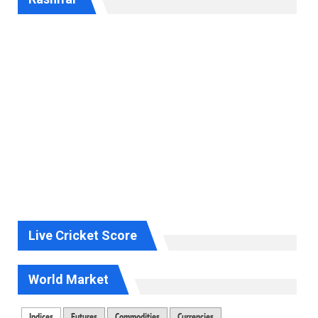
Live Cricket Score
World Market