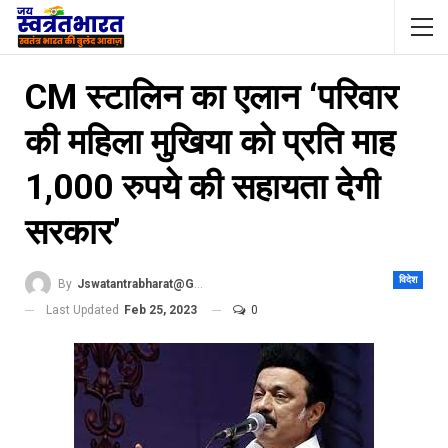
CM स्टालिन का एलान ‘परिवार
की महिला मुखिया को प्रति माह
1,000 रुपये की सहायता देगी
सरकार’
विदेश
By
Jswatantrabharat@gmail.com
Last Updated
Feb 25, 2023
0