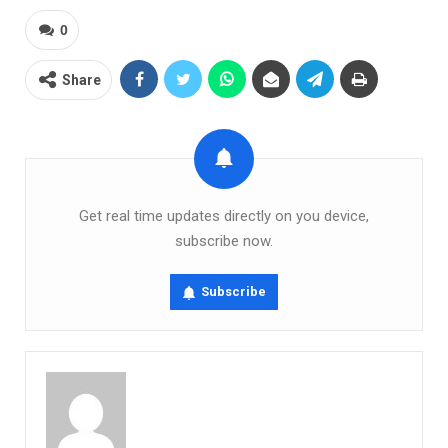
0
Share
Get real time updates directly on you device,
subscribe now.
Subscribe