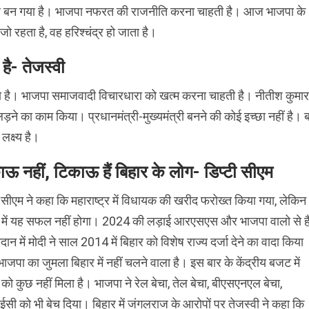
 डीलर बन गया है। भाजपा नफरत की राजनीति करना चाहती है। आज भाजपा के
 रहता है, वह हरिश्चंद्र हो जाता है।
ै- तेजस्वी
ा है। भाजपा समाजवादी विचारधारा को खत्म करना चाहती है। नीतीश कुमार
ड़ने का काम किया। प्रधानमंत्री-मुख्यमंत्री बनने की कोई इच्छा नहीं है।
क्ष्य है।
ाऊ नहीं, टिकाऊ हैं बिहार के लोग- डिप्टी सीएम
ी सीएम ने कहा कि महाराष्ट्र में विधायक की खरीद फरोख्त किया गया, लेकिन
 में यह सफल नहीं होगा। 2024 की लड़ाई आरएसएस और भाजपा वालो से है
ैदान में मोदी ने साल 2014 में बिहार को विशेष राज्य दर्जा देने का वादा किया
ाजपा का जुमला बिहार में नहीं चलने वाला है। इस बार के केंद्रीय बजट में
 को कुछ नहीं मिला है। भाजपा ने रेल बेचा, तेल बेचा, बीएसएनएल बेचा,
ी को भी बेच दिया। बिहार में जंगलराज के आरोपों पर तेजस्वी ने कहा कि