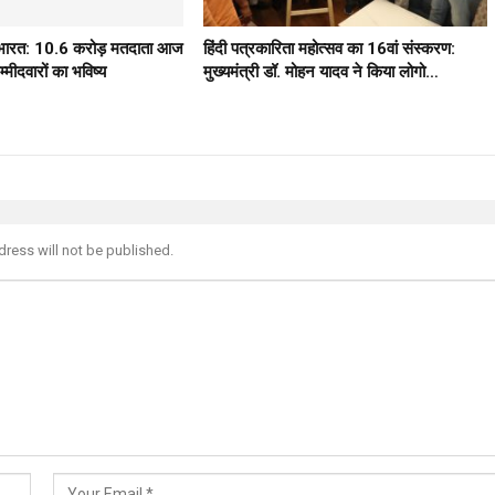
ठ भारत: 10.6 करोड़ मतदाता आज
हिंदी पत्रकारिता महोत्सव का 16वां संस्करण:
मीदवारों का भविष्य
मुख्यमंत्री डॉ. मोहन यादव ने किया लोगो…
dress will not be published.