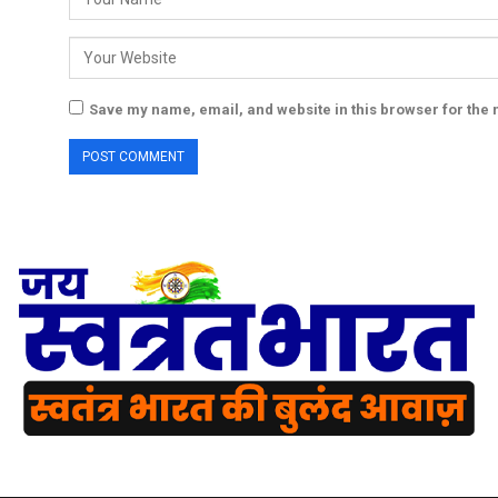
Save my name, email, and website in this browser for the 