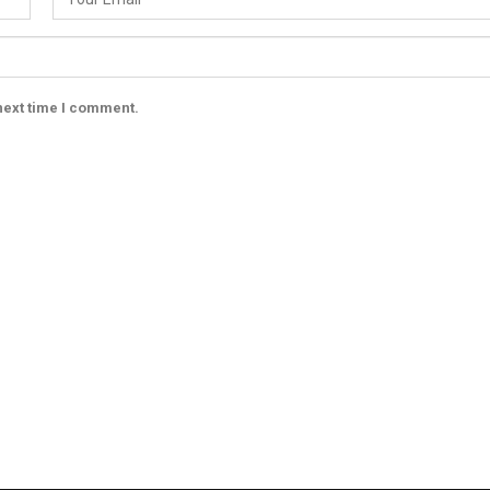
next time I comment.