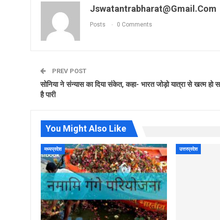
Jswatantrabharat@gmail.com
Posts
0 Comments
PREV POST
सोनिया ने संन्यास का दिया संकेत, कहा- भारत जोड़ो यात्रा से खत्म हो
है पारी
You Might Also Like
मध्यप्रदेश
उत्तरप्रदेश