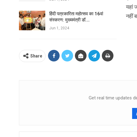
यहां 
हिंदी पत्रकारिता महोत्सव का 16वां
नहीं 
संस्करण: मुख्यमंत्री डॉ.…
Jun 1, 2024
Share
Get real time updates di