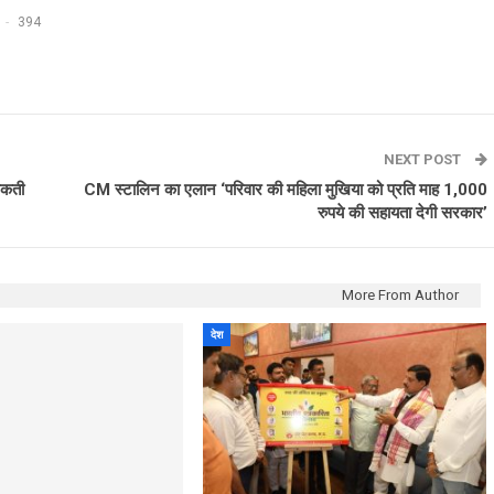
394
NEXT POST
 सकती
CM स्टालिन का एलान ‘परिवार की महिला मुखिया को प्रति माह 1,000
रुपये की सहायता देगी सरकार’
More From Author
देश