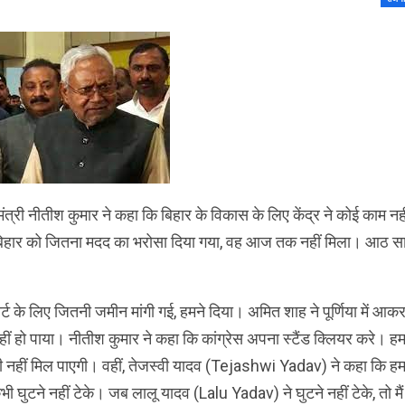
ुख्यमंत्री नीतीश कुमार ने कहा कि बिहार के विकास के लिए केंद्र ने कोई काम नह
। बिहार को जितना मदद का भरोसा दिया गया, वह आज तक नहीं मिला। आठ स
ोर्ट के लिए जितनी जमीन मांगी गई, हमने दिया। अमित शाह ने पूर्णिया में आक
ीं हो पाया। नीतीश कुमार ने कहा कि कांग्रेस अपना स्टैंड क्लियर करे। ह
ी नहीं मिल पाएगी। वहीं, तेजस्वी यादव (Tejashwi Yadav) ने कहा कि हमा
ी घुटने नहीं टेके। जब लालू यादव (Lalu Yadav) ने घुटने नहीं टेके, तो मैं