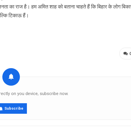
जनता का राज है। हम अमित शाह को बताना चाहते हैं कि बिहार के लोग बिक
बल्कि टिकाऊ हैं।
rectly on you device, subscribe now.
Subscribe