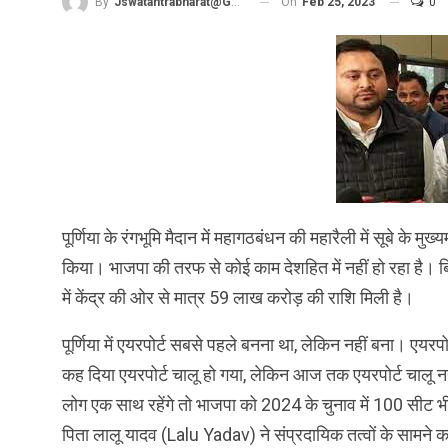
On
Feb 25, 2023
0
By
Jswatantrabharat@gmail.com
पूर्णिया के रंगभूमि मैदान में महागठबंधन की महारैली में सूबे के म
किया। भाजपा की तरफ से कोई काम देशहित में नहीं हो रहा है
में केंद्र की ओर से मात्र 59 लाख करोड़ की राशि मिली है।
पूर्णिया में एयरपोर्ट सबसे पहले बनना था, लेकिन नहीं बना। एयरप
कह दिया एयरपोर्ट चालू हो गया, लेकिन आज तक एयरपोर्ट चालू नह
लोग एक साथ रहेंगे तो भाजपा को 2024 के चुनाव में 100 सीट भ
पिता लालू यादव (Lalu Yadav) ने संप्रदायिक तत्वों के सामने कभ