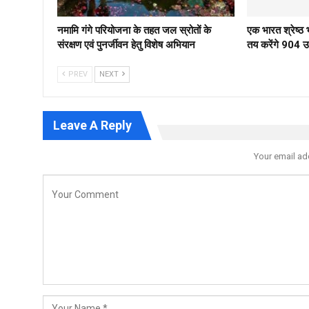
नमामि गंगे परियोजना के तहत जल स्रोतों के
एक भारत श्रेष्
संरक्षण एवं पुनर्जीवन हेतु विशेष अभियान
तय करेंगे 904 उम्
PREV
NEXT
Leave A Reply
Your email ad