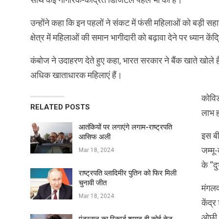
उन्होंने कहा कि इन पहलों ने संकट में फंसी महिलाओं को बड़ी 
क्षेत्र में महिलाओं की समान भागीदारी को बढ़ावा देने पर ध्यान केंद
कंबोज ने उदाहरण देते हुए कहा, भारत सरकार ने बैंक खाते खोले ह
अधिक खाताधारक महिलाएं हैं।
कोविड
RELATED POSTS
लाभ ह
आतंकियों पर लगाएंगे लगाम-राष्ट्रपति
इस बी
आसिफ अली
जम्मू
Mar 18, 2024
के “द
राष्ट्रपति व्लादिमीर पुतिन को फिर मिली
चुनावी जीत
मंगलव
Mar 18, 2024
केंद्र
ओछी, 