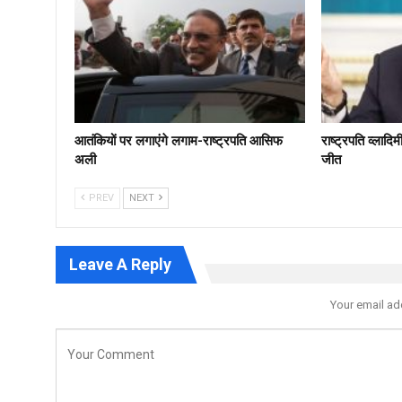
आतंकियों पर लगाएंगे लगाम-राष्ट्रपति आसिफ
राष्ट्रपति व्लादि
अली
जीत
PREV
NEXT
Leave A Reply
Your email ad