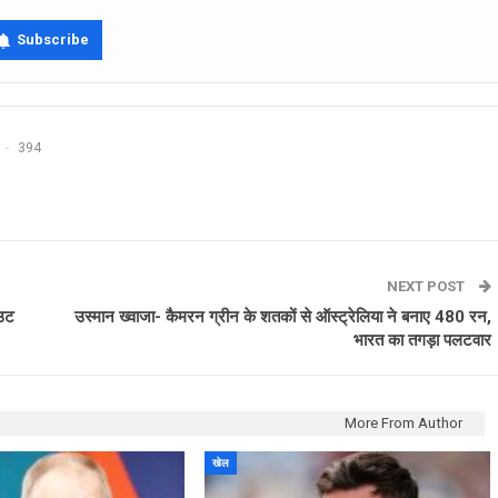
Subscribe
394
NEXT POST
आउट
उस्मान ख्वाजा- कैमरन ग्रीन के शतकों से ऑस्ट्रेलिया ने बनाए 480 रन,
भारत का तगड़ा पलटवार
More From Author
खेल