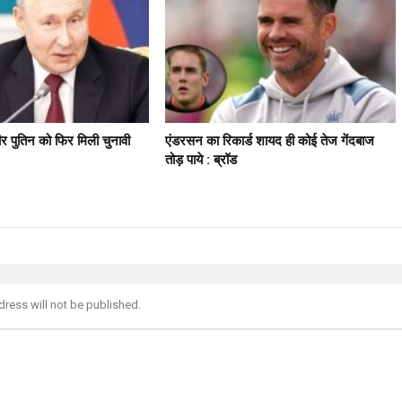
मीर पुतिन को फिर मिली चुनावी
एंडरसन का रिकार्ड शायद ही कोई तेज गेंदबाज
तोड़ पाये : ब्रॉड
dress will not be published.