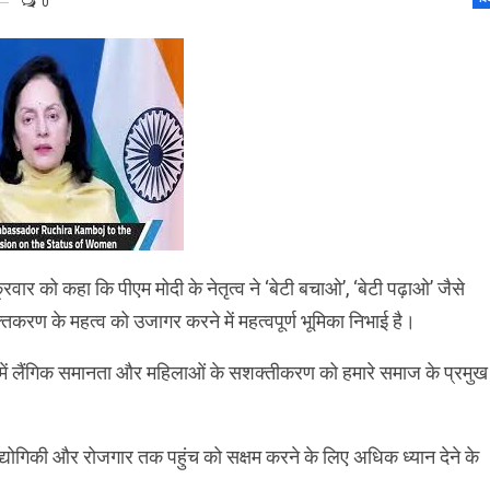
0
क्रवार को कहा कि पीएम मोदी के नेतृत्व ने ‘बेटी बचाओ’, ‘बेटी पढ़ाओ’ जैसे
िकरण के महत्व को उजागर करने में महत्वपूर्ण भूमिका निभाई है।
 हमें लैंगिक समानता और महिलाओं के सशक्तीकरण को हमारे समाज के प्रमुख
ौद्योगिकी और रोजगार तक पहुंच को सक्षम करने के लिए अधिक ध्यान देने के