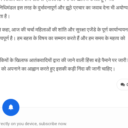
निधिमंडल इस तरह के दुर्भावनापूर्ण और झूठे प्रचार का जवाब देना भी अयोग्य
ा है।
ने कहा, आज की चर्चा महिलाओं की शांति और सुरक्षा एजेंडे के पूर्ण कार्यान्वयन 
त्वपूर्ण है। हम बहस के विषय का सम्मान करते हैं और हम समय के महत्व को
ों के खिलाफ आतंकवादियों द्वारा की जाने वाली हिंसा बड़े पैमाने पर जारी 
ोण को अपनाने का आह्वान करते हुए इसकी कड़ी निंदा की जानी चाहिए।
rectly on you device, subscribe now.