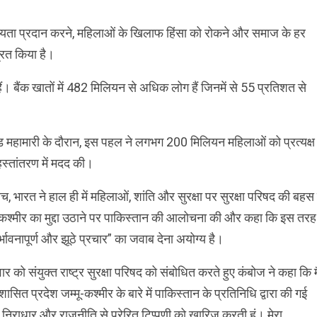
सहायता प्रदान करने, महिलाओं के खिलाफ हिंसा को रोकने और समाज के हर
्रित किया है।
ैं। बैंक खातों में 482 मिलियन से अधिक लोग हैं जिनमें से 55 प्रतिशत से
 महामारी के दौरान, इस पहल ने लगभग 200 मिलियन महिलाओं को प्रत्यक्ष
स्तांतरण में मदद की।
च, भारत ने हाल ही में महिलाओं, शांति और सुरक्षा पर सुरक्षा परिषद की बहस म
-कश्मीर का मुद्दा उठाने पर पाकिस्तान की आलोचना की और कहा कि इस तरह
ुर्भावनापूर्ण और झूठे प्रचार” का जवाब देना अयोग्य है।
ार को संयुक्त राष्ट्र सुरक्षा परिषद को संबोधित करते हुए कंबोज ने कहा कि मै
 शासित प्रदेश जम्मू-कश्मीर के बारे में पाकिस्तान के प्रतिनिधि द्वारा की गई
निराधार और राजनीति से प्रेरित टिप्पणी को खारिज करती हूं। मेरा