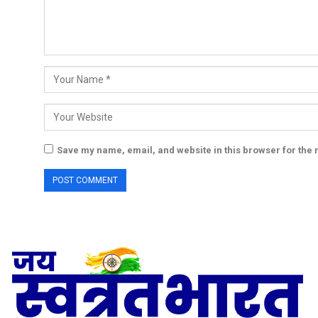
Save my name, email, and website in this browser for the 