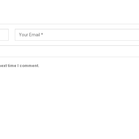
next time I comment.