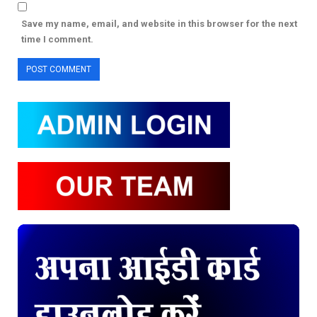
Save my name, email, and website in this browser for the next
time I comment.