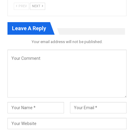
PREV
NEXT
Leave A Reply
Your email address will not be published.