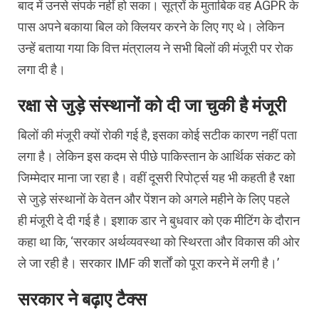
बाद में उनसे संपर्क नहीं हो सका। सूत्रों के मुताबिक वह AGPR के
पास अपने बकाया बिल को क्लियर करने के लिए गए थे। लेकिन
उन्हें बताया गया कि वित्त मंत्रालय ने सभी बिलों की मंजूरी पर रोक
लगा दी है।
रक्षा से जुड़े संस्थानों को दी जा चुकी है मंजूरी
बिलों की मंजूरी क्यों रोकी गई है, इसका कोई सटीक कारण नहीं पता
लगा है। लेकिन इस कदम से पीछे पाकिस्तान के आर्थिक संकट को
जिम्मेदार माना जा रहा है। वहीं दूसरी रिपोर्ट्स यह भी कहती है रक्षा
से जुड़े संस्थानों के वेतन और पेंशन को अगले महीने के लिए पहले
ही मंजूरी दे दी गई है। इशाक डार ने बुधवार को एक मीटिंग के दौरान
कहा था कि, ‘सरकार अर्थव्यवस्था को स्थिरता और विकास की ओर
ले जा रही है। सरकार IMF की शर्तों को पूरा करने में लगी है।’
सरकार ने बढ़ाए टैक्स