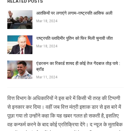
RELATED POSTS
आतंकियों पर लगाएंगे लगाम-राष्ट्रपति आसिफ अली
Mar 18, 2024
राष्ट्रपति व्लादिमीर पुतिन को फिर मिली चुनावी जीत
Mar 18, 2024
एंडरसन का रिकार्ड शायद ही कोई तेज गेंदबाज तोड़ पाये :
ब्रॉड
Mar 11, 2024
वित्त विभाग के अधिकारियों ने इस बारे में किसी भी तरह की टिप्पणी
से इनकार कर दिया। वहीं जब वित्त मंत्री इशाक डार से इस बारे में
पूछा गया तो उन्होंने कहा कि यह खबर गलत हो सकती है, इसलिए
वह कन्फर्म करने के बाद कोई प्रतिक्रिया देंगे। द न्यूज के मुताबिक