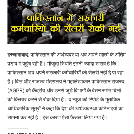
इस्लामाबाद:
पाकिस्तान की अर्थव्यवस्था अब अपने खात्मे के अंतिम
पड़ाव में पहुंच रही है। मौजूदा स्थिति इतनी ज्यादा खराब है कि
पाकिस्तान अब अपने सरकारी कर्मचारियों को सैलरी नहीं दे पा रहा
है। वित्त और राजस्व मंत्रालय ने महालेखाकार पाकिस्तान राजस्व
(AGPR) को केंद्रीय और उनसे जुड़े विभागों के वेतन समेत बिलों
को क्लियर करने से रोक दिया है। द न्यूज की रिपोर्ट के मुताबिक
आधिकारिक सूत्रों ने कहा कि देश की अर्थव्यवस्था कठिनाइयों का
सामना कर रही है। इस कारण ऐसा फैसला लिया गया है।