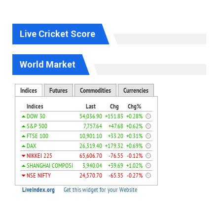
Live Cricket Score
World Market