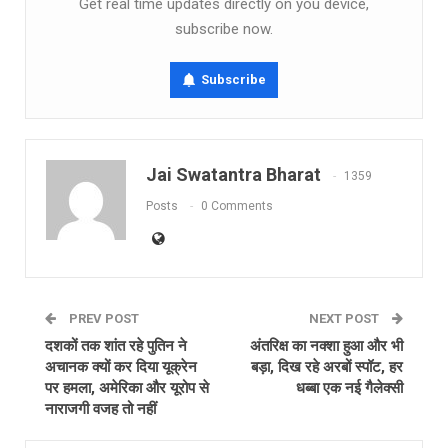
Get real time updates directly on you device,
subscribe now.
Subscribe
Jai Swatantra Bharat
1359
Posts
0 Comments
PREV POST
NEXT POST
दशकों तक शांत रहे पुतिन ने
अंतरिक्ष का नक्शा हुआ और भी
अचानक क्‍यों कर दिया यूक्रेन
बड़ा, दिख रहे अरबों स्पॉट, हर
पर हमला, अमेरिका और यूरोप से
धब्बा एक नई गैलेक्सी
नाराजगी वजह तो नहीं