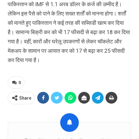
पाकिस्तान को IMF से 1.1 अरब डॉलर के कर्ज की उम्मीद है।
लेकिन इस पैसे को पाने के लिए सख्त शर्तों को मानना होगा। शर्तों
को मानते हुए पाकिस्तान ने कई तरह की सब्सिडी खत्म कर दिया
है। सामान्य बिक्री कर को भी 17 फीसदी से बढ़ा कर 18 कर दिया
गया है। वहीं, कारों और घरेलू उपकरणों से लेकर चॉकलेट और
मेकअप के सामान पर आयात कर को 17 से बढ़ा कर 25 फीसदी
कर दिया गया है।
0
Share