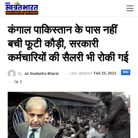
कंगाल पाकिस्तान के पास नहीं
बची फूटी कौड़ी, सरकारी
कर्मचारियों की सैलरी भी रोकी गई
विदेश
Last Updated
Feb 25, 2023
By
Jai Swatantra Bharat
0