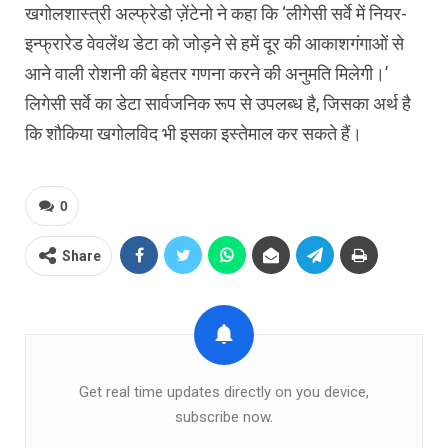
खगोलशास्त्री अल्फ्रेडो ज़ेंटेनो ने कहा कि ‘लीगेसी सर्वे में नियर-
इन्फ्रारेड वेवलेंथ डेटा को जोड़ने से हमें दूर की आकाशगंगाओं से
आने वाली रोशनी की बेहतर गणना करने की अनुमति मिलेगी।’
लिगेसी सर्वे का डेटा सार्वजनिक रूप से उपलब्ध है, जिसका अर्थ है
कि शौकिया खगोलविद भी इसका इस्तेमाल कर सकते हैं।
0
Share
Get real time updates directly on you device,
subscribe now.