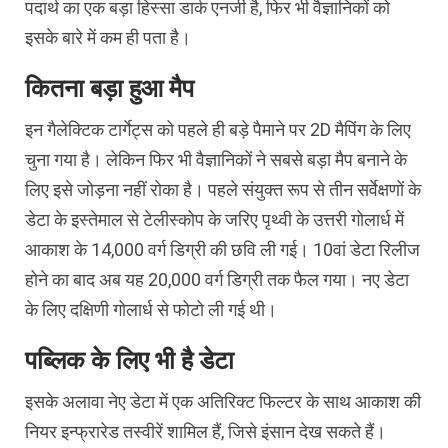
पदार्थ का एक बड़ा हिस्सा डार्क एनर्जी है, फिर भी वैज्ञानिकों को
इसके बारे में कम ही पता है।
कितना बड़ा हुआ मैप
इन गैलेक्टिक टार्गेट्स को पहले ही बड़े पैमाने पर 2D मैपिंग के लिए
चुना गया है। लेकिन फिर भी वैज्ञानिकों ने सबसे बड़ा मैप बनाने के
लिए इसे जोड़ना नहीं रोका है। पहले संयुक्त रूप से तीन सर्वेक्षणों के
डेटा के इस्तेमाल से टेलीस्कोप के जरिए पृथ्वी के उत्तरी गोलार्ध में
आकाश के 14,000 वर्ग डिग्री की छवि ली गई। 10वां डेटा रिलीज
होने का बाद अब यह 20,000 वर्ग डिग्री तक फैल गया। नए डेटा
के लिए दक्षिणी गोलार्ध से फोटो ली गई थी।
पब्लिक के लिए भी है डेटा
इसके अलावा नेए डेटा में एक अतिरिक्ट फिल्टर के साथ आकाश की
नियर इन्फ्रारेड तस्वीरें शामिल हैं, जिसे इंसान देख सकते हैं।