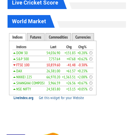
Live Cricket Score
World Market