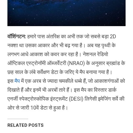
वॉशिंगटन:
हमारे पास अंतरिक्ष का अभी तक जो सबसे बड़ा 2D
नक्शा था उसका आकार और भी बढ़ गया है। अब यह पृथ्वी के
लगभग आधे आकाश को कवर कर रहा है। नेशनल रेडियो
ऑप्टिकल एस्ट्रोनॉमी ऑब्जर्वेटरी (NRAO) के अनुसार ब्रह्मांड के
छह साल के लंबे सर्वेक्षण डेटा के जरिए ये मैप बनाया गया है।
इस
मैप
में एक अरब से ज्यादा चमकीले धब्बे हैं, जो आकाशगंगाओं को
दिखाते हैं और इनमें भी अरबों तारे हैं। इस मैप का विस्तार डार्क
एनर्जी स्पेक्ट्रोस्कोपिक इंस्ट्रूमेंट (DESI) लिगेसी इमेजिंग सर्वे की
ओर से जारी 10वें डेटा से हुआ है।
RELATED POSTS