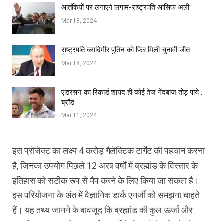
आतंकियों पर लगाएंगे लगाम-राष्ट्रपति आसिफ अली
Mar 18, 2024
राष्ट्रपति व्लादिमीर पुतिन को फिर मिली चुनावी जीत
Mar 18, 2024
एंडरसन का रिकार्ड शायद ही कोई तेज गेंदबाज तोड़ पाये :
ब्रॉड
Mar 11, 2024
इस प्रोजेक्ट का लक्ष्य 4 करोड़ गैलेक्टिक टार्गेट की पहचान करना
है, जिनका उपयोग पिछले 12 अरब वर्षों में ब्रह्मांड के विस्तार के
इतिहास को सटीक रूप से मैप करने के लिए किया जा सकता है।
इस परियोजना के अंत में वैज्ञानिक डार्क एनर्जी को समझना चाहते
हैं। यह तथ्य जानने के बावजूद कि ब्रह्मांड की कुल ऊर्जा और