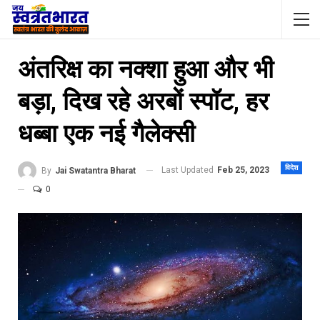
अंतरिक्ष का नक्शा हुआ और भी
बड़ा, दिख रहे अरबों स्पॉट, हर
धब्बा एक नई गैलेक्सी
विदेश
Last Updated
Feb 25, 2023
By
Jai Swatantra Bharat
0