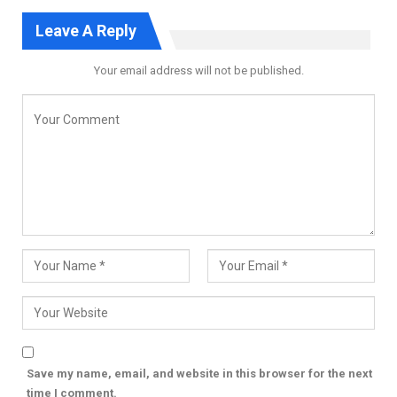
Leave A Reply
Your email address will not be published.
Save my name, email, and website in this browser for the next
time I comment.