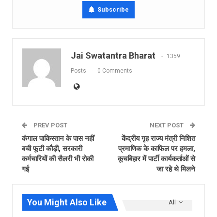
Subscribe
Jai Swatantra Bharat
1359
Posts
0 Comments
PREV POST
NEXT POST
कंगाल पाकिस्तान के पास नहीं
केंद्रीय गृह राज्य मंत्री निशित
बची फूटी कौड़ी, सरकारी
प्रमाणिक के काफिल पर हमला,
कर्मचारियों की सैलरी भी रोकी
कूचबिहार में पार्टी कार्यकर्ताओं से
गई
जा रहे थे मिलने
You Might Also Like
All