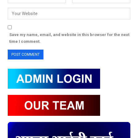
Save my name, email, and website in this browser for the next
time I comment.