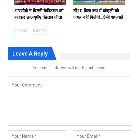
आरसीबी ने दिल्ली कैपिटल्स को
टी20 विश्व कप में कोहली को
हराकर डब्लयूपीए खिताब जीता
जगह नहीं मिलेगी…ऐसी अफवाहें
PREV
NEXT
Leave A Reply
Your email address will not be published.