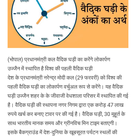
(भोपाल) प्रधानमंत्री कल वैदिक घड़ी का करेंगे लोकार्पण
उज्जैन में स्थापित है विश्व की पहली वैदिक घड़ी
देश के प्रधानमंत्री नरेन्द्र मोदी कल (29 फरवरी) को विश्व की
पहली वैदिक घड़ी का लोकार्पण वर्चुअल रूप से करेंगे। यह वैदिक
घड़ी उज्जैन शहर के के जीवाजी वेधशाला परिसर में स्थापित की गई
है। वैदिक घड़ी की स्थापना नगर निगम द्वारा एक करोड़ 47 लाख
रुपये खर्च कर बनाए टावर पर की गई है। वैदिक घड़ी, 30 मूहूर्त के
साथ भारतीय मानक समय और ग्रीनविच मिन टाइम बताएगी।
इसके बैकग्राउंड में देश-दुनिया के खूबसूरत पर्यटन स्थलों की