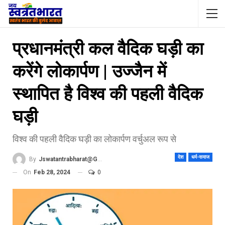
प्रधानमंत्री कल वैदिक घड़ी का
करेंगे लोकार्पण | उज्जैन में
स्थापित है विश्व की पहली वैदिक
घड़ी
विश्व की पहली वैदिक घड़ी का लोकार्पण वर्चुअल रूप से
देश
धर्म-समाज
By
Jswatantrabharat@gmail.com
On
Feb 28, 2024
0