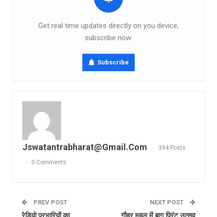
Get real time updates directly on you device,
subscribe now.
Subscribe
Jswatantrabharat@gmail.com
394 Posts
0 Comments
PREV POST
NEXT POST
रेडियो प्रभारियों का
गौहर महल में बाग प्रिंट उत्सव