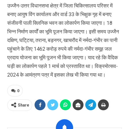
उज्जैन-उत्तर विधानसभा क्षेत्र में जिला चिकित्सालय परिसर में
बनाए आयुष विंग कार्यालय और वार्ड 33 के भिक्षुक गृह में बनाए
संजीवनी पाली क्लिनिक भवन का लोकार्पण किया जाएगा। 18
भिन्न निर्माण कार्यों का भूमि पूजन किया जाएगा। इसी समय उज्जैन
दक्षिण, घटि्टया, तराना, बड़नगर, खाचरौद में नर्मदा-गंभीर का पानी
पहुंचाने के लिए 1462 करोड़ रुपये की नर्मदा-गंभीर समूह जल
प्रदाय योजना का भूमि पूजन भी किया जाएगा। याद रहे कि वैदिक
घड़ी का लोकार्पण पहले 1 मार्च को प्रस्तावित था। विक्रमोत्सव-
2024 के आमंत्रण पत्र में इसका लेख भी किया गया था।
0
Share