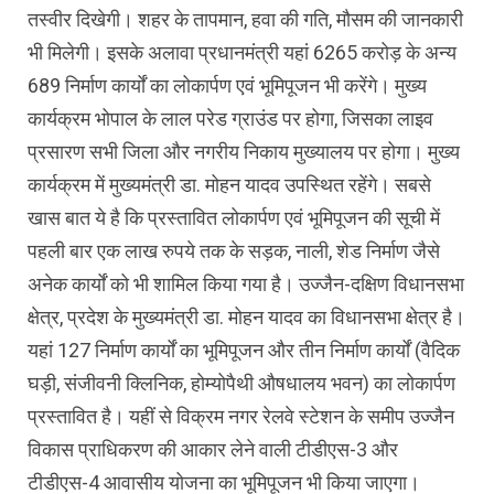
तस्वीर दिखेगी। शहर के तापमान, हवा की गति, मौसम की जानकारी
भी मिलेगी। इसके अलावा प्रधानमंत्री यहां 6265 करोड़ के अन्य
689 निर्माण कार्यों का लोकार्पण एवं भूमिपूजन भी करेंगे। मुख्य
कार्यक्रम भोपाल के लाल परेड ग्राउंड पर होगा, जिसका लाइव
प्रसारण सभी जिला और नगरीय निकाय मुख्यालय पर होगा। मुख्य
कार्यक्रम में मुख्यमंत्री डा. मोहन यादव उपस्थित रहेंगे। सबसे
खास बात ये है कि प्रस्तावित लोकार्पण एवं भूमिपूजन की सूची में
पहली बार एक लाख रुपये तक के सड़क, नाली, शेड निर्माण जैसे
अनेक कार्यों को भी शामिल किया गया है। उज्जैन-दक्षिण विधानसभा
क्षेत्र, प्रदेश के मुख्यमंत्री डा. मोहन यादव का विधानसभा क्षेत्र है।
यहां 127 निर्माण कार्यों का भूमिपूजन और तीन निर्माण कार्यों (वैदिक
घड़ी, संजीवनी क्लिनिक, होम्योपैथी औषधालय भवन) का लोकार्पण
प्रस्तावित है। यहीं से विक्रम नगर रेलवे स्टेशन के समीप उज्जैन
विकास प्राधिकरण की आकार लेने वाली टीडीएस-3 और
टीडीएस-4 आवासीय योजना का भूमिपूजन भी किया जाएगा।