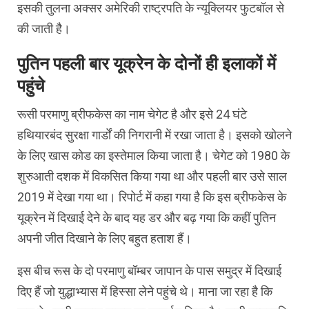
इसकी तुलना अक्‍सर अमेरिकी राष्‍ट्रपति के न्‍यूक्लियर फुटबॉल से
की जाती है।
पुतिन पहली बार यूक्रेन के दोनों ही इलाकों में
पहुंचे
रूसी परमाणु ब्रीफकेस का नाम चेगेट है और इसे 24 घंटे
हथियारबंद सुरक्षा गार्डों की निगरानी में रखा जाता है। इसको खोलने
के लिए खास कोड का इस्‍तेमाल किया जाता है। चेगेट को 1980 के
शुरुआती दशक में विकसित किया गया था और पहली बार उसे साल
2019 में देखा गया था। रिपोर्ट में कहा गया है कि इस ब्रीफकेस के
यूक्रेन में दिखाई देने के बाद यह डर और बढ़ गया कि कहीं पुतिन
अपनी जीत दिखाने के लिए बहुत हताश हैं।
इस बीच रूस के दो परमाणु बॉम्‍बर जापान के पास समुद्र में दिखाई
दिए हैं जो युद्धाभ्‍यास में हिस्‍सा लेने पहुंचे थे। माना जा रहा है कि