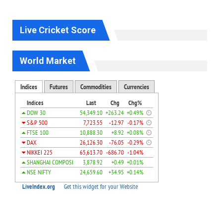
Live Cricket Score
World Market