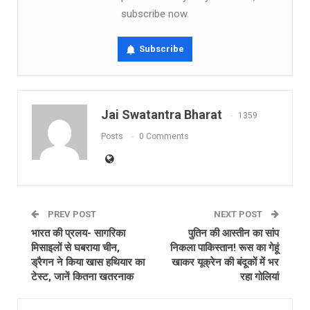
subscribe now.
Subscribe
Jai Swatantra Bharat
1359
Posts
0 Comments
PREV POST
NEXT POST
भारत की प्रलय- सागरिका
पुतिन की आस्तीन का सांप
मिसाइलों से घबराया चीन,
निकला पाकिस्तान! रूस का गेहूं
ड्रैगन ने किया खास हथियार का
खाकर यूक्रेन की बंदूकों में भर
टेस्‍ट, जानें क‍ितना खतरनाक
रहा गोलियां