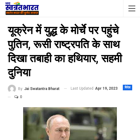
यूक्रेन में युद्ध के मोर्चे पर पहुंचे
पुतिन, रूसी राष्‍ट्रपति के साथ
दिखा तबाही का हथियार, सहमी
दुनिया
विदेश
Last Updated
Apr 19, 2023
By
Jai Swatantra Bharat
0