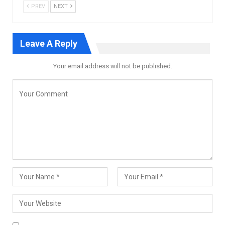
PREV
NEXT
Leave A Reply
Your email address will not be published.