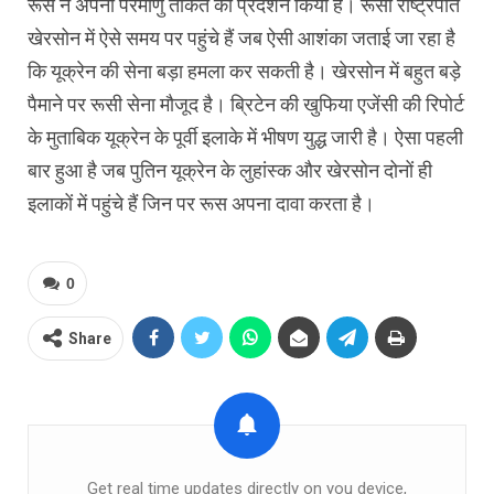
रूस ने अपनी परमाणु ताकत का प्रदर्शन किया है। रूसी राष्‍ट्रपति
खेरसोन में ऐसे समय पर पहुंचे हैं जब ऐसी आशंका जताई जा रहा है
कि यूक्रेन की सेना बड़ा हमला कर सकती है। खेरसोन में बहुत बड़े
पैमाने पर रूसी सेना मौजूद है। ब्रिटेन की खुफिया एजेंसी की रिपोर्ट
के मुताबिक यूक्रेन के पूर्वी इलाके में भीषण युद्ध जारी है। ऐसा पहली
बार हुआ है जब पुतिन यूक्रेन के लुहांस्‍क और खेरसोन दोनों ही
इलाकों में पहुंचे हैं जिन पर रूस अपना दावा करता है।
0
Share
Get real time updates directly on you device,