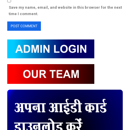
Save my name, email, and website in this browser for the next
time I comment.