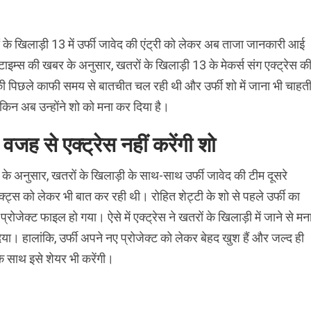
 के खिलाड़ी 13 में उर्फी जावेद की एंट्री को लेकर अब ताजा जानकारी आई
टाइम्स की खबर के अनुसार, खतरों के खिलाड़ी 13 के मेकर्स संग एक्ट्रेस क
ी पिछले काफी समय से बातचीत चल रही थी और उर्फी शो में जाना भी चाहत
लेकिन अब उन्होंने शो को मना कर दिया है।
वजह से एक्ट्रेस नहीं करेंगी शो
्ट के अनुसार, खतरों के खिलाड़ी के साथ-साथ उर्फी जावेद की टीम दूसरे
ेक्ट्स को लेकर भी बात कर रही थी। रोहित शेट्टी के शो से पहले उर्फी का
प्रोजेक्ट फाइल हो गया। ऐसे में एक्ट्रेस ने खतरों के खिलाड़ी में जाने से मन
या। हालांकि, उर्फी अपने नए प्रोजेक्ट को लेकर बेहद खुश हैं और जल्द ही
के साथ इसे शेयर भी करेंगी।