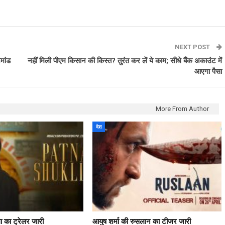
NEXT POST
िमांड
नहीं मिली पीएम किसान की किस्त? तुरंत कर लें ये काम; सीधे बैंक अकाउंट में
आएगा पैसा
More From Author
देश
ला का ट्रेलर जारी
आयुष शर्मा की रुसलान का टीजर जारी