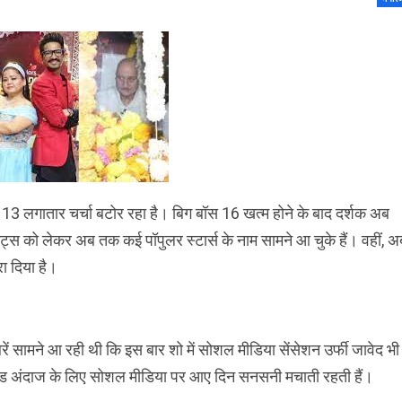
 13 लगातार चर्चा बटोर रहा है। बिग बॉस 16 खत्म होने के बाद दर्शक अब
ेंट्स को लेकर अब तक कई पॉपुलर स्टार्स के नाम सामने आ चुके हैं। वहीं, अ
ा दिया है।
सामने आ रही थी कि इस बार शो में सोशल मीडिया सेंसेशन उर्फी जावेद भी
ोल्ड अंदाज के लिए सोशल मीडिया पर आए दिन सनसनी मचाती रहती हैं।