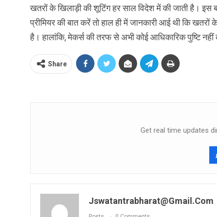
खतरों के खिलाड़ी की शूटिंग हर साल विदेश में की जाती है। इस ब
प्रीमियर की बात करें तो हाल ही में जानकारी आई थी कि खतरों
है। हालांकि, मेकर्स की तरफ से अभी कोई आधिकारिक पुष्टि नहीं
Share
Get real time updates di
Jswatantrabharat@gmail.com
Posts
0 Comments