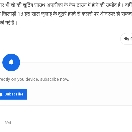
ार भी शो की शूटिंग साउथ अफ्रीका के केप टाउन में होने की उम्मीद है। वहीं
 के खिलाड़ी 13 इस साल जुलाई के दूसरे हफ्ते से कलर्स पर ऑनएयर हो सकत
 की गई है।
rectly on you device, subscribe now.
Subscribe
394