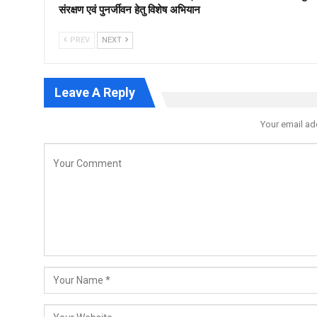
संरक्षण एवं पुनर्जीवन हेतु विशेष अभियान
PREV
NEXT
Leave A Reply
Your email ad