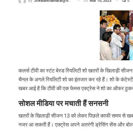
On
Mar 10, 2023
0
By
Jswatantrabharat@gmail.com
कलर्स टीवी का स्टंट बेस्ड रियलिटी शो खतरों के खिलाड़ी सीजन
चैनल के अगले रियलिटी शो का इंतजार कर रहे हैं। शो के कंटेस्ट
खबर आई है कि टीवी की एक फेमस एक्ट्रेस ने शो का ऑफर ठुकर
सोशल मीडिया पर मचाती हैं सनसनी
खतरों के खिलाड़ी सीजन 13 को लेकर पिछले काफी समय से खबरें 
नजर आ सकती हैं। एक्ट्रेस अपने अतरंगी ड्रेसिंग सेंस और ब