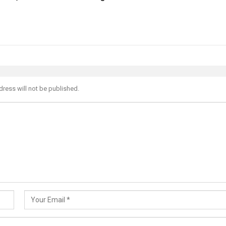
dress will not be published.