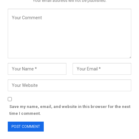
Your email address will not be published.
Save my name, email, and website in this browser for the next
time I comment.