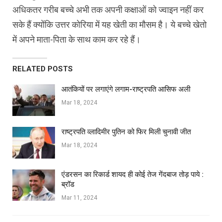
अधिकतर गरीब बच्चे अभी तक अपनी कक्षाओं को ज्वाइन नहीं कर
सके हैं क्योंकि उत्तर कोरिया में यह खेती का मौसम है। ये बच्चे खेतो
में अपने माता-पिता के साथ काम कर रहे हैं।
RELATED POSTS
आतंकियों पर लगाएंगे लगाम-राष्ट्रपति आसिफ अली
Mar 18, 2024
राष्ट्रपति व्लादिमीर पुतिन को फिर मिली चुनावी जीत
Mar 18, 2024
एंडरसन का रिकार्ड शायद ही कोई तेज गेंदबाज तोड़ पाये :
ब्रॉड
Mar 11, 2024