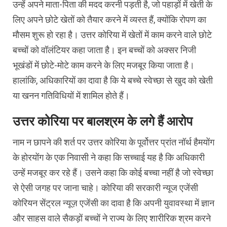
उन्हें अपने माता-पिता की मदद करनी पड़ती है, जो पहाड़ों में खेती के
लिए अपने छोटे खेतों को तैयार करने में व्यस्त हैं, क्योंकि रोपण का
मौसम शुरू हो रहा है। उत्तर कोरिया में खेतों में काम करने वाले छोटे
बच्चों को वॉलंटियर कहा जाता है। इन बच्चों को अक्सर निजी
भूखंडों में छोटे-मोटे काम करने के लिए मजबूर किया जाता है।
हालांकि, अधिकारियों का दावा है कि ये बच्चे स्वेच्छा से खुद को खेती
या खनन गतिविधियों में शामिल होते हैं।
उत्तर कोरिया पर बालश्रम के लगे हैं आरोप
नाम न छापने की शर्त पर उत्तर कोरिया के पूर्वोत्तर प्रांत नॉर्थ हैमयोंग
के होरयोंग के एक निवासी ने कहा कि सच्चाई यह है कि अधिकारी
उन्हें मजबूर कर रहे हैं। उसने कहा कि कोई बच्चा नहीं है जो स्वेच्छा
से ऐसी जगह पर जाना चाहे। कोरिया की सरकारी न्यूज एजेंसी
कोरियन सेंट्रल न्यूज़ एजेंसी का दावा है कि अपनी युवावस्था में ज्ञान
और साहस वाले सैकड़ों बच्चों ने राज्य के लिए शारीरिक श्रम करने