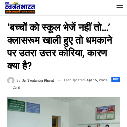
‘बच्चों को स्कूल भेजें नहीं तो…’
क्लासरूम खाली हुए तो धमकाने
पर उतरा उत्तर कोरिया, कारण
क्या है?
विदेश
Last Updated
Apr 15, 2023
By
Jai Swatantra Bharat
0