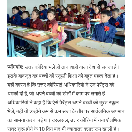
प्योंगयांग:
उत्तर कोरिया भले ही तानाशाही वाला देश हो सकता है।
इसके बावजूद वह बच्चों की स्कूली शिक्षा को बहुत महत्व देता है।
यही कारण है कि उत्तर कोरियाई अधिकारियों ने उन पैरेंट्स को
धमकी दी है, जो अपने बच्चों को खेतों में काम पर लगाते हैं।
अधिकारियों ने कहा है कि ऐसे पैरेंट्स अपने बच्चों को तुरंत स्कूल
भेजें, नहीं तो उन्होंने कम से कम सजा के तौर पर सार्वजनिक अपमान
का सामना करना पड़ेगा। दरअसल, उत्तर कोरिया में नया शैक्षणिक
सत्र शुरू होने के 10 दिन बाद भी ज्यादातर क्लासरूम खाली हैं।