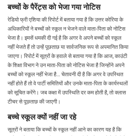
बच्चों के पैरेंट्स को भेजा गया नोटिस
रेडियो फ्री एशिया की रिपोर्ट में बताया गया है कि उत्तर कोरिया के
अधिकारियों ने बच्चों को स्कूल न भेजने वाले माता-पिता को नोटिस
भेजा है। इमसें धमकी दी गई है कि अगर वे अपने बच्चों को स्कूल
नहीं भेजते हैं तो उन्हें पूछताछ या सार्वजनिक रूप से अपमानित किया
जाएगा। रिपोर्ट में सूत्रों के हवाले से बताया गया है कि आज, काउंटी
के शिक्षा विभाग ने उन माता-पिता को नोटिस भेजा है जिन्होंने अपने
बच्चों को स्कूल नहीं भेजा है… चेतावनी दी है कि अगर वे उपस्थित
नहीं होते हैं तो वे पार्टी समितियों और उनके माता-पिता के कार्यस्थलों
को सूचित करेंगे। जब कक्षा में उपस्थिति दर कम होती है, तो क्लास
टीचर से पूछताछ की जाएगी।
बच्चे स्कूल क्यों नहीं जा रहे
सूत्रों ने बताया कि बच्चों के स्कूल नहीं आने का कारण यह है कि