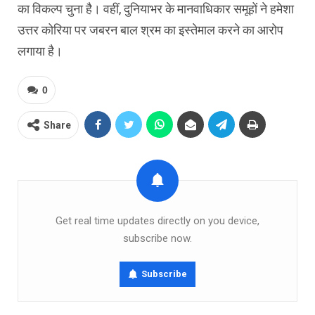
का विकल्प चुना है। वहीं, दुनियाभर के मानवाधिकार समूहों ने हमेशा
उत्तर कोरिया पर जबरन बाल श्रम का इस्तेमाल करने का आरोप
लगाया है।
0
Share
Get real time updates directly on you device,
subscribe now.
Subscribe