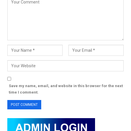
Save my name, email, and website in this browser for the next
time I comment.