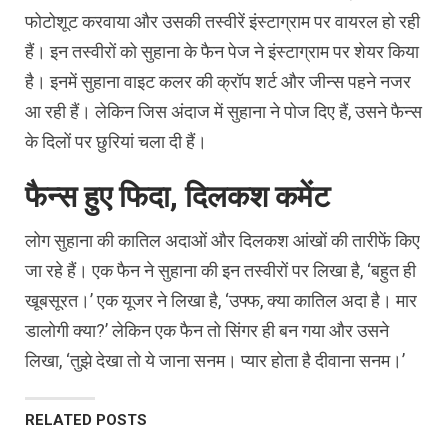
फोटोशूट करवाया और उसकी तस्वीरें इंस्टाग्राम पर वायरल हो रही
हैं। इन तस्वीरों को सुहाना के फैन पेज ने इंस्टाग्राम पर शेयर किया
है। इनमें सुहाना वाइट कलर की क्रॉप शर्ट और जीन्स पहने नजर
आ रही हैं। लेकिन जिस अंदाज में सुहाना ने पोज दिए हैं, उसने फैन्स
के दिलों पर छुरियां चला दी हैं।
फैन्स हुए फिदा, दिलकश कमेंट
लोग सुहाना की कातिल अदाओं और दिलकश आंखों की तारीफें किए
जा रहे हैं। एक फैन ने सुहाना की इन तस्वीरों पर लिखा है, ‘बहुत ही
खूबसूरत।’ एक यूजर ने लिखा है, ‘उफ्फ, क्या कातिल अदा है। मार
डालोगी क्या?’ लेकिन एक फैन तो सिंगर ही बन गया और उसने
लिखा, ‘तुझे देखा तो ये जाना सनम। प्यार होता है दीवाना सनम।’
RELATED POSTS