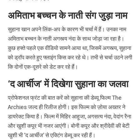
अमिताभ बच्चन के नाती संग जुड़ा नाम
सुहाना खान अपने लिंक-अप के कारण भी चर्चा में हैं। उनका नाम
अमिताभ बच्चन के नाती अगस्त्य नंदा के साथ जोड़ा जा रहा है।
कुछ हफ्ते पहले एक वीडियो सामने आया था, जिसमें अगस्त्य, सुहाना
को ड्रॉप करते हुए फ्लाइंग किस कर रहे थे। तभी से चर्चा उठने लगी
कि दोनों एक-दूसरे को डेट कर रहे हैं।
‘द आर्चीज’ में दिखेगा सुहाना का जलवा
प्रोफेशनल फ्रंट की बात करें को सुहाना की डेब्यू फिल्म The
Archies जल्द ही रिलीज होगी। इस फिल्म को ज़ोया अख्तर ने
डायरेक्ट किया है। फिल्म में मिहिर आहूजा, अगसत्य नंदा, वेदांग रैना
और खुशी कपूर भी नजर आएंगी। बोनी कपूर और श्रीदेवी की बेटी
खुशी भी ‘द आर्चीज’ से एक्टिंग डेब्यू कर रही हैं।