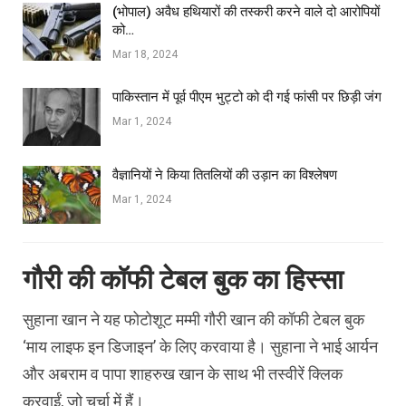
(भोपाल) अवैध हथियारों की तस्करी करने वाले दो आरोपियों
को…
Mar 18, 2024
पाकिस्तान में पूर्व पीएम भुट्टो को दी गई फांसी पर छिड़ी जंग
Mar 1, 2024
वैज्ञानियों ने किया तितलियों की उड़ान का विश्लेषण
Mar 1, 2024
गौरी की कॉफी टेबल बुक का हिस्सा
सुहाना खान ने यह फोटोशूट मम्मी गौरी खान की कॉफी टेबल बुक
‘माय लाइफ इन डिजाइन’ के लिए करवाया है। सुहाना ने भाई आर्यन
और अबराम व पापा शाहरुख खान के साथ भी तस्वीरें क्लिक
करवाईं, जो चर्चा में हैं।