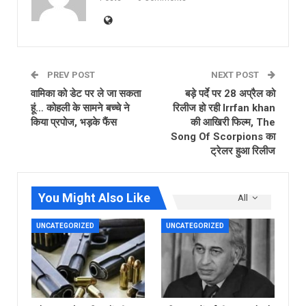
PREV POST
NEXT POST
वामिका को डेट पर ले जा सकता
बड़े पर्दे पर 28 अप्रैल को
हूं… कोहली के सामने बच्चे ने
रिलीज हो रही Irrfan khan
किया प्रपोज, भड़के फैंस
की आखिरी फिल्म, The
Song Of Scorpions का
ट्रेलर हुआ रिलीज
You Might Also Like
All
UNCATEGORIZED
UNCATEGORIZED