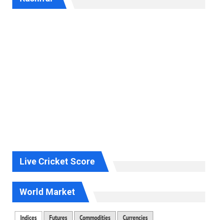
Live Cricket Score
World Market