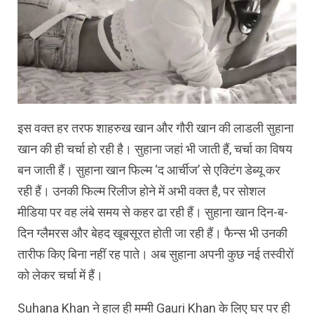
इस वक्त हर तरफ शाहरुख खान और गौरी खान की लाडली सुहाना
खान की ही चर्चा हो रही है। सुहाना जहां भी जाती हैं, चर्चा का विषय
बन जाती हैं। सुहाना खान फिल्म ‘द आर्चीज’ से एक्टिंग डेब्यू कर
रही हैं। उनकी फिल्म रिलीज होने में अभी वक्त है, पर सोशल
मीडिया पर वह लंबे समय से कहर ढा रही हैं। सुहाना खान दिन-ब-
दिन ग्लैमरस और बेहद खूबसूरत होती जा रही हैं। फैन्स भी उनकी
तारीफ किए बिना नहीं रह पाते। अब सुहाना अपनी कुछ नई तस्वीरों
को लेकर चर्चा में हैं।
Suhana Khan ने हाल ही मम्मी Gauri Khan के लिए घर पर ही