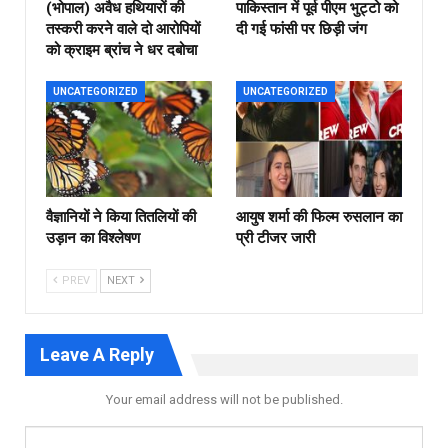
(भोपाल) अवैध हथियारों की
पाकिस्तान में पूर्व पीएम भुट्टो को
तस्करी करने वाले दो आरोपियों
दी गई फांसी पर छिड़ी जंग
को क्राइम ब्रांच ने धर दबोचा
UNCATEGORIZED
UNCATEGORIZED
वैज्ञानियों ने किया तितलियों की
आयुष शर्मा की फिल्म रुसलान का
उड़ान का विश्लेषण
प्री टीजर जारी
PREV
NEXT
Leave A Reply
Your email address will not be published.