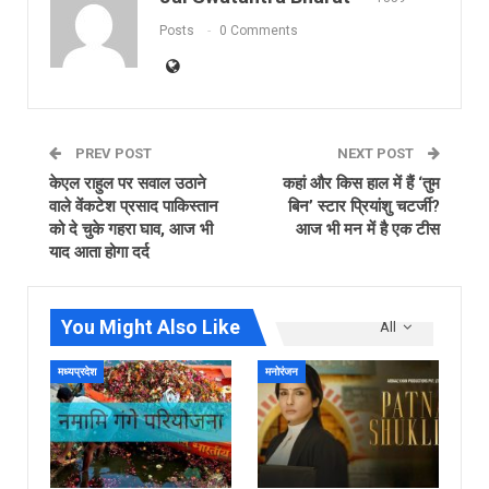
Posts
0 Comments
PREV POST
NEXT POST
केएल राहुल पर सवाल उठाने
कहां और किस हाल में हैं ‘तुम
वाले वेंकटेश प्रसाद पाकिस्तान
बिन’ स्टार प्रियांशु चटर्जी?
को दे चुके गहरा घाव, आज भी
आज भी मन में है एक टीस
याद आता होगा दर्द
You Might Also Like
All
मध्यप्रदेश
मनोरंजन