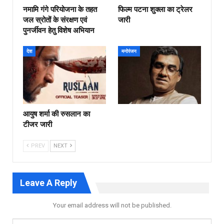
नमामि गंगे परियोजना के तहत
फिल्‍म पटना शुक्ला का ट्रेलर
जल स्रोतों के संरक्षण एवं
जारी
पुनर्जीवन हेतु विशेष अभियान
देश
मनोरंजन
आयुष शर्मा की रुसलान का
टीजर जारी
PREV
NEXT
Leave A Reply
Your email address will not be published.