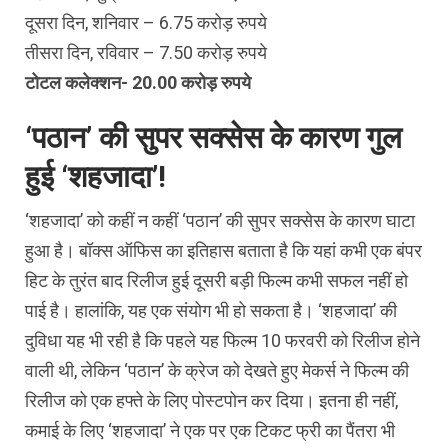
दूसरा दिन, शनिवार – 6.75 करोड़ रुपये
तीसरा द‍िन, रविवार – 7.50 करोड़ रुपये
टोटल कलेक्‍शन- 20.00 करोड़ रुपये
‘पठान’ की सुपर सक्‍सेस के कारण गुल
हुई ‘शहजादा’!
‘शहजादा’ को कहीं न कहीं ‘पठान’ की सुपर सक्‍सेस के कारण घाटा
हुआ है। बॉक्‍स ऑफिस का इतिहास बताता है कि यहां कभी एक बंपर
हिट के तुरंत बाद रिलीज हुई दूसरी बड़ी फिल्‍म कभी सफल नहीं हो
पाई है। हालांकि, यह एक संयोग भी हो सकता है। ‘शहजादा’ की
दुविधा यह भी रही है कि पहले यह फिल्‍म 10 फरवरी को रिलीज होने
वाली थी, लेकिन ‘पठान’ के क्रेज को देखते हुए मेकर्स ने फिल्‍म की
रिलीज को एक हफ्ते के लिए पोस्‍टपोन कर दिया। इतना ही नहीं,
कमाई के लिए ‘शहजादा’ ने एक पर एक टिकट फ्री का पैंतरा भी