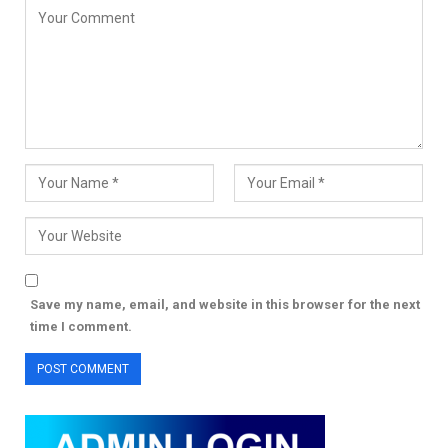
Save my name, email, and website in this browser for the next
time I comment.