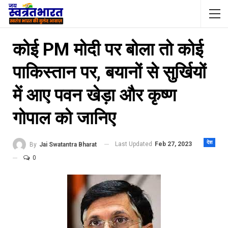
कोई PM मोदी पर बोला तो कोई
पाकिस्तान पर, बयानों से सुर्खियों
में आए पवन खेड़ा और कृष्ण
गोपाल को जानिए
देश
Last Updated
Feb 27, 2023
By
Jai Swatantra Bharat
0