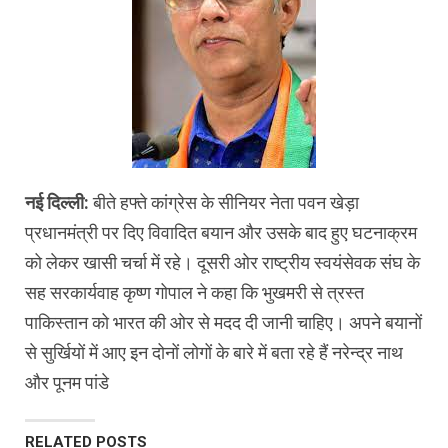
नई दिल्‍ली:
बीते हफ्ते कांग्रेस के सीनियर नेता पवन खेड़ा
प्रधानमंत्री पर दिए विवादित बयान और उसके बाद हुए घटनाक्रम
को लेकर खासी चर्चा में रहे। दूसरी ओर राष्ट्रीय स्वयंसेवक संघ के
सह सरकार्यवाह कृष्ण गोपाल ने कहा कि भुखमरी से त्रस्त
पाकिस्तान को भारत की ओर से मदद दी जानी चाहिए। अपने बयानों
से सुर्खियों में आए इन दोनों लोगों के बारे में बता रहे हैं नरेन्द्र नाथ
और पूनम पांडे
RELATED POSTS