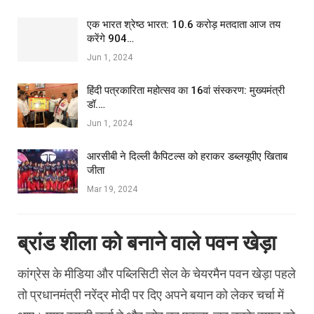
एक भारत श्रेष्ठ भारत: 10.6 करोड़ मतदाता आज तय
करेंगे 904…
Jun 1, 2024
हिंदी पत्रकारिता महोत्सव का 16वां संस्करण: मुख्यमंत्री
डॉ.…
Jun 1, 2024
आरसीबी ने दिल्ली कैपिटल्स को हराकर डब्लयूपीए खिताब
जीता
Mar 19, 2024
ब्रांड शीला को बनाने वाले पवन खेड़ा
कांग्रेस के मीडिया और पब्लिसिटी सेल के चेयरमैन पवन खेड़ा पहले
तो प्रधानमंत्री नरेंद्र मोदी पर दिए अपने बयान को लेकर चर्चा में