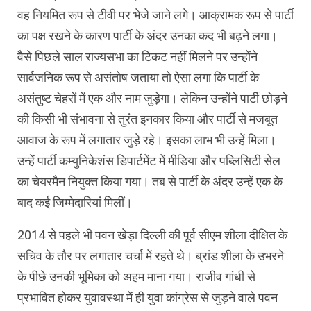
वह नियमित रूप से टीवी पर भेजे जाने लगे। आक्रामक रूप से पार्टी
का पक्ष रखने के कारण पार्टी के अंदर उनका कद भी बढ़ने लगा।
वैसे पिछले साल राज्यसभा का टिकट नहीं मिलने पर उन्होंने
सार्वजनिक रूप से असंतोष जताया तो ऐसा लगा कि पार्टी के
असंतुष्ट चेहरों में एक और नाम जुड़ेगा। लेकिन उन्होंने पार्टी छोड़ने
की किसी भी संभावना से तुरंत इनकार किया और पार्टी से मजबूत
आवाज के रूप में लगातार जुड़े रहे। इसका लाभ भी उन्हें मिला।
उन्हें पार्टी कम्युनिकेशंस डिपार्टमेंट में मीडिया और पब्लिसिटी सेल
का चेयरमैन नियुक्त किया गया। तब से पार्टी के अंदर उन्हें एक के
बाद कई जिम्मेदारियां मिलीं।
2014 से पहले भी पवन खेड़ा दिल्ली की पूर्व सीएम शीला दीक्षित के
सचिव के तौर पर लगातार चर्चा में रहते थे। ब्रांड शीला के उभरने
के पीछे उनकी भूमिका को अहम माना गया। राजीव गांधी से
प्रभावित होकर युवावस्था में ही युवा कांग्रेस से जुड़ने वाले पवन