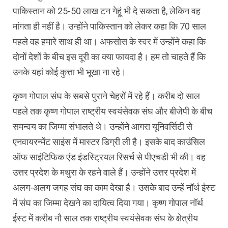
पाकिस्तान को 25-50 लाख टन गेहूं भी दे सकता है, लेकिन वह
मांगता ही नहीं है। उन्होंने पाकिस्तान को लेकर कहा कि 70 साल
पहले वह हमारे साथ ही था। अफसोस के स्वर में उन्होंने कहा कि
दोनों देशों के बीच इस दूरी का क्या फायदा है। हम तो चाहते हैं कि
उनके यहां कोई कुत्ता भी भूखा ना रहे।
कृष्ण गोपाल संघ के सबसे पुराने चेहरों में रहे हैं। करीब दो साल
पहले तक कृष्ण गोपाल राष्ट्रीय स्वयंसेवक संघ और बीजेपी के बीच
समन्वय का जिम्मा संभालते थे। उन्होंने आगरा यूनिवर्सिटी से
एनवायरन्मेंट साइंस में मास्टर डिग्री ली है। इसके बाद काउंसिल
ऑफ साइंटिफिक एंड इंडस्ट्रियल रिसर्च से पीएचडी भी की। वह
उत्तर प्रदेश के मथुरा के रहने वाले हैं। उन्होंने उत्तर प्रदेश में
अलग-अलग जगह संघ का काम देखा है। उसके बाद उन्हें नॉर्थ ईस्ट
में संघ का जिम्मा देखने का दायित्व दिया गया। कृष्ण गोपाल नॉर्थ
ईस्ट में करीब नौ साल तक राष्ट्रीय स्वयंसेवक संघ के क्षेत्रीय