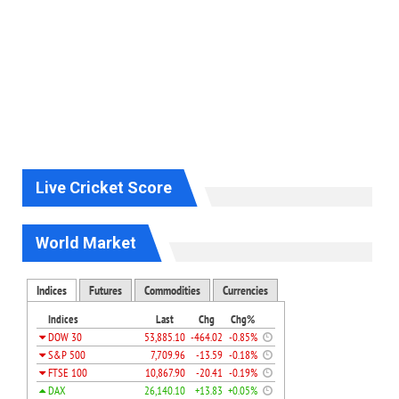
Live Cricket Score
World Market