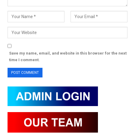
Save my name, email, and website in this browser for the next
time I comment.