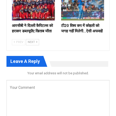
आरसीबी ने दिल्ली कैपिटल्स को
टी20 विश्व कप में कोहली को
हराकर डब्लयूपीए खिताब जीता
जगह नहीं मिलेगी…ऐसी अफवाहें
PREV
NEXT
Leave A Reply
Your email address will not be published.