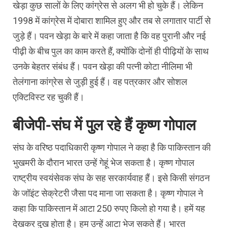
खेड़ा कुछ सालों के लिए कांग्रेस से अलग भी हो चुके हैं। लेकिन
1998 में कांग्रेस में दोबारा शामिल हुए और तब से लगातार पार्टी से
जुड़े हैं। पवन खेड़ा के बारे में कहा जाता है कि वह पुरानी और नई
पीढ़ी के बीच पुल का काम करते हैं, क्योंकि दोनों ही पीढ़ियों के साथ
उनके बेहतर संबंध हैं। पवन खेड़ा की पत्नी कोटा नीलिमा भी
तेलंगाना कांग्रेस से जुड़ी हुई हैं। वह पत्रकार और सोशल
एक्टिविस्ट रह चुकी हैं।
बीजेपी-संघ में पुल रहे हैं कृष्ण गोपाल
संघ के वरिष्ठ पदाधिकारी कृष्ण गोपाल ने कहा है कि पाकिस्तान की
भुखमरी के दौरान भारत उन्हें गेहूं भेज सकता है। कृष्ण गोपाल
राष्ट्रीय स्वयंसेवक संघ के सह सरकार्यवाह हैं। इसे किसी संगठन
के जॉइंट सेक्रेटरी जैसा पद माना जा सकता है। कृष्ण गोपाल ने
कहा कि पाकिस्तान में आटा 250 रुपए किलो हो गया है। हमें यह
देखकर दुख होता है। हम उन्हें आटा भेज सकते हैं। भारत