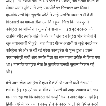
आए। मगर इसकी चर्चा ने और जोर तब पकड़ा, जब उनके बयान को
लेकर असम पुलिस ने उन्हें एयरपोर्ट पर गिरफ्तार कर लिया।
हालांकि उसी दिन सुप्रीम कोर्ट ने उन्हें अंतरिम जमानत भी दे दी।
गिरफ्तारी का मामला ठीक उस दिन हुआ, जिस दिन रायपुर में
कांग्रेस का अधिवेशन शुरू होने वाला था। इस पूरे प्रकरण की
टाइमिंग और इसके पीछे की मंशा को लेकर कांग्रेस और बीजेपी में
खूब बयानबाजी भी हुई। यह विवाद गौतम अडानी से जुड़े मसले पर
कांग्रेस की ओर से की गई प्रेस कॉन्फ्रेंस से शुरू हुआ। इसमें
प्रधानमंत्री मोदी और उनके पिता का नाम गलत तरीके से लिया गया
था। हालांकि कांग्रेस नेता के मुताबिक उनकी जुबान फिसल गई
थी।
वैसे पवन खेड़ा कांग्रेस में हाल में तेजी से उभरने वाले नेताओं में
शामिल हैं। वह ऐसे समय मीडिया में पार्टी की अहम आवाज बने, जब
माना जा रहा था कि कांग्रेस की कम्युनिकेशन पावर बेहतर नहीं है।
हिंदी-अंग्रेजी पर समान पकड़ होने के कारण पार्टी को डिफेंड करने