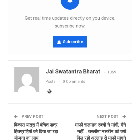
Get real time updates directly on you device,
subscribe now.
Subscribe
Jai Swatantra Bharat
1359
Posts
0 Comments
PREV POST
NEXT POST
विकास यात्रा में वंचित पात्र
माफी सलमान रुश्दी ने मांगी, मैंने
हितग्राहियों को दिया जा रहा
नहीं… तस्लीमा नसरीन को क्‍यों
योजना का लाभ
मिल रहीं अल्लाह से माफी मांगने