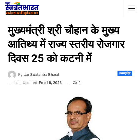
मुख्यमंत्री श्री चौहान के मुख्य
आतिथ्य में राज्य स्तरीय रोजगार
दिवस 25 को कटनी में
मध्यप्रदेश
By
Jai Swatantra Bharat
Last Updated
Feb 18, 2023
0