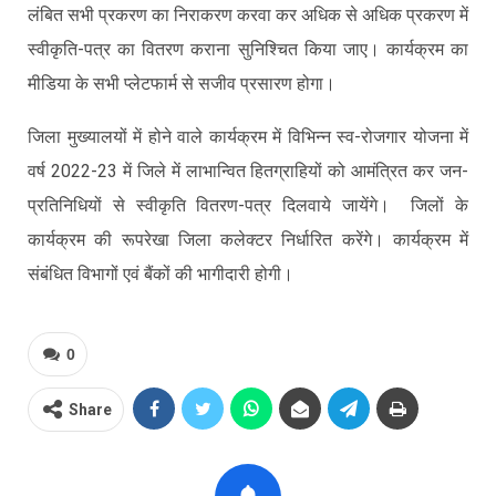
लंबित सभी प्रकरण का निराकरण करवा कर अधिक से अधिक प्रकरण में
स्वीकृति-पत्र का वितरण कराना सुनिश्चित किया जाए। कार्यक्रम का
मीडिया के सभी प्लेटफार्म से सजीव प्रसारण होगा।
जिला मुख्यालयों में होने वाले कार्यक्रम में विभिन्न स्व-रोजगार योजना में
वर्ष 2022-23 में जिले में लाभान्वित हितग्राहियों को आमंत्रित कर जन-
प्रतिनिधियों से स्वीकृति वितरण-पत्र दिलवाये जायेंगे। जिलों के
कार्यक्रम की रूपरेखा जिला कलेक्टर निर्धारित करेंगे। कार्यक्रम में
संबंधित विभागों एवं बैंकों की भागीदारी होगी।
0
Share