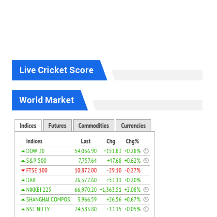
Live Cricket Score
World Market