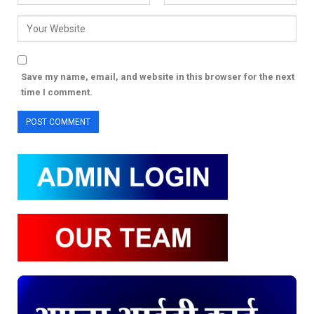
Save my name, email, and website in this browser for the next
time I comment.