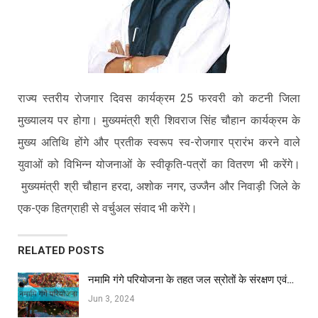
राज्य स्तरीय रोजगार दिवस कार्यक्रम 25 फरवरी को कटनी जिला
मुख्यालय पर होगा। मुख्यमंत्री श्री शिवराज सिंह चौहान कार्यक्रम के
मुख्य अतिथि होंगे और प्रतीक स्वरूप स्व-रोजगार प्रारंभ करने वाले
युवाओं को विभिन्न योजनाओं के स्वीकृति-पत्रों का वितरण भी करेंगे।
मुख्यमंत्री श्री चौहान हरदा, अशोक नगर, उज्जैन और निवाड़ी जिले के
एक-एक हितग्राही से वर्चुअल संवाद भी करेंगे।
RELATED POSTS
नमामि गंगे परियोजना के तहत जल स्रोतों के संरक्षण एवं…
Jun 3, 2024