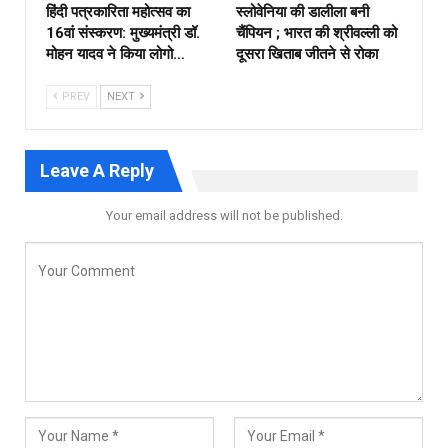
हिंदी पत्रकारिता महोत्सव का
स्लोवेनिया की डालीला बनी
16वां संस्करण: मुख्यमंत्री डॉ.
चैंपियन ; भारत की श्रीवल्ली को
मोहन यादव ने किया लोगो…
दूसरा खिताब जीतने से रोका
PREV
NEXT
Leave A Reply
Your email address will not be published.