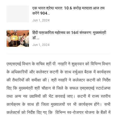
एक भारत श्रेष्ठ भारत: 10.6 करोड़ मतदाता आज तय
करेंगे 904…
Jun 1, 2024
हिंदी पत्रकारिता महोत्सव का 16वां संस्करण: मुख्यमंत्री
डॉ.…
Jun 1, 2024
एमएसएमई विभाग के सचिव श्री पी. नरहरि ने शुक्रवार को विभिन्न विभाग
के अधिकारियों और कलेक्टर कटनी के साथ वर्चुअल बैठक में कार्यक्रम
की तैयारियों की समीक्षा की। श्री नरहरि ने कलेक्टर कटनी को निर्देश
दिए कि मुख्यमंत्री श्री चौहान से जिले के सफल एमएसएमई स्टार्टअप्स
तथा अन्य नव उद्यमियों की भेंट करवाई जाए। कटनी में राज्य स्तरीय
कार्यक्रम के साथ ही जिला मुख्यालयों पर भी कार्यक्रम होंगे। सभी
कलेक्टर्स को निर्देश दिए गए कि विभिन्न स्व-रोजगार योजना के बैंकों में