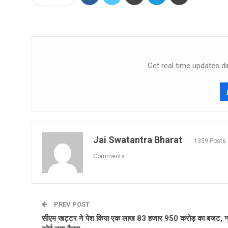
Get real time updates di
Jai Swatantra Bharat
1359 Posts
Comments
PREV POST
सीएम खट्टर ने पेश किया एक लाख 83 हजार 950 करोड़ का बजट, नही