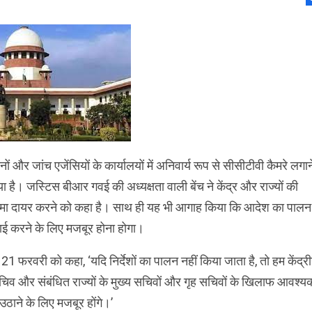
ों और जांच एजेंसियों के कार्यालयों में अनिवार्य रूप से सीसीटीवी कैमरे लगान
या है। जस्टिस बीआर गवई की अध्यक्षता वाली बेंच ने केंद्र और राज्यों की
ामा दायर करने को कहा है। साथ ही यह भी आगाह किया कि आदेश का पालन
ाई करने के लिए मजबूर होना होगा।
ने 21 फरवरी को कहा, ‘यदि निर्देशों का पालन नहीं किया जाता है, तो हम केंद्र
चिव और संबंधित राज्यों के मुख्य सचिवों और गृह सचिवों के खिलाफ आवश्य
ठाने के लिए मजबूर होंगे।’