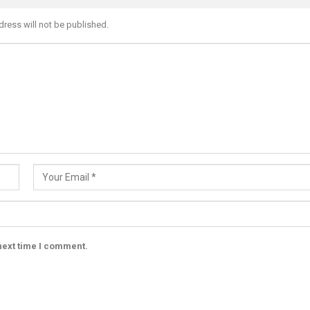
dress will not be published.
next time I comment.