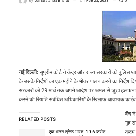
On
Feb 23, 2023
0
By
Jai Swatantra Bharat
नई दिल्ली:
सुप्रीम कोर्ट ने केंद्र और राज्य सरकारों को पुलिस थान
के उसके निर्देशों का एक महीने के भीतर पालन करने का निर्देश दि
सरकारों को 29 मार्च तक अपने आदेश पर अमल से जुड़ा हलफन
करने की स्थिति संबंधित अधिकारियों के खिलाफ आवश्यक कार्रव
बेंच 
RELATED POSTS
गृह स
कदम उ
एक भारत श्रेष्ठ भारत: 10.6 करोड़