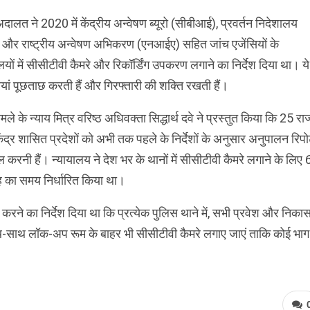
 अदालत ने 2020 में केंद्रीय अन्वेषण ब्यूरो (सीबीआई), प्रवर्तन निदेशालय
 और राष्ट्रीय अन्वेषण अभिकरण (एनआईए) सहित जांच एजेंसियों के
ालयों में सीसीटीवी कैमरे और रिकॉर्डिंग उपकरण लगाने का निर्देश दिया था। ये
ियां पूछताछ करती हैं और गिरफ्तारी की शक्ति रखती हैं।
ले के न्याय मित्र वरिष्ठ अधिवक्ता सिद्धार्थ दवे ने प्रस्तुत किया कि 25 राज्
ंद्र शासित प्रदेशों को अभी तक पहले के निर्देशों के अनुसार अनुपालन रिपोर
 करनी हैं। न्यायालय ने देश भर के थानों में सीसीटीवी कैमरे लगाने के लिए 
ह का समय निर्धारित किया था।
ित करने का निर्देश दिया था कि प्रत्येक पुलिस थाने में, सभी प्रवेश और निका
 साथ-साथ लॉक-अप रूम के बाहर भी सीसीटीवी कैमरे लगाए जाएं ताकि कोई भाग