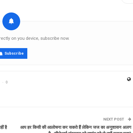
rectly on you device, subscribe now.
Subscribe
0
NEXT POST
ं है
आप हर किसी की आलोचना कर सकते हैं लेकिन जज का अनुशासन अलग