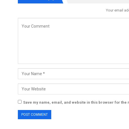
Your email ad
Save my name, email, and website in this browser for the 