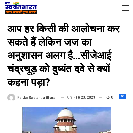
आप हर किसी की आलोचना कर
सकते हैं लेकिन जज का
अनुशासन अलग है…सीजेआई
चंद्रचूड़ को दुष्यंत दवे से क्यों
कहना पड़ा?
देश
On
Feb 23, 2023
0
By
Jai Swatantra Bharat