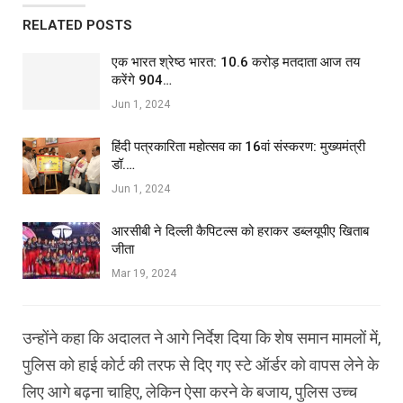
RELATED POSTS
एक भारत श्रेष्ठ भारत: 10.6 करोड़ मतदाता आज तय
करेंगे 904…
Jun 1, 2024
हिंदी पत्रकारिता महोत्सव का 16वां संस्करण: मुख्यमंत्री
डॉ.…
Jun 1, 2024
आरसीबी ने दिल्ली कैपिटल्स को हराकर डब्लयूपीए खिताब
जीता
Mar 19, 2024
उन्होंने कहा कि अदालत ने आगे निर्देश दिया कि शेष समान मामलों में,
पुलिस को हाई कोर्ट की तरफ से दिए गए स्टे ऑर्डर को वापस लेने के
लिए आगे बढ़ना चाहिए, लेकिन ऐसा करने के बजाय, पुलिस उच्च