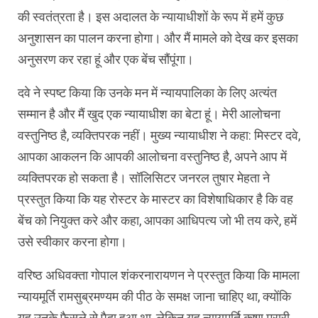
की स्वतंत्रता है। इस अदालत के न्यायाधीशों के रूप में हमें कुछ
अनुशासन का पालन करना होगा। और मैं मामले को देख कर इसका
अनुसरण कर रहा हूं और एक बेंच सौंपूंगा।
दवे ने स्पष्ट किया कि उनके मन में न्यायपालिका के लिए अत्यंत
सम्मान है और मैं खुद एक न्यायाधीश का बेटा हूं। मेरी आलोचना
वस्तुनिष्ठ है, व्यक्तिपरक नहीं। मुख्य न्यायाधीश ने कहा: मिस्टर दवे,
आपका आकलन कि आपकी आलोचना वस्तुनिष्ठ है, अपने आप में
व्यक्तिपरक हो सकता है। सॉलिसिटर जनरल तुषार मेहता ने
प्रस्तुत किया कि यह रोस्टर के मास्टर का विशेषाधिकार है कि वह
बेंच को नियुक्त करे और कहा, आपका आधिपत्य जो भी तय करे, हमें
उसे स्वीकार करना होगा।
वरिष्ठ अधिवक्ता गोपाल शंकरनारायणन ने प्रस्तुत किया कि मामला
न्यायमूर्ति रामसुब्रमण्यम की पीठ के समक्ष जाना चाहिए था, क्योंकि
यह उनके फैसले से पैदा हुआ था, लेकिन यह न्यायमूर्ति कृष्ण मुरारी