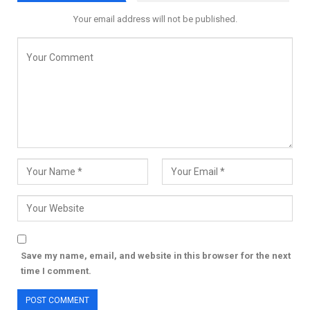
Your email address will not be published.
Save my name, email, and website in this browser for the next
time I comment.