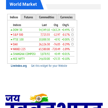
World Market