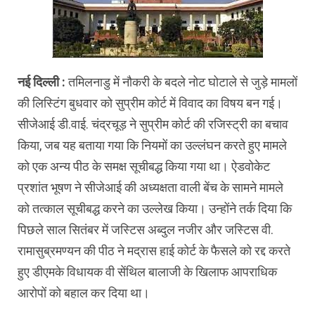
नई दिल्ली :
तमिलनाडु में नौकरी के बदले नोट घोटाले से जुड़े मामलों
की लिस्टिंग बुधवार को सुप्रीम कोर्ट में विवाद का विषय बन गई।
सीजेआई डी.वाई. चंद्रचूड़ ने सुप्रीम कोर्ट की रजिस्ट्री का बचाव
किया, जब यह बताया गया कि नियमों का उल्लंघन करते हुए मामले
को एक अन्य पीठ के समक्ष सूचीबद्ध किया गया था। ऐडवोकेट
प्रशांत भूषण ने सीजेआई की अध्यक्षता वाली बेंच के सामने मामले
को तत्काल सूचीबद्ध करने का उल्लेख किया। उन्होंने तर्क दिया कि
पिछले साल सितंबर में जस्टिस अब्दुल नजीर और जस्टिस वी.
रामासुब्रमण्यन की पीठ ने मद्रास हाई कोर्ट के फैसले को रद्द करते
हुए डीएमके विधायक वी सेंथिल बालाजी के खिलाफ आपराधिक
आरोपों को बहाल कर दिया था।