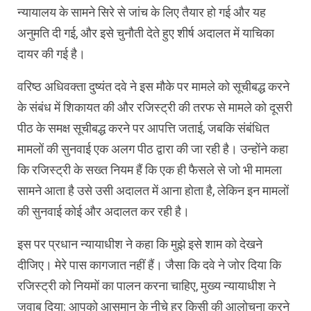
न्यायालय के सामने सिरे से जांच के लिए तैयार हो गई और यह
अनुमति दी गई, और इसे चुनौती देते हुए शीर्ष अदालत में याचिका
दायर की गई है।
वरिष्ठ अधिवक्ता दुष्यंत दवे ने इस मौके पर मामले को सूचीबद्ध करने
के संबंध में शिकायत की और रजिस्ट्री की तरफ से मामले को दूसरी
पीठ के समक्ष सूचीबद्ध करने पर आपत्ति जताई, जबकि संबंधित
मामलों की सुनवाई एक अलग पीठ द्वारा की जा रही है। उन्होंने कहा
कि रजिस्ट्री के सख्त नियम हैं कि एक ही फैसले से जो भी मामला
सामने आता है उसे उसी अदालत में आना होता है, लेकिन इन मामलों
की सुनवाई कोई और अदालत कर रही है।
इस पर प्रधान न्यायाधीश ने कहा कि मुझे इसे शाम को देखने
दीजिए। मेरे पास कागजात नहीं हैं। जैसा कि दवे ने जोर दिया कि
रजिस्ट्री को नियमों का पालन करना चाहिए, मुख्य न्यायाधीश ने
जवाब दिया: आपको आसमान के नीचे हर किसी की आलोचना करने