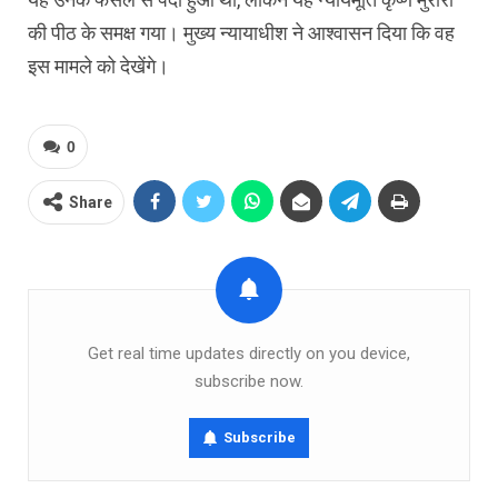
की पीठ के समक्ष गया। मुख्य न्यायाधीश ने आश्वासन दिया कि वह
इस मामले को देखेंगे।
0
Share
Get real time updates directly on you device,
subscribe now.
Subscribe