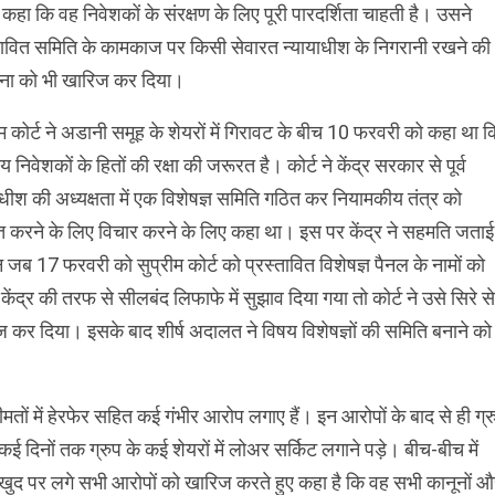
ने कहा कि वह निवेशकों के संरक्षण के लिए पूरी पारदर्शिता चाहती है। उसने
तावित समिति के कामकाज पर किसी सेवारत न्यायाधीश के निगरानी रखने की
वना को भी खारिज कर दिया।
ीम कोर्ट ने अडानी समूह के शेयरों में गिरावट के बीच 10 फरवरी को कहा था क
 निवेशकों के हितों की रक्षा की जरूरत है। कोर्ट ने केंद्र सरकार से पूर्व
ाधीश की अध्यक्षता में एक विशेषज्ञ समिति गठित कर नियामकीय तंत्र को
 करने के लिए विचार करने के लिए कहा था। इस पर केंद्र ने सहमति जताई
 जब 17 फरवरी को सुप्रीम कोर्ट को प्रस्तावित विशेषज्ञ पैनल के नामों को
केंद्र की तरफ से सीलबंद लिफाफे में सुझाव दिया गया तो कोर्ट ने उसे सिरे से
 कर दिया। इसके बाद शीर्ष अदालत ने विषय विशेषज्ञों की समिति बनाने को
मतों में हेरफेर सहित कई गंभीर आरोप लगाए हैं। इन आरोपों के बाद से ही ग्र
कई दिनों तक ग्रुप के कई शेयरों में लोअर सर्किट लगाने पड़े। बीच-बीच में
खुद पर लगे सभी आरोपों को खारिज करते हुए कहा है कि वह सभी कानूनों 