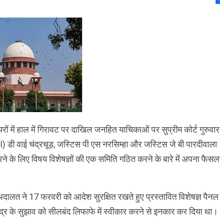
यरों में हाल में गिरावट पर दाखिल जनहित याचिकाओं पर सुप्रीम कोर्ट गुरुवार
ी वाई चंद्रचूड़, जस्टिस पी एस नरसिम्हा और जस्टिस जे बी पारदीवाला
े के लिए विषय विशेषज्ञों की एक समिति गठित करने के बारे में अपना फैसल
 अदालत ने 17 फरवरी को आदेश सुरक्षित रखते हुए प्रस्तावित विशेषज्ञ पैनल
ंद्र के सुझाव को सीलबंद लिफाफे में स्वीकार करने से इनकार कर दिया था।