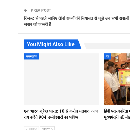
PREV POST
रिजल्ट से पहले जानिए तीनों राज्यों की सियासत से जुड़े उन सभी सवालों 
जवाब जो जरूरी हैं
You Might Also Like
उत्तरप्रदेश
देश
एक भारत श्रेष्ठ भारत: 10.6 करोड़ मतदाता आज
हिंदी पत्रकारिता
तय करेंगे 904 उम्मीदवारों का भविष्य
मुख्यमंत्री डॉ. 
PREV
NEXT