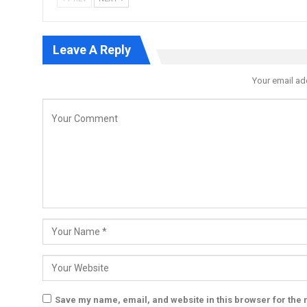
Leave A Reply
Your email ad
Save my name, email, and website in this browser for the 