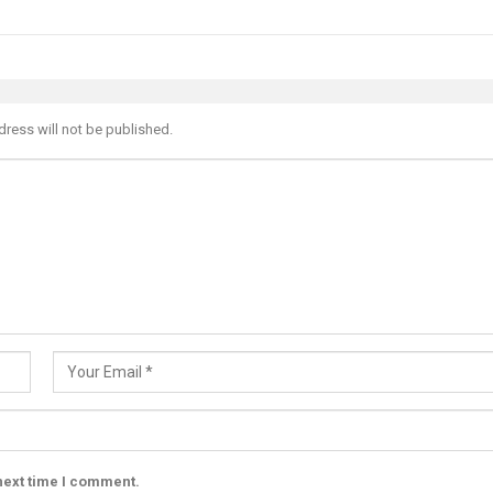
dress will not be published.
next time I comment.