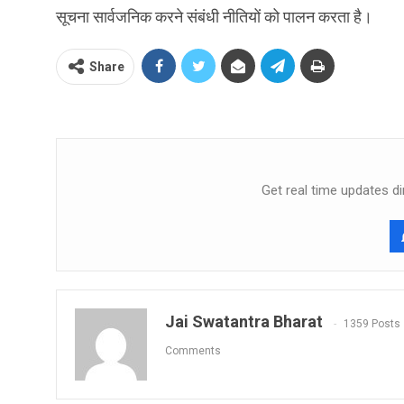
सूचना सार्वजनिक करने संबंधी नीतियों को पालन करता है।
Share
Get real time updates di
Jai Swatantra Bharat
1359 Posts
Comments