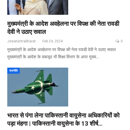
मुख्यमंत्री के आदेश अवहेलना पर विपक्ष की नेता रावडी
देवी ने उठाए सवाल
Jswatantrabharat@gmail.com
Feb 24, 2024
0
मुख्यमंत्री के आदेश अवहेलना पर विपक्ष की नेता रावडी देवी ने उठाए सवाल
मुख्यमंत्री के आदेश के वाबजूद भी शिक्षा विभाग के अपर मुख्य…
राजनीति
भारत से पंगा लेना पाकिस्तानी वायुसेना अधिकारियों को
पड़ा मंहगा | पाकिस्तानी वायुसेना के 13 शीर्ष…