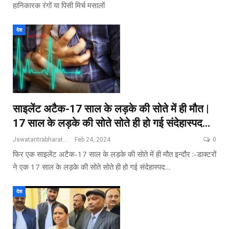
हानिकारक रंगों या पिसी मिर्च मसालों
देश
साइलेंट अटैक-17 साल के लड़के की सोते में ही मौत |
17 साल के लड़के की सोते सोते ही हो गई संदेहास्पद…
Jswatantrabharat@gmail.com
Feb 24, 2024
0
फिर एक साइलेंट अटैक-17 साल के लड़के की सोते में ही मौत इन्दौर :-डाक्टरों
ने एक 17 साल के लड़के की सोते सोते ही हो गई संदेहास्पद…
देश