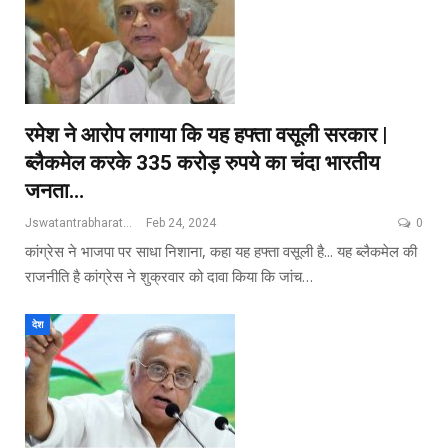
रमेश ने आरोप लगाया कि यह हफ्ता वसूली सरकार |
ब्लैकमेल करके 335 करोड़ रुपये का चंदा भारतीय
जनता…
Jswatantrabharat@gmail.com
Feb 24, 2024
0
कांग्रेस ने भाजपा पर साधा निशाना, कहा यह हफ्ता वसूली है... यह ब्लैकमेल की
राजनीति है कांग्रेस ने शुक्रवार को दावा किया कि जांच…
देश