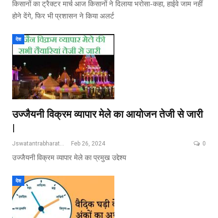
किसानों का ट्रैक्टर मार्च आज किसानों ने दिलाया भरोसा-कहा, हाईवे जाम नहीं
होने देंगे, फिर भी प्रशासन ने किया अलर्ट
देश
उज्जैयनी विक्रम व्यापार मेले का आयोजन तेजी से जारी
|
Jswatantrabharat@gmail.com
Feb 26, 2024
0
उज्जैयनी विक्रम व्यापार मेले का प्रमुख उद्देश्य
देश