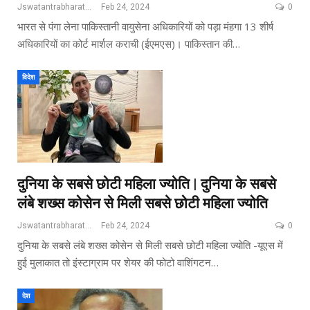
Jswatantrabharat@gmail.com
Feb 24, 2024
0
भारत से पंगा लेना पाकिस्तानी वायुसेना अधिकारियों को पड़ा मंहगा 13 शीर्ष
अधिकारियों का कोर्ट मार्शल कराची (ईएमएस)। पाकिस्तान की…
विदेश
दुनिया के सबसे छोटी महिला ज्योति | दुनिया के सबसे
लंबे शख्स कोसेन से मिली सबसे छोटी महिला ज्योति
Jswatantrabharat@gmail.com
Feb 24, 2024
0
दुनिया के सबसे लंबे शख्स कोसेन से मिली सबसे छोटी महिला ज्योति -यूएस में
हुई मुलाकात तो इंस्टाग्राम पर शेयर की फोटो वाशिंगटन…
देश