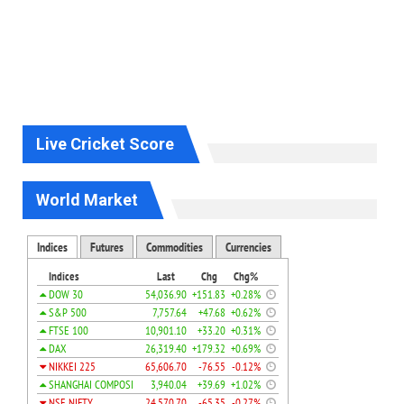
Live Cricket Score
World Market