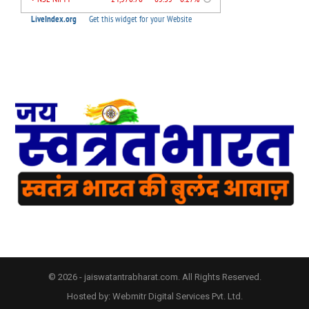
© 2026 - jaiswatantrabharat.com. All Rights Reserved.
Hosted by:
Webmitr Digital Services Pvt. Ltd.