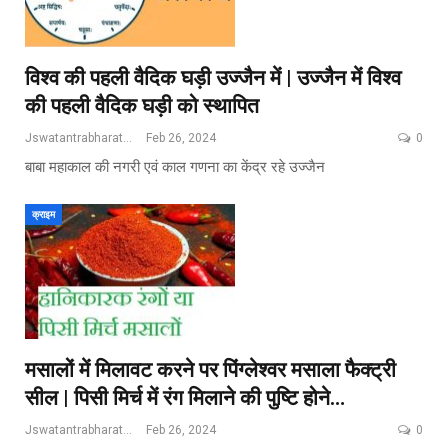
विश्व की पहली वैदिक घड़ी उज्जैन में | उज्जैन में विश्व
की पहली वैदिक घड़ी को स्थापित
Jswatantrabharat@gmail.com
Feb 26, 2024
0
बाबा महाकाल की नगरी एवं काल गणना का केंद्र रहे उज्‍जैन
क्राइम
मसालों में मिलावट करने पर पिंग्लेश्वर मसाला फैक्ट्री
सील | पिसी मिर्च में रंग मिलाने की पुष्टि होने…
Jswatantrabharat@gmail.com
Feb 26, 2024
0