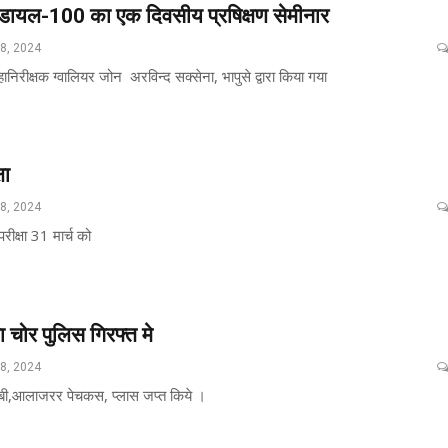
का डायल-100 का एक दिवसीय प्रषिक्षण सेमीनार
28, 2024
ानिरीक्षक ग्वालियर जोन अरविन्द सक्सेना, भापुसे द्वारा किया गया
षा
28, 2024
रीक्षा 31 मार्च को
 चोर पुलिस गिरफ्त मे
28, 2024
चाबी,आलाजरर पेचकस, प्लास जप्त किये ।