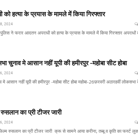
ो हत्या के प्रयास के मामले में किया गिरफ्तार
28, 2024
पुलिस ने फरार आदतन अपराधी को हत्या के प्रयास के मामले में किया गिरफ्तार अपराधों 
ा चुनाव मे आसान नहीं यूपी की हमीरपुर -महोबा सीट होबा
26, 2024
 मे आसान नहीं यूपी की हमीरपुर -महोबा सीट होबा महोबा-26फ़रवरी अठारहवीं लोकसभा 
म रुसलान का प्री टीजर जारी
26, 2024
फिल्म रुसलान का प्री टीजर जारी क्रू से सामने आया करीना, तब्बू व कृति का फर्स्ट लु