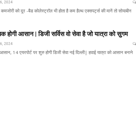
26, 2024
कमजोरी को दूर -बैड कोलेस्ट्रॉल भी होता है कम हैल्थ एक्सपर्ट्स की मानें तो सोयाबीन
क होगी आसान | डिजी सर्विस वो सेवा है जो यात्रा को सुगम
26, 2024
आसान, 14 एयरपोर्ट पर शुरु होगी डिजी सेवा नई दिल्ली| हवाई यात्रा को आसान बनाने