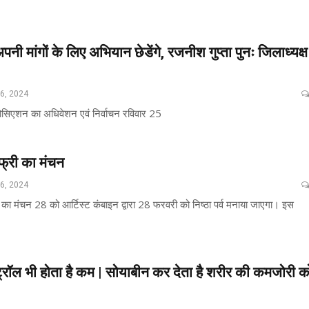
अपनी मांगों के लिए अभियान छेडेंगे, रजनीश गुप्ता पुनः जिलाध्यक्ष
26, 2024
 एसोसिएशन का अधिवेशन एवं निर्वाचन रविवार 25
फ्री का मंचन
26, 2024
ी का मंचन 28 को आर्टिस्ट कंबाइन द्वारा 28 फरवरी को निष्ठा पर्व मनाया जाएगा। इस
ट्रॉल भी होता है कम | सोयाबीन कर देता है शरीर की कमजोरी क