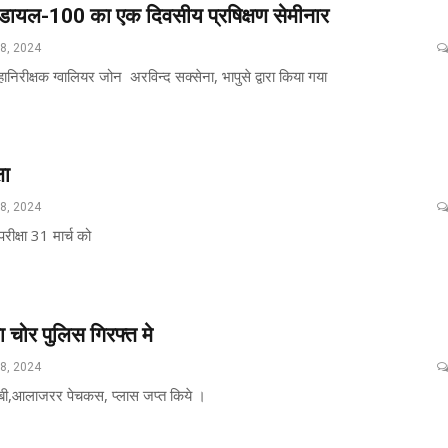
का डायल-100 का एक दिवसीय प्रषिक्षण सेमीनार
28, 2024
ानिरीक्षक ग्वालियर जोन अरविन्द सक्सेना, भापुसे द्वारा किया गया
षा
28, 2024
रीक्षा 31 मार्च को
 चोर पुलिस गिरफ्त मे
28, 2024
चाबी,आलाजरर पेचकस, प्लास जप्त किये ।