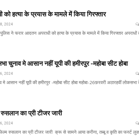
ो हत्या के प्रयास के मामले में किया गिरफ्तार
28, 2024
पुलिस ने फरार आदतन अपराधी को हत्या के प्रयास के मामले में किया गिरफ्तार अपराधों 
ा चुनाव मे आसान नहीं यूपी की हमीरपुर -महोबा सीट होबा
26, 2024
 मे आसान नहीं यूपी की हमीरपुर -महोबा सीट होबा महोबा-26फ़रवरी अठारहवीं लोकसभा 
म रुसलान का प्री टीजर जारी
26, 2024
फिल्म रुसलान का प्री टीजर जारी क्रू से सामने आया करीना, तब्बू व कृति का फर्स्ट लु