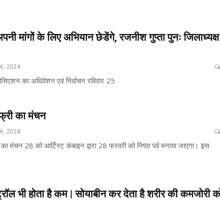
अपनी मांगों के लिए अभियान छेडेंगे, रजनीश गुप्ता पुनः जिलाध्यक्ष
26, 2024
 एसोसिएशन का अधिवेशन एवं निर्वाचन रविवार 25
फ्री का मंचन
26, 2024
ी का मंचन 28 को आर्टिस्ट कंबाइन द्वारा 28 फरवरी को निष्ठा पर्व मनाया जाएगा। इस
ट्रॉल भी होता है कम | सोयाबीन कर देता है शरीर की कमजोरी क