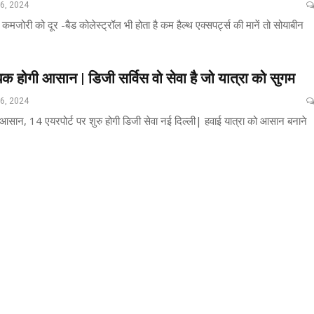
26, 2024
कमजोरी को दूर -बैड कोलेस्ट्रॉल भी होता है कम हैल्थ एक्सपर्ट्स की मानें तो सोयाबीन
क होगी आसान | डिजी सर्विस वो सेवा है जो यात्रा को सुगम
26, 2024
आसान, 14 एयरपोर्ट पर शुरु होगी डिजी सेवा नई दिल्ली| हवाई यात्रा को आसान बनाने