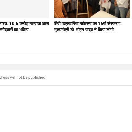
ठ भारत: 10.6 करोड़ मतदाता आज
हिंदी पत्रकारिता महोत्सव का 16वां संस्करण:
मीदवारों का भविष्य
मुख्यमंत्री डॉ. मोहन यादव ने किया लोगो…
dress will not be published.