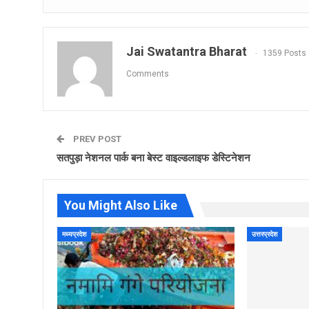
Jai Swatantra Bharat
1359 Posts
Comments
PREV POST
सतपुड़ा नेशनल पार्क बना बेस्ट वाइल्डलाइफ डेस्टिनेशन
You Might Also Like
मध्यप्रदेश
उत्तरप्रदेश