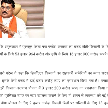
कि अमृतकाल में प्रस्तुत किया गया प्रदेश सरकार का बजट खेती-किसानी के ल
यवसायों के लिये 53 हजार 964 करोड़ और कृषि के लिये 16 हजार 900 करोड़ रूपये
ी श्री पटेल ने कहा कि डिफॉल्टर किसानों का सहकारी समितियों का ब्याज सर
। इसके लिये बजट में ढाई हजार करोड़ रूपए का प्रावधान किया गया है। बजट 
मंत्री किसान-कल्याण योजना में 3 हजार 200 करोड़ रूपए का प्रावधान किया 
ीरो प्रतिशत ब्याज पर ऋण उपलब्ध कराने के लिए भी अलग से व्यवस्था की गई 
ीमा योजना के लिए 2 हजार करोड़, बिजली बिलों पर सब्सिडी के लिए 13 ह