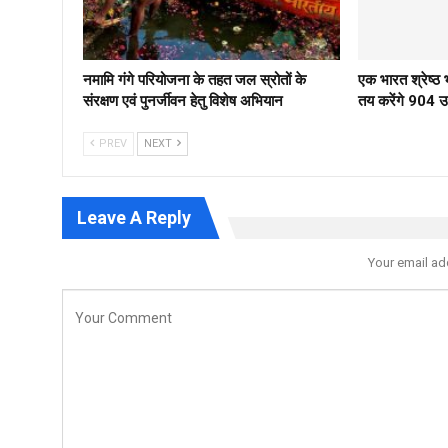
नमामि गंगे परियोजना के तहत जल स्रोतों के
एक भारत श्रेष्
संरक्षण एवं पुनर्जीवन हेतु विशेष अभियान
तय करेंगे 904 उम्
PREV
NEXT
Leave A Reply
Your email ad