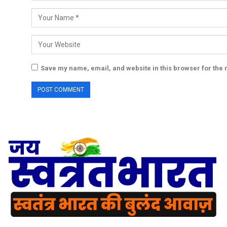
Save my name, email, and website in this browser for the 