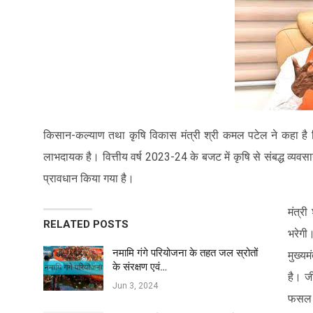
किसान-कल्याण तथा कृषि विकास मंत्री श्री कमल पटेल ने कहा है 
लाभदायक है। वित्तीय वर्ष 2023-24 के बजट में कृषि से संबद्ध व्
प्रावधान किया गया है।
मंत्र
RELATED POSTS
भरेगी
नमामि गंगे परियोजना के तहत जल स्रोतों
मुख्य
के संरक्षण एवं…
है। ज
Jun 3, 2024
फसल ब