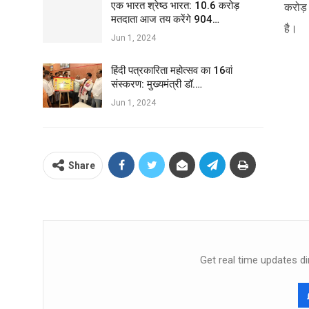
एक भारत श्रेष्ठ भारत: 10.6 करोड़
करोड़ 
मतदाता आज तय करेंगे 904…
है।
Jun 1, 2024
हिंदी पत्रकारिता महोत्सव का 16वां
संस्करण: मुख्यमंत्री डॉ.…
Jun 1, 2024
Share
Get real time updates di