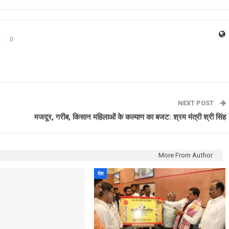
0
NEXT POST
मजदूर, गरीब, किसान महिलाओं के कल्याण का बजट: श्रम मंत्री श्री सिंह
More From Author
देश