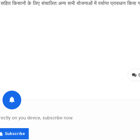
सहित किसानों के लिए संचालित अन्य सभी योजनाओं में पर्याप्त प्रावधान किया 
rectly on you device, subscribe now.
Subscribe