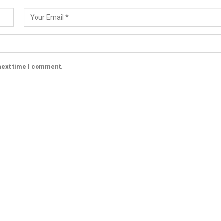
next time I comment.