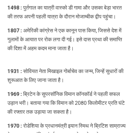
1498 :
पुर्तगाल का यात्री वास्को डी गामा और उसका बेड़ा भारत
की तरफ अपनी पहली यात्रा के दौरान मोजाम्बीक द्वीप पहुंचा।
1807 :
अमेरिकी कांग्रेस ने एक कानून पास किया, जिससे देश में
गुलामों के आयात पर रोक लगा दी गई। इसे दास प्रथा की समाप्ति
की दिशा में अहम कदम माना जाता है।
1931 :
सोवियत नेता मिखाइल गोर्बाचेव का जन्म, जिन्हें सुधारों की
शुरूआत के लिए जाना जाता है।
1969 :
ब्रिटेन के सुपरसॉनिक विमान कॉनकॉर्ड ने पहली सफल
उड़ान भरी। बताया गया कि विमान को 2080 किलोमीटर प्रति घंटे
की रफ्तार तक उड़ाया जा सकता है।
1970 :
रोडेशिया के प्रधानमंत्री इयान स्मिथ ने ब्रिटिश साम्राज्य