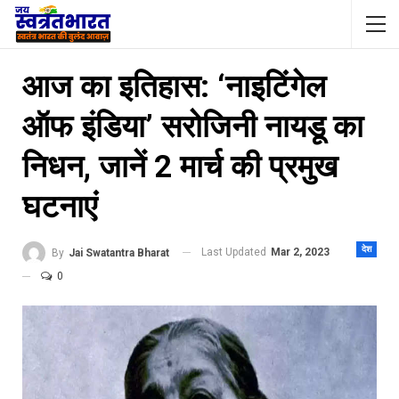
आज का इतिहास: ‘नाइटिंगेल
ऑफ इंडिया’ सरोजिनी नायडू का
निधन, जानें 2 मार्च की प्रमुख
घटनाएं
देश
Last Updated
Mar 2, 2023
By
Jai Swatantra Bharat
0