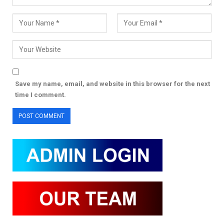
Save my name, email, and website in this browser for the next
time I comment.