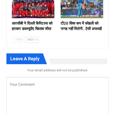
आरसीबी ने दिल्ली कैपिटल्स को
टी20 विश्व कप में कोहली को
हराकर डब्लयूपीए खिताब जीता
जगह नहीं मिलेगी…ऐसी अफवाहें
PREV
NEXT
Leave A Reply
Your email address will not be published.