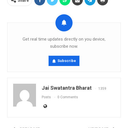
Share
Get real time updates directly on you device,
subscribe now.
Subscribe
Jai Swatantra Bharat
1359
Posts
0 Comments