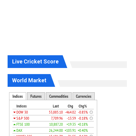
Live Cricket Score
World Market