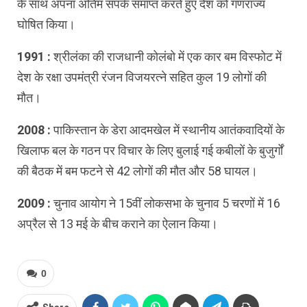
के साथ अपना अंतिम संपर्क समाप्त करते हुए देश को गणराज्य
घोषित किया।
1991 :
श्रीलंका की राजधानी कोलंबो में एक कार बम विस्फोट में
देश के रक्षा उपमंत्री रंजन विजयरत्ने सहित कुल 19 लोगों की
मौत।
2008 :
पाकिस्तान के डेरा आदमखेल में स्थानीय आतंकवादियों के
खिलाफ बल के गठन पर विचार के लिए बुलाई गई कबीलों के बुजुर्गों
की बैठक में बम फटने से 42 लोगों की मौत और 58 घायल।
2009 :
चुनाव आयोग ने 15वीं लोकसभा के चुनाव 5 चरणों में 16
अप्रैल से 13 मई के बीच कराने का ऐलान किया।
0