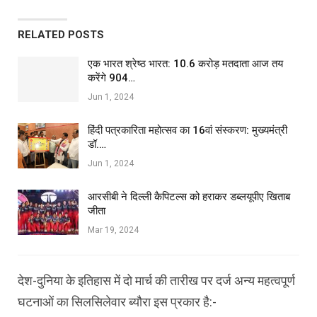
RELATED POSTS
एक भारत श्रेष्ठ भारत: 10.6 करोड़ मतदाता आज तय
करेंगे 904…
Jun 1, 2024
हिंदी पत्रकारिता महोत्सव का 16वां संस्करण: मुख्यमंत्री
डॉ.…
Jun 1, 2024
आरसीबी ने दिल्ली कैपिटल्स को हराकर डब्लयूपीए खिताब
जीता
Mar 19, 2024
देश-दुनिया के इतिहास में दो मार्च की तारीख पर दर्ज अन्य महत्वपूर्ण
घटनाओं का सिलसिलेवार ब्यौरा इस प्रकार है:-