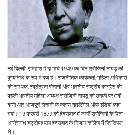
नई दिल्ली:
इतिहास में दो मार्च 1949 का दिन सरोजिनी नायडू की
पुण्यतिथि के रूप में दर्ज है। राजनीतिक कार्यकर्ता, महिला अधिकारों
की समर्थक, स्वतंत्रता सेनानी और भारतीय राष्ट्रीय कांग्रेस की
पहली भारतीय महिला अध्यक्ष सरोजिनी नायडू को उनकी प्रभावी
वाणी और ओजपूर्ण लेखनी के कारण नाइटिंगेल ऑफ इंडिया कहा
गया। 13 फरवरी 1879 को हैदराबाद में जन्मीं सरोजिनी के पिता
अघोरेनाथ चट्टोपाध्याय हैदराबाद के निजाम कॉलेज में प्रिंसिपल
थे।