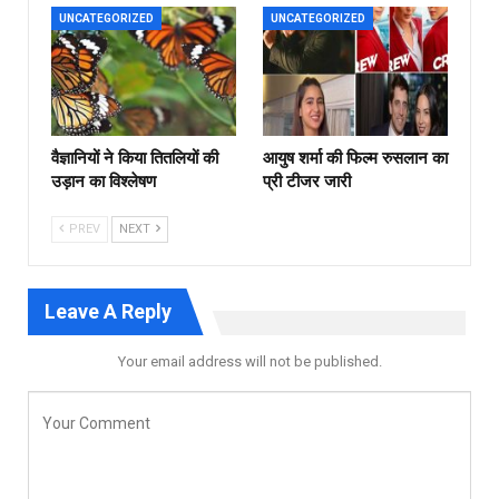
UNCATEGORIZED
UNCATEGORIZED
वैज्ञानियों ने किया तितलियों की
आयुष शर्मा की फिल्म रुसलान का
उड़ान का विश्लेषण
प्री टीजर जारी
PREV
NEXT
Leave A Reply
Your email address will not be published.