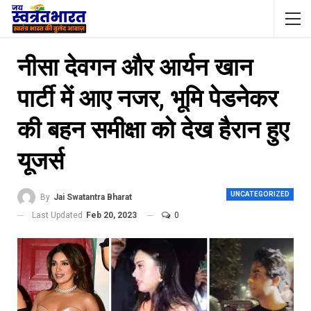
नीसा देवगन और आर्यन खान
पार्टी में आए नजर, भूमि पेडनेकर
की बहन समीक्षा को देख हैरान हुए
यूजर्स
UNCATEGORIZED
By
Jai Swatantra Bharat
Last Updated
Feb 20, 2023
0