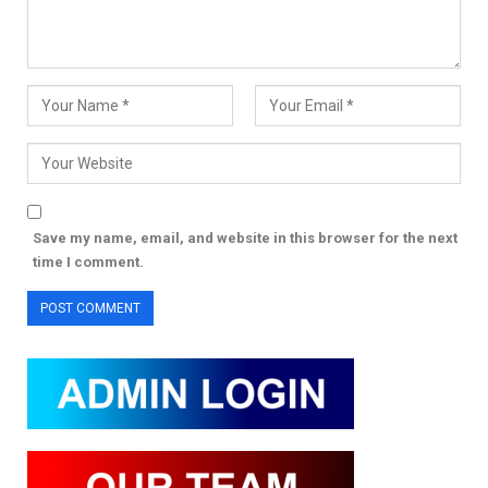
Save my name, email, and website in this browser for the next
time I comment.