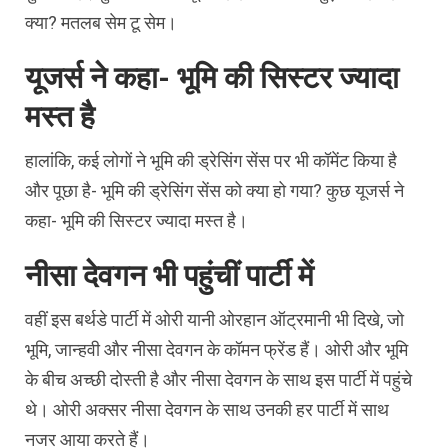
क्या? मतलब सेम टू सेम।
यूजर्स ने कहा- भूमि की सिस्टर ज्यादा
मस्त है
हालांकि, कई लोगों ने भूमि की ड्रेसिंग सेंस पर भी कॉमेंट किया है
और पूछा है- भूमि की ड्रेसिंग सेंस को क्या हो गया? कुछ यूजर्स ने
कहा- भूमि की सिस्टर ज्यादा मस्त है।
नीसा देवगन भी पहुंचीं पार्टी में
वहीं इस बर्थडे पार्टी में ओरी यानी ओरहान ऑट्रमानी भी दिखे, जो
भूमि, जान्हवी और नीसा देवगन के कॉमन फ्रेंड हैं। ओरी और भूमि
के बीच अच्छी दोस्ती है और नीसा देवगन के साथ इस पार्टी में पहुंचे
थे। ओरी अक्सर नीसा देवगन के साथ उनकी हर पार्टी में साथ
नजर आया करते हैं।