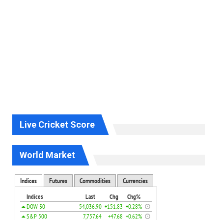
Live Cricket Score
World Market