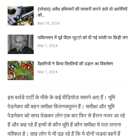
(भोपाल) अवैध हथियारों की तस्करी करने वाले दो आरोपियों
को…
Mar 18, 2024
पाकिस्तान में पूर्व पीएम भुट्टो को दी गई फांसी पर छिड़ी जंग
Mar 1, 2024
वैज्ञानियों ने किया तितलियों की उड़ान का विश्लेषण
Mar 1, 2024
इस बर्थडे पार्टी के मौके के कई वीडियोज़ सामने आए हैं। भूमि
पेडनेकर की बहन समीक्षा बिजनसवुमन हैं। समीक्षा और भूमि
पेडनेकर को साथ देखकर लोग एक बार फिर से हैरान नजर आ रहे
हैं और कह रहे हैं इनमें से कौन भूमि हैं कौन समीक्षा ये पता लगाना
मुश्किल है। कुछ लोग ये भी पूछ रहे हैं कि ये दोनों जुड़वां बहनें हैं