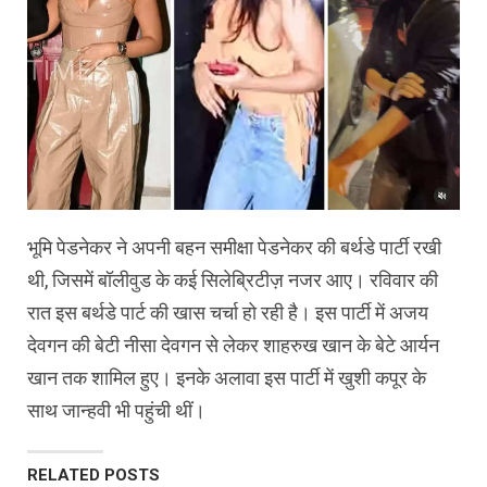
भूमि पेडनेकर ने अपनी बहन समीक्षा पेडनेकर की बर्थडे पार्टी रखी
थी, जिसमें बॉलीवुड के कई सिलेब्रिटीज़ नजर आए। रविवार की
रात इस बर्थडे पार्ट की खास चर्चा हो रही है। इस पार्टी में अजय
देवगन की बेटी नीसा देवगन से लेकर शाहरुख खान के बेटे आर्यन
खान तक शामिल हुए। इनके अलावा इस पार्टी में खुशी कपूर के
साथ जान्हवी भी पहुंची थीं।
RELATED POSTS