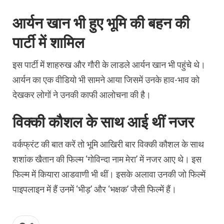
आर्यन खान भी हुए भूमि की बहन की
पार्टी में शामिल
इस पार्टी में शाहरुख और गौरी के लाडले आर्यन खान भी पहुंचे थे।
आर्यन का एक वीडियो भी सामने आया जिसमें उनके हाव-भाव को
देखकर लोगों ने उनकी काफी आलोचना की है।
विक्की कौशल के साथ आई थीं नजर
वर्कफ्रंट की बात करें तो भूमि आखिरी बार विक्की कौशल के साथ
शशांक खैतान की फिल्म ‘गोविन्दा नाम मेरा’ में नजर आए थे। इस
फिल्म में कियारा आडवाणी भी थीं। इसके अलावा उनकी जो फिल्में
पाइपलाइन में हैं उनमें ‘भीड़’ और ‘भक्षक’ जैसी फिल्में हैं।