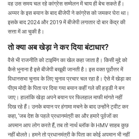
वह उस समय चल रहे कांग्रेस सम्मेलन में चाय ही बेच सकते हैं।
अय्यर के इस बयान के बाद बीजेपी ने कांग्रेस को जमकर घेरा था।
इसके बाद 2024 और 2019 में बीजेपी लगातार दो बार केंद्र की
सत्ता में आ चुकी है।
तो क्या अब खेड़ा ने कर दिया बंटाधार?
वैसे भी राजनीति को टाइमिंग का खेल कहा जाता है। किसी मुद्दे को
कैसे भुनाना है इसे बीजेपी बखूबी जानती है। इस वक्त पूर्वोत्तर में
विधानसभा चुनाव के लिए चुनाव प्रचार चल रहा है। ऐसे में खेड़ा का
पीएम मोदी के पिता पर दिया गया बयान कहीं गले की हड्डी ने बन
जाए। हालांकि खेड़ा अपने बयान पर फिलहाल माफी मांगते नहीं
दिख रहे हैं। उनके बयान पर हंगामा मचने के बाद उन्होंने ट्वीट कर
कहा, ‘जब देश के पहले प्रधानमंत्री का और हमारे पूर्वजों का
अपमान आप लोग करते हैं, तब तो नार्थ ब्लॉक के HMV साहब कुछ
नहीं बोलते। हमने तो प्रधानमंत्री के पिता का कोई अपमान भी नहीं