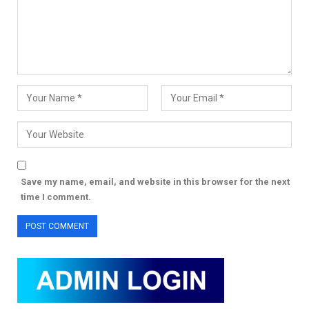
Save my name, email, and website in this browser for the next
time I comment.