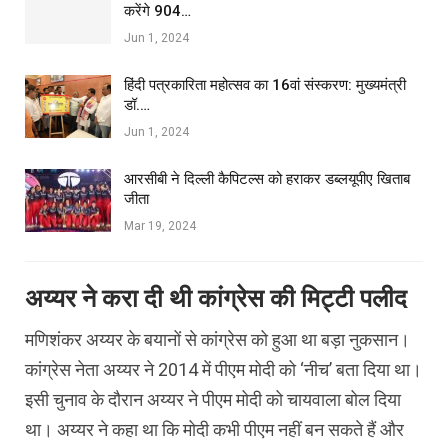
करेंगे 904…
Jun 1, 2024
हिंदी पत्रकारिता महोत्सव का 16वां संस्करण: मुख्यमंत्री
डॉ.…
Jun 1, 2024
आरसीबी ने दिल्ली कैपिटल्स को हराकर डब्लयूपीए खिताब
जीता
Mar 19, 2024
अय्यर ने करा दी थी कांग्रेस की मिट्टी पलीद
मणिशंकर अय्यर के बयानों से कांग्रेस को हुआ था बड़ा नुकसान।
कांग्रेस नेता अय्यर ने 2014 में पीएम मोदी को ‘नीच’ बता दिया था।
इसी चुनाव के दौरान अय्यर ने पीएम मोदी को चायवाला बोल दिया
था। अय्यर ने कहा था कि मोदी कभी पीएम नहीं बन सकते हैं और