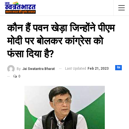
कौन हैं पवन खेड़ा जिन्होंने पीएम
मोदी पर बोलकर कांग्रेस को
फंसा दिया है?
देश
Last Updated
Feb 21, 2023
By
Jai Swatantra Bharat
0