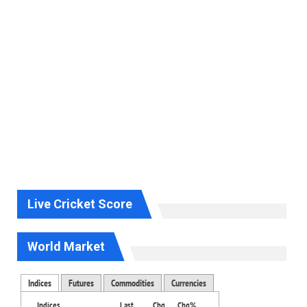
Live Cricket Score
World Market