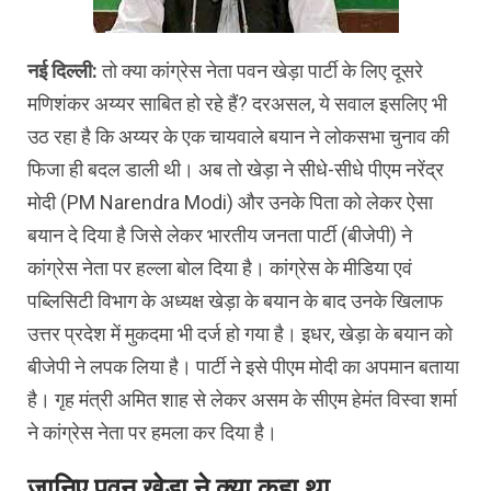
नई दिल्ली:
तो क्या कांग्रेस नेता पवन खेड़ा पार्टी के लिए दूसरे
मणिशंकर अय्यर साबित हो रहे हैं? दरअसल, ये सवाल इसलिए भी
उठ रहा है कि अय्यर के एक चायवाले बयान ने लोकसभा चुनाव की
फिजा ही बदल डाली थी। अब तो खेड़ा ने सीधे-सीधे पीएम नरेंद्र
मोदी (PM Narendra Modi) और उनके पिता को लेकर ऐसा
बयान दे दिया है जिसे लेकर भारतीय जनता पार्टी (बीजेपी) ने
कांग्रेस नेता पर हल्ला बोल दिया है। कांग्रेस के मीडिया एवं
पब्लिसिटी विभाग के अध्यक्ष खेड़ा के बयान के बाद उनके खिलाफ
उत्तर प्रदेश में मुकदमा भी दर्ज हो गया है। इधर, खेड़ा के बयान को
बीजेपी ने लपक लिया है। पार्टी ने इसे पीएम मोदी का अपमान बताया
है। गृह मंत्री अमित शाह से लेकर असम के सीएम हेमंत विस्वा शर्मा
ने कांग्रेस नेता पर हमला कर दिया है।
जानिए पवन खेड़ा ने क्या कहा था