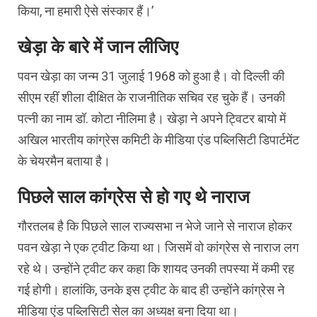
किया, ना हमारी ऐसे संस्कार हैं।’
खेड़ा के बारे में जान लीजिए
पवन खेड़ा का जन्म 31 जुलाई 1968 को हुआ है। वो दिल्ली की
सीएम रहीं शीला दीक्षित के राजनीतिक सचिव रह चुके हैं। उनकी
पत्नी का नाम डॉ. कोटा नीलिमा है। खेड़ा ने अपने ट्विटर बायो में
अखिल भारतीय कांग्रेस कमिटी के मीडिया एंड पब्लिसिटी डिपार्टमेंट
के चेयरमैन बताया है।
पिछले साल कांग्रेस से हो गए थे नाराज
गौरतलब है कि पिछले साल राज्यसभा न भेजे जाने से नाराज होकर
पवन खेड़ा ने एक ट्वीट किया था। जिसमें वो कांग्रेस से नाराज लग
रहे थे। उन्होंने ट्वीट कर कहा कि शायद उनकी तपस्या में कमी रह
गई होगी। हालांकि, उनके इस ट्वीट के बाद ही उन्होंने कांग्रेस ने
मीडिया एंड पब्लिसिटी सेल का अध्यक्ष बना दिया था।