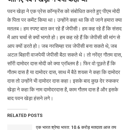
पवन खेड़ा ने एक प्रेस कॉन्फ्रेंस को संबोधित करते हुए पीएम मोदी
के पिता पर कमेंट किया था। उन्होंने कहा था कि वो जाने हमारा क्या
मतलब। हम स्पष्ट बात कर रहे हैं जेपीसी। हम कह रहे हैं कि संसद
में आप चर्चा से क्यों भागते हो। हम कह रहे हैं कि जेपीसी की मांग से
आप क्यों डरते हो। जब नरसिम्हा राव जेपीसी बना सकते थे, जब
अटल बिहारी वाजपेयी जेपीसी बैठा सकते थे। तो नरेंद्र गौतम दास,
सॉरी दामोदर दास मोदी को क्या प्रॉब्लम है। फिर वो पूछते हैं कि
गौतम दास है या दामोदर दास, साथ में बैठे शख्स ने कहा कि दामोदर
दास तो उन्होंने भी दामोदर दास कहा। इसके बाद कुछ देर रुककर
खेड़ा ने कहा कि नाम दामोदरदास है, काम गौतम दास है और इसके
बाद पवन खेड़ा हंसने लगे।
RELATED POSTS
एक भारत श्रेष्ठ भारत: 10.6 करोड़ मतदाता आज तय