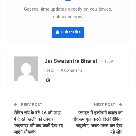
Get real time updates directly on you device,
subscribe now.
Subscribe
Jai Swatantra Bharat
1359
Posts
0 Comments
PREV POST
NEXT POST
रोनित रॉय के बेटे 16 की उम्र
फ्लाइट में इकॉनमी क्लास का
में दे रहे ‘खली’ को टक्कर!
वॉशरूम यूज करती दिखीं दीपिका
‘शहजादा’ की कद काठी देख रह
पादुकोण, पलट-पलट कर देख
जाएंगे भौचक्के
रहे लोग