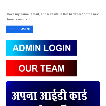
Save my name, email, and website in this browser for the next
time I comment.