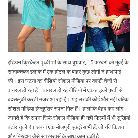
इंडियन क्रिकेटर पृथ्वी शॉ के साथ बुधवार, 15 फरवरी को मुंबई के
सांताक्रूज इलाके में एक होटल के बाहर कुछ लोगों ने हाथापाई
की। इस घटना का वीडियो सोशल मीडिया पर काफी तेजी से
वायरल हो रहा है। वायरल हो रहे वीडियो में एक लड़की पृथ्वी से
बदसलुकी करती नजर आ रही है। यह लड़की कोई और नहीं बल्कि
सोशल मीडिया इंफ्लूएंसर सपना गिल हैं। हालांकि बेहद कम लोग
जानते हैं कि सपना सिर्फ सोशल मीडिया ही नहीं फिल्मों में भी सुर्खियां
बटोर चुकी हैं। सपना एक भोजपुरी एक्ट्रेस भी हैं, जो रवि किशन
और निरहुआ जैसे सुपरस्टार्स के साथ काम चुकी हैं।