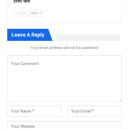
टीजर जारी
PREV
NEXT
Leave A Reply
Your email address will not be published.