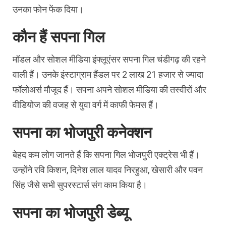
उनका फोन फेंक दिया।
कौन हैं सपना गिल
मॉडल और सोशल मीडिया इंफ्लूएंसर सपना गिल चंडीगढ़ की रहने
वाली हैं। उनके इंस्टाग्राम हैंडल पर 2 लाख 21 हजार से ज्यादा
फॉलोअर्स मौजूद हैं। सपना अपने सोशल मीडिया की तस्वीरों और
वीडियोज की वजह से युवा वर्ग में काफी फेमस हैं।
सपना का भोजपुरी कनेक्शन
बेहद कम लोग जानते हैं कि सपना गिल भोजपुरी एक्ट्रेस भी हैं।
उन्होंने रवि किशन, दिनेश लाल यादव निरहुआ, खेसारी और पवन
सिंह जैसे सभी सुपरस्टार्स संग काम किया है।
सपना का भोजपुरी डेब्यू