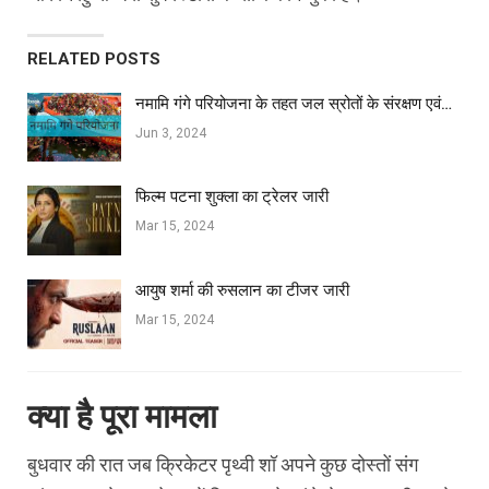
RELATED POSTS
नमामि गंगे परियोजना के तहत जल स्रोतों के संरक्षण एवं…
Jun 3, 2024
फिल्‍म पटना शुक्ला का ट्रेलर जारी
Mar 15, 2024
आयुष शर्मा की रुसलान का टीजर जारी
Mar 15, 2024
क्या है पूरा मामला
बुधवार की रात जब क्रिकेटर पृथ्वी शॉ अपने कुछ दोस्तों संग