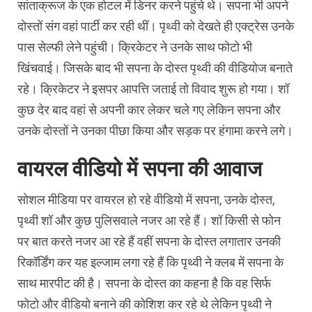
सांताक्रूज के एक होटल में डिनर करने पहुंचे थे। सपना भी अपने
दोस्तों संग वहां पार्टी कर रही थीं। पृथ्वी को देखते ही एक्ट्रेस उनके
पास सेल्फी लेने पहुंची। क्रिकेटर ने उनके साथ फोटो भी
खिंचवाई। जिसके बाद भी सपना के दोस्त पृथ्वी की वीडियोज बनाते
रहे। क्रिकेटर ने इसपर आपत्ति जताई तो विवाद शुरू हो गया। शॉ
कुछ देर बाद वहां से अपनी कार लेकर चले गए लेकिन सपना और
उनके दोस्तों ने उनका पीछा किया और सड़क पर हंगामा करने लगे।
वायरल वीडियो में सपना की आवाज
सोशल मीडिया पर वायरल हो रहे वीडियो में सपना, उनके दोस्त,
पृथ्वी शॉ और कुछ पुलिसवाले नजर आ रहे हैं। शॉ किसी से फोन
पर बात करते नजर आ रहे हैं वहीं सपना के दोस्त लगातार उनकी
रिकॉर्डिंग कर यह इल्जाम लगा रहे हैं कि पृथ्वी ने क्लब में सपना के
साथ मारपीट की है। सपना के दोस्त का कहना है कि वह सिर्फ
फोटो और वीडियो बनाने की कोशिश कर रहे थे लेकिन पृथ्वी ने