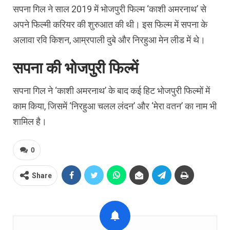
सपना गिल ने साल 2019 में भोजपुरी फिल्म ‘काशी अमरनाथ’ से
अपने फिल्मी करियर की शुरुआत की थी। इस फिल्म में सपना के
अलावा रवि किशन, आम्रपाली दुबे और निरहुआ मेन लीड में थे।
सपना की भोजपुरी फिल्में
सपना गिल ने ‘काशी अमरनाथ’ के बाद कई हिट भोजपुरी फिल्मों में
काम किया, जिसमें ‘निरहुआ चलल लंदन’ और ‘मेरा वतन’ का नाम भी
शामिल है।
0
Share