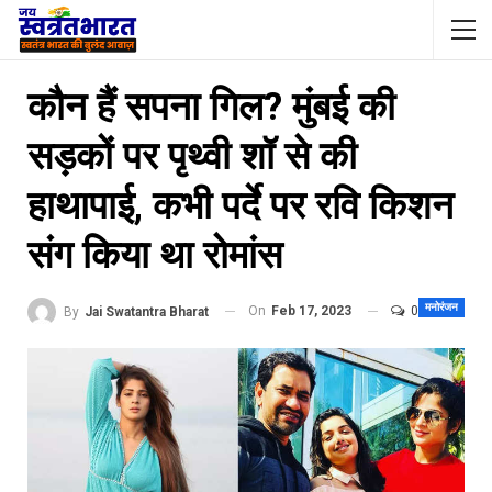
कौन हैं सपना गिल? मुंबई की
सड़कों पर पृथ्वी शॉ से की
हाथापाई, कभी पर्दे पर रवि किशन
संग किया था रोमांस
मनोरंजन
On
Feb 17, 2023
0
By
Jai Swatantra Bharat