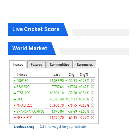
Live Cricket Score
World Market