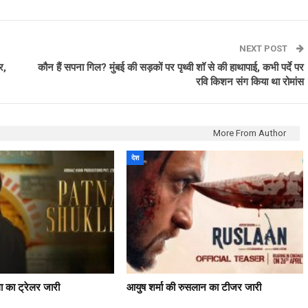
NEXT POST
र,
कौन हैं सपना गिल? मुंबई की सड़कों पर पृथ्वी शॉ से की हाथापाई, कभी पर्दे पर
रवि किशन संग किया था रोमांस
More From Author
देश
ला का ट्रेलर जारी
आयुष शर्मा की रुसलान का टीजर जारी