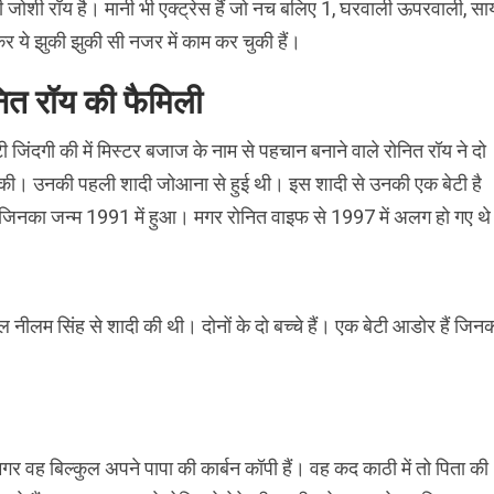
 जोशी रॉय है। मानी भी एक्ट्रेस हैं जो नच बलिए 1, घरवाली ऊपरवाली, सा
कर ये झुकी झुकी सी नजर में काम कर चुकी हैं।
ित रॉय की फैमिली
 जिंदगी की में मिस्टर बजाज के नाम से पहचान बनाने वाले रोनित रॉय ने दो
की। उनकी पहली शादी जोआना से हुई थी। इस शादी से उनकी एक बेटी है
िनका जन्म 1991 में हुआ। मगर रोनित वाइफ से 1997 में अलग हो गए थ
नीलम सिंह से शादी की थी। दोनों के दो बच्चे हैं। एक बेटी आडोर हैं जिन
गर वह बिल्कुल अपने पापा की कार्बन कॉपी हैं। वह कद काठी में तो पिता की