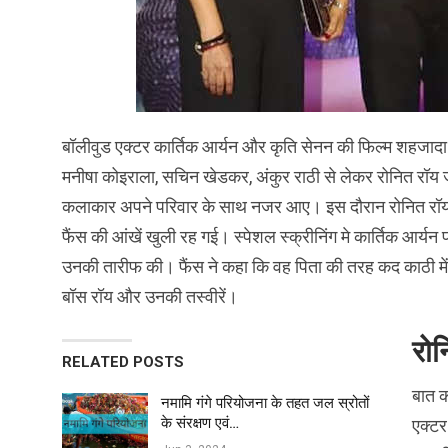
बॉलीवुड एक्टर कार्तिक आर्यन और कृति सेनन की फिल्म शहजादा सि
मनीषा कोइराला, सचिन खेडकर, अंकुर राठी से लेकर रोनित रॉय जै
कलाकार अपने परिवार के साथ नजर आए। इस दौरान रोनित रॉय की
फैंस की आंखें खुली रह गई। स्पेशल स्क्रीनिंग मे कार्तिक आर्य
उनकी तारीफ की। फैंस ने कहा कि वह पिता की तरह कद काठी में अगस
बॉस रॉय और उनकी तस्वीरें।
रोन
RELATED POSTS
बात क
नमामि गंगे परियोजना के तहत जल स्रोतों
के संरक्षण एवं…
एक्टर