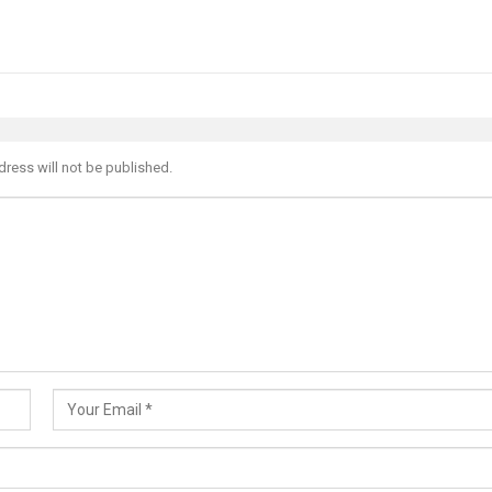
dress will not be published.