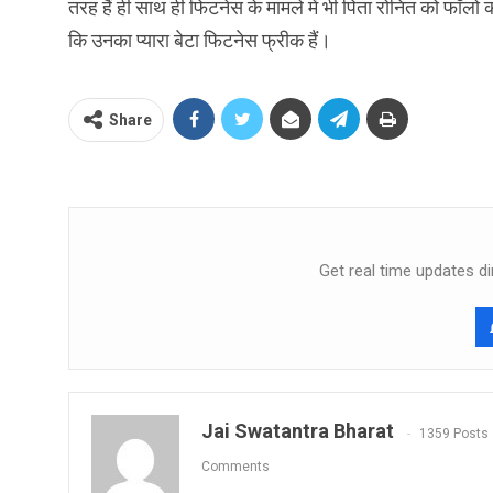
तरह हैं ही साथ ही फिटनेस के मामले में भी पिता रोनित को फॉलो 
कि उनका प्यारा बेटा फिटनेस फ्रीक हैं।
Share
Get real time updates di
Jai Swatantra Bharat
1359 Posts
Comments