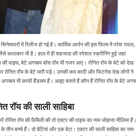
नेमाघरों में रिलीज हो गई है। कार्तिक आर्यन की इस फिल्म में परेश रावल,
से कलाकार भी है। हाल में ही शहजादा की स्पेशल स्क्रीनिंग हुई जहां
 वाइफ, बेटे अगस्त्य बॉस रॉय भी नजर आए। रोनित रॉय के बेटे को देख
न पर रोनित रॉय के बेटे भारी पड़े। उनकी कद काठी और फिटनेस देख लोगों ने
्त्य भी काफी हैंडसम हैं। आइए बताते हैं कौन हैं रोनित रॉय के बेटे अगस्
ित रॉय की साली साहिबा
रें रोनित रॉय की फैमिली की तो एक्टर की वाइफ का नाम जोहाना नीलिमा हैं
 के तीन बच्चे हैं। दो बेटियां और एक बेटा। एक्टर की साली साहिबा का नाम