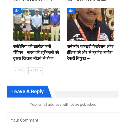
खेल
खेल
स्लोवेनिया की डालीला बनी
अमेच्योर कबड्डी फेडरेशन ऑफ
चैंपियन ; भारत की श्रीवल्ली को
इंडिया की ओर से ब्रजेश बागोरा
दूसरा खिताब जीतने से रोका
रेफरी नियुक्त –
PREV
NEXT
Leave A Reply
Your email address will not be published.