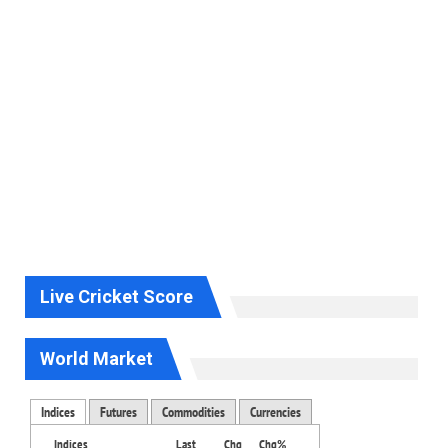
Live Cricket Score
World Market