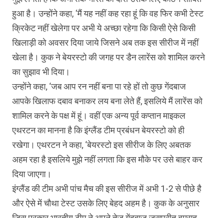
हुआ है। उन्होंने कहा, ‘मैं यह नहीं कह रहा हूं कि वह फिर कभी टेस्ट
क्रिकेट नहीं खेलेगा पर अभी ये अच्छा रहेगा कि किसी ऐसे किसी
खिलाड़ी को अवसर दिया जाये जिसने अब तक इस सीरीज में नहीं
खेला है। कुक ने बेयरस्टो की जगह पर डैन लारेंस को शामिल करने
का सुझाव भी दिया।
उन्होंने कहा, ‘जब आप रन नहीं बना पा रहे हों तो कुछ गेंदबाज
आपके खिलाफ दबाव बनाकर लय बना लेते हैं, इसलिये मैं लारेंस को
शामिल करने के पक्ष में हूं। वहीं एक अन्य पूर्व कप्तान माइकल
एथरटन का मानना है कि इंग्लैंड टीम प्रबंधन बेयरस्टो को ही
रखेगा। एथरटन ने कहा, ‘बेयरस्टो इस सीरीज के लिए अबतक
अहम रहा है इसलिये मुझे नहीं लगता कि इस मौके पर उसे बाहर कर
दिया जाएगा।
इंग्लैंड की टीम अभी पांच मैच की इस सीरीज में अभी 1-2 से पीछे है
और ऐसे में चौथा टेस्ट उसके लिए बेहद अहम है। कुक के अनुसार
जिस प्रकार भारतीय टीम ने अपने तेज गेंदबाज जसप्रीत बुमराह