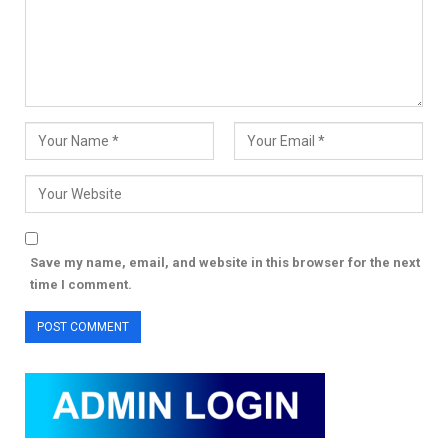
Save my name, email, and website in this browser for the next
time I comment.