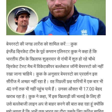
बेयरस्टो की जगह लारेंस को शामिल करें : : कुक
इंग्लैंड क्रिकेट टीम के पूर्व कप्तान एलिस्टर कुक ने कहा है कि
भारतीय टीम के खिलाफ शुक्रवार से रांची में शुरु हो रहे चौथे
क्रिकेट टेस्ट मैच में विकेटकीपर बल्लेबाज जॉनी बेयरस्टो को नहीं
रखा जाना चाहिये। कुक के अनुसार बेयरस्टो का प्रदर्शन इस
सीरीज में अच्छा नहीं रहा है। वह पिछली छह पारियों में एक बार भी
40 रनों तक भी नहीं पहुंच पाये हैं। उनका औसत भी 17.00 बेहद
खराब रहा है। कुक ने कहा, ‘मैं इस खिलाड़ी की भलाई के लिए ही
उसे बल्लेबाजी लाइन अप से बाहर करने की बात कह रहा हूं क्योंकि
मुझे लगता है कि अभी तक भारत का दौरा उसके लिए कठिन साबित