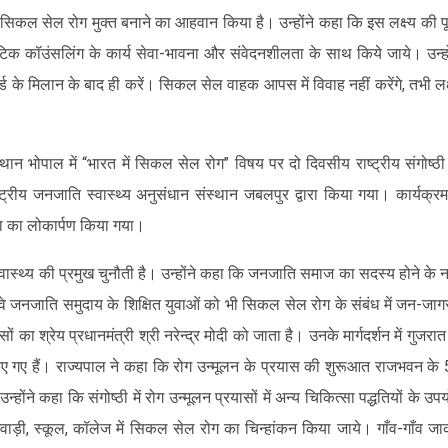
ो सिकल सेल रोग मुक्त बनाने का आहवान किया है। उन्होंने कहा कि इस लक्ष्य की पूर
ेटिक कॉउंसलिंग के कार्य सेवा-भावना और संवेदनशीलता के साथ किये जाये। उन्हो
के मिलान के बाद ही करें। सिकल सेल वाहक आपस में विवाह नहीं करेंगे, तभी लक्
्थान भोपाल में “भारत में सिकल सेल रोग’’ विषय पर दो दिवसीय राष्ट्रीय संगोष्ठी
्रीय जनजाति स्वास्थ्य अनुसंधान संस्थान जबलपुर द्वारा किया गया। कार्यक्रम 
का का लोकार्पण किया गया।
स्थ्य की प्रमुख चुनौती है। उन्होंने कहा कि जनजाति समाज का सदस्य होने के न
वे जनजाति समुदाय के शिक्षित युवाओं को भी सिकल सेल रोग के संबंध में जन-जा
ों का श्रेय प्रधानमंत्री श्री नरेन्द्र मोदी को जाता है। उनके मार्गदर्शन में गुजरात
किए गए हैं। राज्यपाल ने कहा कि रोग उन्मूलन के प्रयास की शुरूआत राजभवन के
होंने कहा कि संगोष्ठी में रोग उन्मूलन प्रयासों में अन्य चिकित्सा पद्धतियों के उप
वाड़ी, स्कूल, कॉलेज में सिकल सेल रोग का चिन्हांकन किया जाये। गाँव-गाँव ज