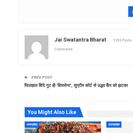
Jai Swatantra Bharat
1359 Posts
Comments
PREV POST
फिलहाल शिंदे गुट ही ‘शिवसेना’, सुप्रीम कोर्ट से उद्धव कैंप को झटका
You Might Also Like
मध्यप्रदेश
उत्तरप्रदेश