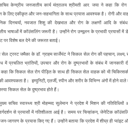
चिव केन्द्रीय जनजातीय कार्य मंत्रालय श्रीमती आर. जया ने कहा कि रोग
लन के ‍लिए एकीकृत और जन-सहभागिता के साथ प्रयास आवश्यक है। रोगी और व
निक दिनचर्या, नवजात शिशु की देखभाल और रोग के लक्षणों आदि के संबंध 
य भाषाओं में कॉउंसलिंग जरूरी है। उन्होंने रोग उन्मूलन के प्रभावी प्रयासों में ड
मेंट पर विशेष बल देने की जरूरत बताई।
ेल ट्रस्ट जमैका के डॉ. ग्राहम सार्जेयंट ने सिकल सेल रोग की पहचान, लक्ष्य, 
ंध में प्रचलित भ्रांतियों, उपचार और रोग के दुष्प्रभावों के संबंध में जानकारी 
ंने कहा कि सिकल सेल रोग पीड़ित के साथ ही सिकल सेल वाहक को भी चिकित्स
की आवश्यकता है। इम्युनिटी, एलर्जी, स्पीन और शरीर के विभिन्न अंगों में होने वाले द
्या सिकल सेल के दुष्प्रभाव होते हैं।
ुख्य सचिव स्वास्थ्य श्री मोहम्मद सुलेमान ने प्रदेश में मिशन की गतिविधियों
र्गदर्शन से प्रयासों में गतिशीलता आई है। समय पर चिन्हांकन, जेनेटिक कॉउंसलि
-जागरण के प्रयास किए गए हैं। उन्होंने बताया कि प्रदेश में शीघ्र ही प्वांइट