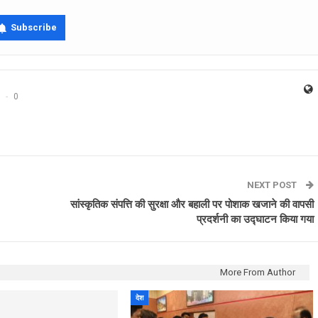
Subscribe
0
NEXT POST
सांस्कृतिक संपत्ति की सुरक्षा और बहाली पर पोशाक खजाने की वापसी
प्रदर्शनी का उद्घाटन किया गया
More From Author
देश