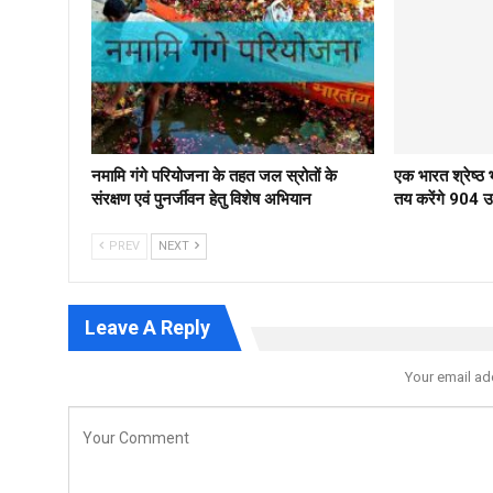
नमामि गंगे परियोजना के तहत जल स्रोतों के
एक भारत श्रेष्
संरक्षण एवं पुनर्जीवन हेतु विशेष अभियान
तय करेंगे 904 उम्
PREV
NEXT
Leave A Reply
Your email ad