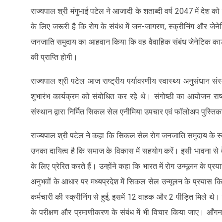
राज्यपाल श्री मंगुभाई पटेल ने आजादी के शताब्दी वर्ष 2047 में देश क
के लिए जरूरी है कि रोग के संबंध में जन-जागरण, स्क्रीनिंग और जेन
जनजाति समुदाय का आहवान किया कि वह वैवाहिक संबंध जेनेटिक कार्ड 
की प्राप्ति होगी।
राज्यपाल श्री पटेल आज राष्ट्रीय पर्यावरणीय स्वास्थ्य अनुसंधान संस
शुभारंभ कार्यक्रम को संबोधित कर रहे थे। संगोष्ठी का आयोजन राष्ट
संस्थान द्वारा निर्मित सिकल सेल एनीमिया उपचार एवं फॉलोअप पुस्ति
राज्यपाल श्री पटेल ने कहा कि सिकल सेल रोग जनजाति समुदाय के स्वा
उनका दायित्व है कि समाज के विकास में सहयोग करें। इसी भावना से 
के लिए प्रेरित करते हैं। उन्होंने कहा कि भारत में रोग उन्मूलन के प्रयास
अनुभवों के आधार पर मध्यप्रदेश में सिकल सेल उन्मूलन के प्रयास 
कर्मचारी की स्क्रीनिंग से हुई, इसमें 12 वाहक और 2 पीड़ित मिले थे। उन्
के परीक्षण और प्रमाणीकरण के संबंध में भी विचार किया जाए। आँगन