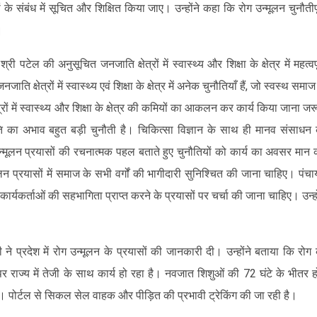
 संबंध में सूचित और शिक्षित किया जाए। उन्होंने कहा कि रोग उन्मूलन चुनौतीपू
ी।
ी पटेल की अनुसूचित जनजाति क्षेत्रों में स्वास्थ्य और शिक्षा के क्षेत्र में महत्वपू
ि क्षेत्रों में स्वास्थ्य एवं शिक्षा के क्षेत्र में अनेक चुनौतियाँ हैं, जो स्वस्थ समाज
ं में स्वास्थ्य और शिक्षा के क्षेत्र की कमियों का आकलन कर कार्य किया जाना जर
ृति का अभाव बहुत बड़ी चुनौती है। चिकित्सा विज्ञान के साथ ही मानव संसाधन
उन्मूलन प्रयासों की रचनात्मक पहल बताते हुए चुनौतियों को कार्य का अवसर मान
 प्रयासों में समाज के सभी वर्गों की भागीदारी सुनिश्चित की जाना चाहिए। पंच
 कार्यकर्ताओं की सहभागिता प्राप्त करने के प्रयासों पर चर्चा की जाना चाहिए। उन्हो
ी ने प्रदेश में रोग उन्मूलन के प्रयासों की जानकारी दी। उन्होंने बताया कि रोग
पर राज्य में तेजी के साथ कार्य हो रहा है। नवजात शिशुओं की 72 घंटे के भीतर ह
है। पोर्टल से सिकल सेल वाहक और पीड़ित की प्रभावी ट्रेकिंग की जा रही है।