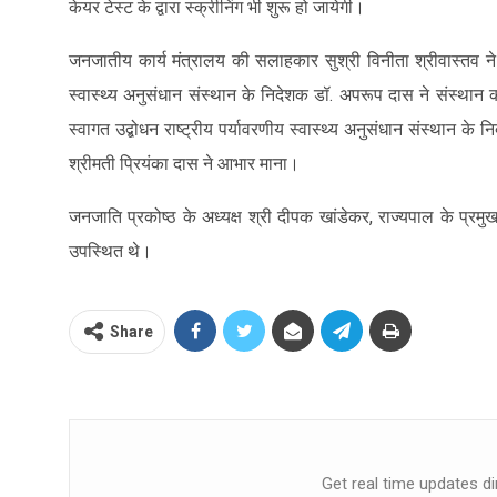
केयर टेस्ट के द्वारा स्क्रीनिंग भी शुरू हो जायेगी।
जनजातीय कार्य मंत्रालय की सलाहकार सुश्री विनीता श्रीवास्तव ने
स्वास्थ्य अनुसंधान संस्थान के निदेशक डॉ. अपरूप दास ने संस्थान
स्वागत उद्बोधन राष्ट्रीय पर्यावरणीय स्वास्थ्य अनुसंधान संस्थान के
श्रीमती प्रियंका दास ने आभार माना।
जनजाति प्रकोष्ठ के अध्यक्ष श्री दीपक खांडेकर, राज्यपाल के प्रमु
उपस्थित थे।
Share
Get real time updates di