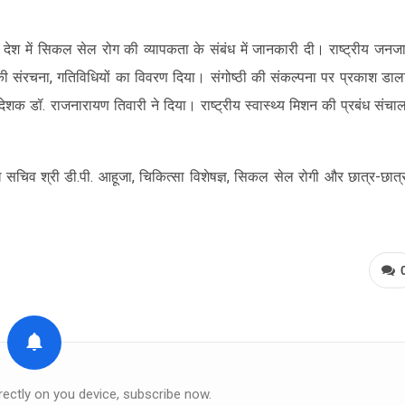
 देश में सिकल सेल रोग की व्यापकता के संबंध में जानकारी दी। राष्ट्रीय जनज
 की संरचना, गतिविधियों का विवरण दिया। संगोष्ठी की संकल्पना पर प्रकाश डा
 निदेशक डॉ. राजनारायण तिवारी ने दिया। राष्ट्रीय स्वास्थ्य मिशन की प्रबंध संच
ख सचिव श्री डी.पी. आहूजा, चिकित्सा विशेषज्ञ, सिकल सेल रोगी और छात्र-छात्र
rectly on you device, subscribe now.