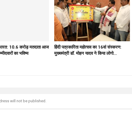
ठ भारत: 10.6 करोड़ मतदाता आज
हिंदी पत्रकारिता महोत्सव का 16वां संस्करण:
मीदवारों का भविष्य
मुख्यमंत्री डॉ. मोहन यादव ने किया लोगो…
dress will not be published.