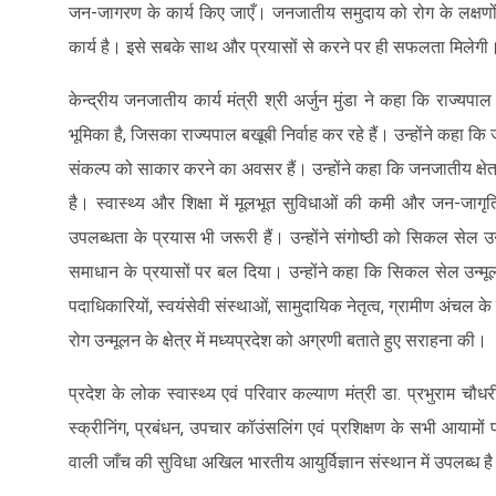
जन-जागरण के कार्य किए जाएँ। जनजातीय समुदाय को रोग के लक्षणों के
कार्य है। इसे सबके साथ और प्रयासों से करने पर ही सफलता मिलेग
केन्द्रीय जनजातीय कार्य मंत्री श्री अर्जुन मुंडा ने कहा कि राज्यपाल श्र
भूमिका है, जिसका राज्यपाल बखूबी निर्वाह कर रहे हैं। उन्होंने कहा कि जनजात
संकल्प को साकार करने का अवसर हैं। उन्होंने कहा कि जनजातीय क्षेत्रो
है। स्वास्थ्य और शिक्षा में मूलभूत सुविधाओं की कमी और जन-जाग
उपलब्धता के प्रयास भी जरूरी हैं। उन्होंने संगोष्ठी को सिकल सेल 
समाधान के प्रयासों पर बल दिया। उन्होंने कहा कि सिकल सेल उन्मूलन
पदाधिकारियों, स्वयंसेवी संस्थाओं, सामुदायिक नेतृत्व, ग्रामीण अंचल के
रोग उन्मूलन के क्षेत्र में मध्यप्रदेश को अग्रणी बताते हुए सराहना की।
प्रदेश के लोक स्वास्थ्य एवं परिवार कल्याण मंत्री डा. प्रभुराम चौधर
स्क्रीनिंग, प्रबंधन, उपचार कॉउंसलिंग एवं प्रशिक्षण के सभी आयामों 
वाली जाँच की सुविधा अखिल भारतीय आयुर्विज्ञान संस्थान में उपलब्ध 