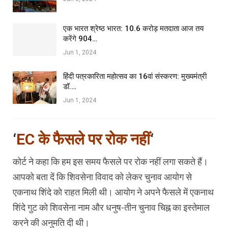
एक भारत श्रेष्ठ भारत: 10.6 करोड़ मतदाता आज तय
करेंगे 904…
Jun 1, 2024
हिंदी पत्रकारिता महोत्सव का 16वां संस्करण: मुख्यमंत्री
डॉ.…
Jun 1, 2024
‘
EC के फैसले पर रोक नहीं
‘
कोर्ट ने कहा कि हम इस समय फैसले पर रोक नहीं लगा सकते हैं।
आपको बता दें कि शिवसेना विवाद को लेकर चुनाव आयोग से
एकनाथ शिंदे को राहत मिली थी। आयोग ने अपने फैसले में एकनाथ
शिंदे गुट को शिवसेना नाम और धनुष-तीन चुनाव चिह्न का इस्तेमाल
करने की अनुमति दी थी।