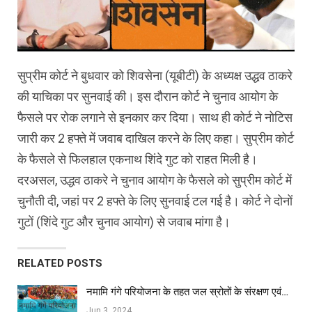
सुप्रीम कोर्ट ने बुधवार को शिवसेना (यूबीटी) के अध्यक्ष उद्धव ठाकरे
की याचिका पर सुनवाई की। इस दौरान कोर्ट ने चुनाव आयोग के
फैसले पर रोक लगाने से इनकार कर दिया। साथ ही कोर्ट ने नोटिस
जारी कर 2 हफ्ते में जवाब दाखिल करने के लिए कहा। सुप्रीम कोर्ट
के फैसले से फिलहाल एकनाथ शिंदे गुट को राहत मिली है।
दरअसल, उद्धव ठाकरे ने चुनाव आयोग के फैसले को सुप्रीम कोर्ट में
चुनौती दी, जहां पर 2 हफ्ते के लिए सुनवाई टल गई है। कोर्ट ने दोनों
गुटों (शिंदे गुट और चुनाव आयोग) से जवाब मांगा है।
RELATED POSTS
नमामि गंगे परियोजना के तहत जल स्रोतों के संरक्षण एवं…
Jun 3, 2024