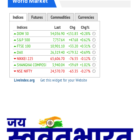
World Market