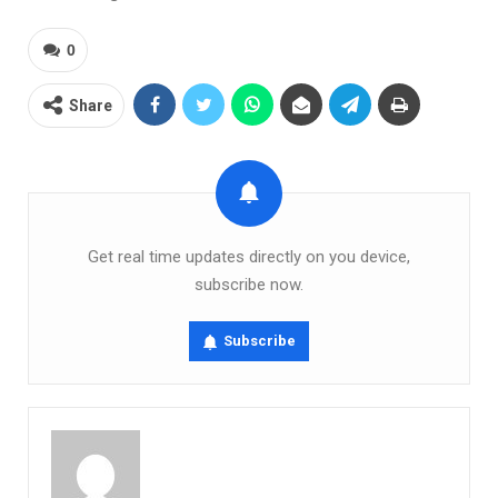
0
Share
Get real time updates directly on you device,
subscribe now.
Subscribe