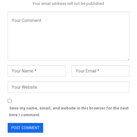
Your email address will not be published.
Save my name, email, and website in this browser for the next
time I comment.