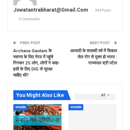
Jswatantrabharat@gmail.com
394 Posts
0 Comments
PREV POST
NEXT POST
Archana Gautam के
आजादी के शताब्दी वर्ष में सिकल
स्वागत के लिए मेरठ में पहुंचे
सेल रोग से मुक्त हो भारत :
गिनकर 25 लोग, लोगों ने कहा-
राज्यपाल श्री पटेल
इसी के लिए DIG से सुरक्षा
चाहिए थी?
You Might Also Like
All
मध्यप्रदेश
उत्तरप्रदेश