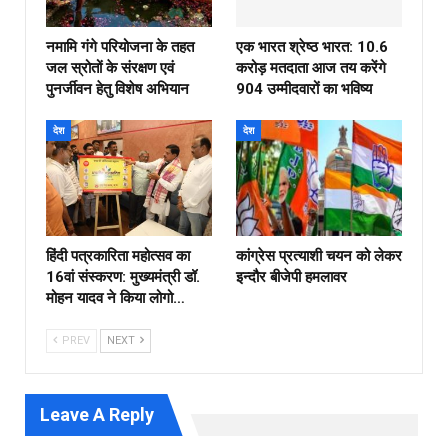
नमामि गंगे परियोजना के तहत
एक भारत श्रेष्ठ भारत: 10.6
जल स्रोतों के संरक्षण एवं
करोड़ मतदाता आज तय करेंगे
पुनर्जीवन हेतु विशेष अभियान
904 उम्मीदवारों का भविष्य
देश
देश
हिंदी पत्रकारिता महोत्सव का
कांग्रेस प्रत्याशी चयन को लेकर
16वां संस्करण: मुख्यमंत्री डॉ.
इन्दौर बीजेपी हमलावर
मोहन यादव ने किया लोगो…
PREV
NEXT
Leave A Reply