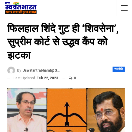
फिलहाल शिंदे गुट ही ‘शिवसेना’,
सुप्रीम कोर्ट से उद्धव कैंप को
झटका
राजनीति
By
Jswatantrabharat@gmail.com
Last Updated
Feb 22, 2023
0