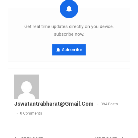
Get real time updates directly on you device,
subscribe now.
Subscribe
Jswatantrabharat@gmail.com
394 Posts
0 Comments