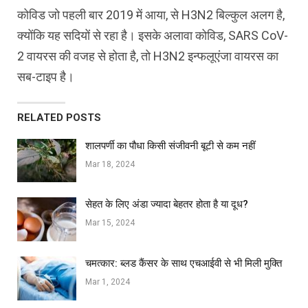
कोविड जो पहली बार 2019 में आया, से H3N2 बिल्कुल अलग है,
क्योंकि यह सदियों से रहा है। इसके अलावा कोविड, SARS CoV-
2 वायरस की वजह से होता है, तो H3N2 इन्फलूएंजा वायरस का
सब-टाइप है।
RELATED POSTS
शालपर्णी का पौधा किसी संजीवनी बूटी से कम नहीं
Mar 18, 2024
सेहत के लिए अंडा ज्यादा बेहतर होता है या दूध?
Mar 15, 2024
चमत्कार: ब्लड कैंसर के साथ एचआईवी से भी मिली मुक्ति
Mar 1, 2024