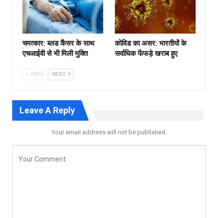
चमत्कार: ब्लड कैंसर के साथ
कोविड का असर: भारतीयों के
एचआईवी से भी मिली मुक्ति
सर्वाधिक फेंफड़े खराब हुए
PREV
NEXT
Leave A Reply
Your email address will not be published.