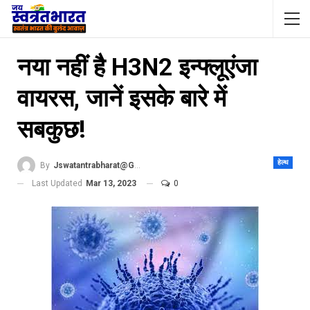
नया नहीं है H3N2 इन्फ्लूएंजा
वायरस, जानें इसके बारे में
सबकुछ!
हेल्थ
By
Jswatantrabharat@gmail.com
Last Updated
Mar 13, 2023
0