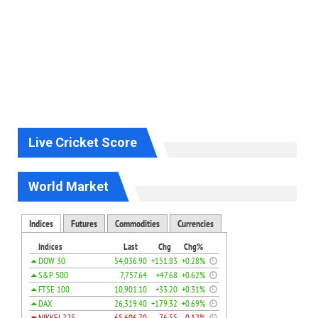
Live Cricket Score
World Market