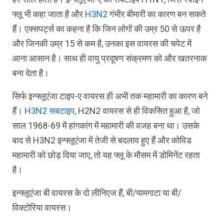
फ्लू भी कहा जाता है और
H3N2
गंभीर बीमारी का कारण बन सकते
हैं। एक्सपर्ट्स का कहना है कि जिन लोगों की उम्र 50 से ऊपर है
और जिनकी उम्र 15 से कम है, उनका इस वायरस की चपेट में
आना आसान है। साथ ही वायु प्रदूषण संक्रमण को और खतरनाक
बना देता है।
सिर्फ इन्फ्लूएंजा टाइप-ए वायरस ही अभी तक महामारी का कारण बने
हैं।
H3N2 सबटाइप
, H2N2 वायरस से ही विकसित हुआ है, जो
साल 1968-69 में हांगकांग में महामारी की वजह बना था। उसके
बाद से H3N2 इन्फ्लूएंजा में तेजी से बदलाव हुए हैं और कोविड
महामारी को छोड़ दिया जाए, तो यह फ्लू के मौसम में डोमिनेंट रहता
है।
इन्फ्लूएंजा बी वायरस के दो लीनिएज हैं, बी/यामगाटा या बी/
विक्टोरिया वायरस।