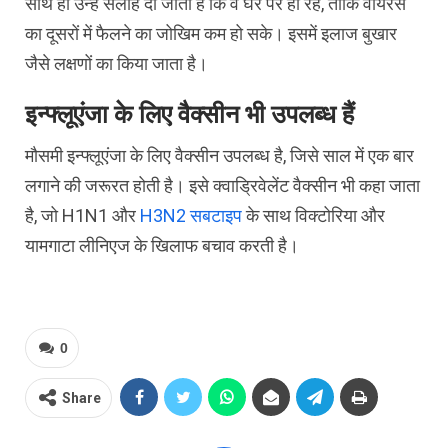
साथ ही उन्हें सलाह दी जाती है कि वे घर पर ही रहें, ताकि वायरस
का दूसरों में फैलने का जोखिम कम हो सके। इसमें इलाज बुखार
जैसे लक्षणों का किया जाता है।
इन्फ्लूएंजा के लिए वैक्सीन भी उपलब्ध हैं
मौसमी इन्फ्लूएंजा के लिए वैक्सीन उपलब्ध है, जिसे साल में एक बार
लगाने की जरूरत होती है। इसे क्वाड्रिवेलेंट वैक्सीन भी कहा जाता
है, जो H1N1 और
H3N2 सबटाइप
के साथ विक्टोरिया और
यामगाटा लीनिएज के खिलाफ बचाव करती है।
0
Share