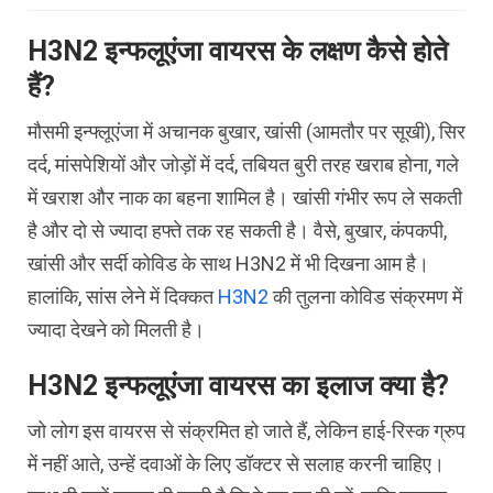
H3N2 इन्फलूएंजा वायरस के लक्षण कैसे होते
हैं?
मौसमी इन्फ्लूएंजा में अचानक बुखार, खांसी (आमतौर पर सूखी), सिर
दर्द, मांसपेशियों और जोड़ों में दर्द, तबियत बुरी तरह खराब होना, गले
में खराश और नाक का बहना शामिल है। खांसी गंभीर रूप ले सकती
है और दो से ज्यादा हफ्ते तक रह सकती है। वैसे, बुखार, कंपकपी,
खांसी और सर्दी कोविड के साथ H3N2 में भी दिखना आम है।
हालांकि, सांस लेने में दिक्कत
H3N2
की तुलना कोविड संक्रमण में
ज्यादा देखने को मिलती है।
H3N2 इन्फलूएंजा वायरस का इलाज क्या है?
जो लोग इस वायरस से संक्रमित हो जाते हैं, लेकिन हाई-रिस्क ग्रुप
में नहीं आते, उन्हें दवाओं के लिए डॉक्टर से सलाह करनी चाहिए।