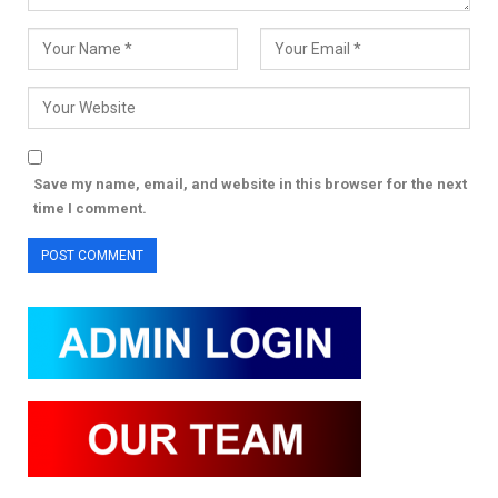
Save my name, email, and website in this browser for the next
time I comment.