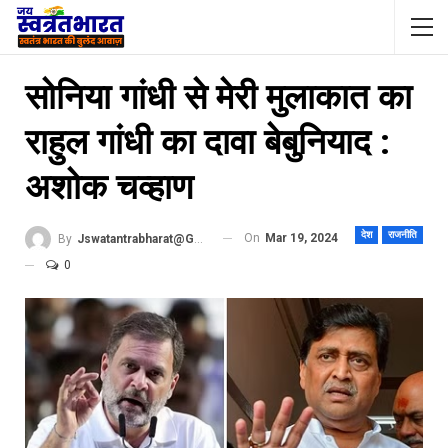
सोनिया गांधी से मेरी मुलाकात का
राहुल गांधी का दावा बेबुनियाद :
अशोक चव्हाण
देश
राजनीति
On
Mar 19, 2024
By
Jswatantrabharat@gmail.com
0