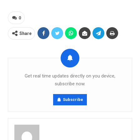
0
Share
Get real time updates directly on you device,
subscribe now.
Subscribe