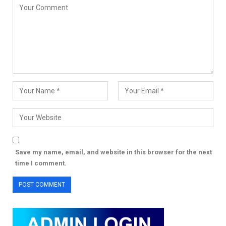
Save my name, email, and website in this browser for the next
time I comment.