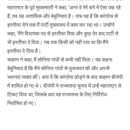
महाराष्ट्र के पूर्व मुख्यमंत्री ने कहा, ‘अगर वे मेरे बारे में ऐसा कह रहे
हैं, तब यह अतार्किक और बेबुनियाद है। सच यह है कि कांग्रेस से
इस्तीफा देने तक मैं पार्टी मुख्यालय में काम कर रहा था। उन्होंने
कहा, ‘मैंने विधायक पद से इस्तीफा दिया और कुछ देर बाद पार्टी से
भी इस्तीफा दे दिया। तब तक किसी को नहीं पता था कि मैंने
इस्तीफा दे दिया है।
चव्हाण ने कहा, मैं सोनिया गांधी से कभी नहीं मिला। यह कहना
बेबुनियाद है कि मैंने सोनिया गांधी से मुलाकात की और अपनी
भावनाएं व्यक्त कीं। बता दें कि कांग्रेस छोड़ने के बाद चव्हाण बीजेपी
में शामिल हो गए थे। बीजेपी ने राज्यसभा चुनाव में उन्हें महाराष्ट्र से
टिकट दिया था, जिसके बाद वह राज्यसभा के लिए निर्विरोध
निर्वाचित हो गए।