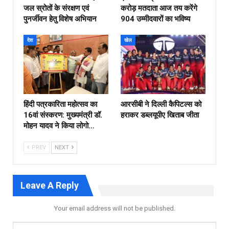
जल स्रोतों के संरक्षण एवं
करोड़ मतदाता आज तय करेंगे
पुनर्जीवन हेतु विशेष अभियान
904 उम्मीदवारों का भविष्य
देश
खेल
हिंदी पत्रकारिता महोत्सव का
आरसीबी ने दिल्ली कैपिटल्स को
16वां संस्करण: मुख्यमंत्री डॉ.
हराकर डब्लयूपीए खिताब जीता
मोहन यादव ने किया लोगो…
PREV
NEXT
Leave A Reply
Your email address will not be published.