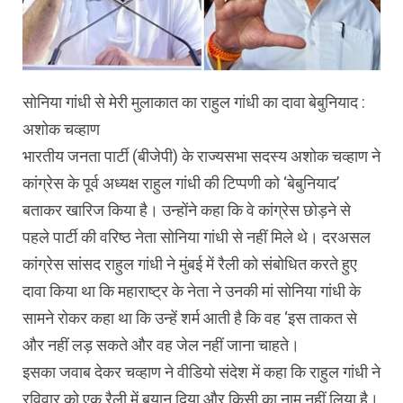
सोनिया गांधी से मेरी मुलाकात का राहुल गांधी का दावा बेबुनियाद :
अशोक चव्हाण
भारतीय जनता पार्टी (बीजेपी) के राज्यसभा सदस्य अशोक चव्हाण ने
कांग्रेस के पूर्व अध्यक्ष राहुल गांधी की टिप्पणी को ‘बेबुनियाद’
बताकर खारिज किया है। उन्होंने कहा कि वे कांग्रेस छोड़ने से
पहले पार्टी की वरिष्ठ नेता सोनिया गांधी से नहीं मिले थे। दरअसल
कांग्रेस सांसद राहुल गांधी ने मुंबई में रैली को संबोधित करते हुए
दावा किया था कि महाराष्ट्र के नेता ने उनकी मां सोनिया गांधी के
सामने रोकर कहा था कि उन्हें शर्म आती है कि वह ‘इस ताकत से
और नहीं लड़ सकते और वह जेल नहीं जाना चाहते।
इसका जवाब देकर चव्हाण ने वीडियो संदेश में कहा कि राहुल गांधी ने
रविवार को एक रैली में बयान दिया और किसी का नाम नहीं लिया है।