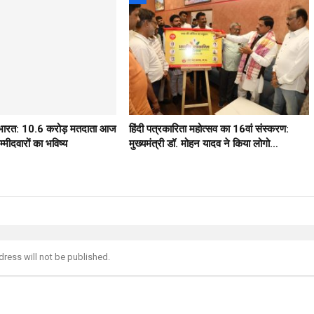
ठ भारत: 10.6 करोड़ मतदाता आज
हिंदी पत्रकारिता महोत्सव का 16वां संस्करण:
मीदवारों का भविष्य
मुख्यमंत्री डॉ. मोहन यादव ने किया लोगो…
dress will not be published.