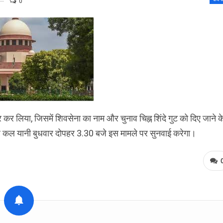
0
र कर लिया, जिसमें शिवसेना का नाम और चुनाव चिह्न शिंदे गुट को दिए जाने क
वह कल यानी बुधवार दोपहर 3.30 बजे इस मामले पर सुनवाई करेगा।