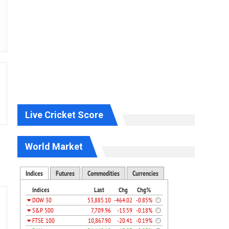
Live Cricket Score
World Market