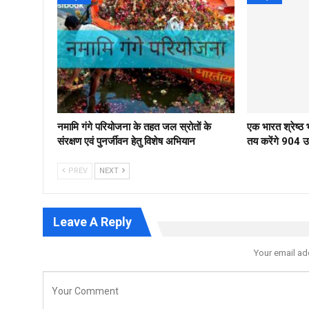
नमामि गंगे परियोजना के तहत जल स्रोतों के
एक भारत श्रेष्
संरक्षण एवं पुनर्जीवन हेतु विशेष अभियान
तय करेंगे 904 उम्
PREV
NEXT
Leave A Reply
Your email ad