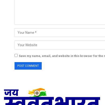
Save my name, email, and website in this browser for the 