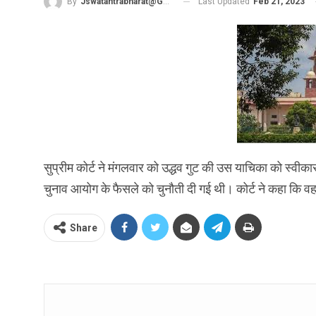
Last Updated
Feb 21, 2023
By
Jswatantrabharat@gmail.com
सुप्रीम कोर्ट ने मंगलवार को उद्धव गुट की उस याचिका को स्वीका
चुनाव आयोग के फैसले को चुनौती दी गई थी। कोर्ट ने कहा कि 
Share