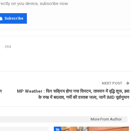
rectly on you device, subscribe now.
Subscribe
394
NEXT POST
मन
MP Weather : फिर सक्रिय होगा नया सिस्टम, तापमान में वृद्धि शुरू, हवा
के रुख में बदलाव, गर्मी की दस्तक जल्द, जानें IMD पूर्वानुमान
More From Author
देश