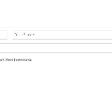
next time I comment.