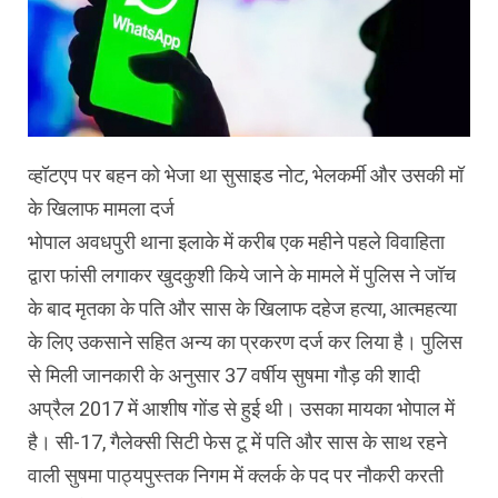
व्हॉटएप पर बहन को भेजा था सुसाइड नोट, भेलकर्मी और उसकी मॉ
के खिलाफ मामला दर्ज
भोपाल अवधपुरी थाना इलाके में करीब एक महीने पहले विवाहिता
द्वारा फांसी लगाकर खुदकुशी किये जाने के मामले में पुलिस ने जॉच
के बाद मृतका के पति और सास के खिलाफ दहेज हत्या, आत्महत्या
के लिए उकसाने सहित अन्य का प्रकरण दर्ज कर लिया है। पुलिस
से मिली जानकारी के अनुसार 37 वर्षीय सुषमा गौड़ की शादी
अप्रैल 2017 में आशीष गोंड से हुई थी। उसका मायका भोपाल में
है। सी-17, गैलेक्सी सिटी फेस टू में पति और सास के साथ रहने
वाली सुषमा पाठ्यपुस्तक निगम में क्लर्क के पद पर नौकरी करती