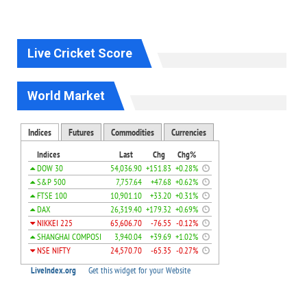
Live Cricket Score
World Market