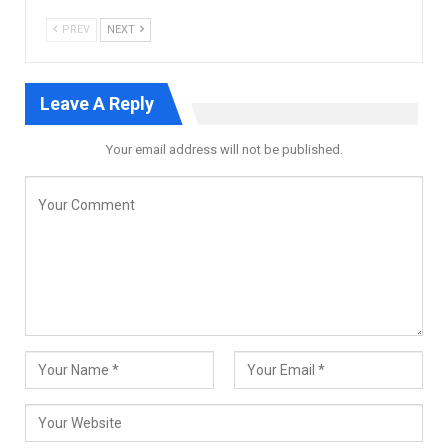
PREV
NEXT
Leave A Reply
Your email address will not be published.