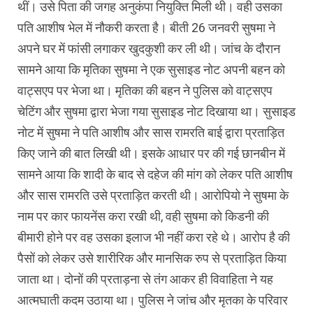
थीं। उसे पिता की जगह अनुकंपा नियुक्ति मिली थी। वही उसका
पति आशीष भेल में नौकरी करता है। बीती 26 जनवरी सुषमा ने
अपने घर में फांसी लगाकर खुदकुशी कर ली थी। जांच के दौरान
सामने आया कि मृतिका सुषमा ने एक सुसाइड नोट अपनी बहन को
वाट्सएप पर भेजा था। मृतिका की बहन ने पुलिस को वाट्सएप
चेटिंग और सुषमा द्वारा भेजा गया सुसाइड नोट दिखाया था। सुसाइड
नोट में सुषमा ने पति आशीष और सास रामरति बाई द्वारा प्रताड़ित
किए जाने की बात लिखी थी। इसके आधार पर की गई छानबीन में
सामने आया कि शादी के बाद से दहेज की मांग को लेकर पति आशीष
और सास रामरति उसे प्रताड़ित करती थी। आरोपियो ने सुषमा के
नाम पर कार फायनेंस करा रखी थी, वही सुषमा को किडनी की
बीमारी होने पर वह उसका इलाज भी नहीं करा रहे थे। आरोप है की
पैसों को लेकर उसे शारीरिक और मानसिक रुप से प्रताड़ित किया
जाता था। दोनों की प्रताड़ना से तंग आकर ही विवाहिता ने यह
आत्मघाती कदम उठाया था। पुलिस ने जांच और मृतका के परिवार