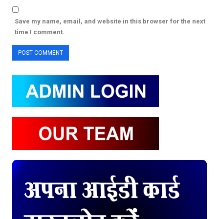
Save my name, email, and website in this browser for the next
time I comment.