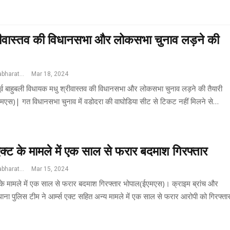
रीवास्तव की विधानसभा और लोकसभा चुनाव लड़ने की
Jswatantrabharat@gmail.com
Mar 18, 2024
ूर्व बाहुबली विधायक मधु श्रीवास्तव की विधानसभा और लोकसभा चुनाव लड़ने की तैयारी
मएस)| गत विधानसभा चुनाव में वडोदरा की वाघोडिया सीट से टिकट नहीं मिलने से…
 एक्ट के मामले में एक साल से फरार बदमाश गिरफ्तार
Jswatantrabharat@gmail.com
Mar 15, 2024
ट के मामले में एक साल से फरार बदमाश गिरफ्तार भोपाल(ईएमएस)। क्राइम ब्रांच और
थाना पुलिस टीम ने आर्म्स एक्ट सहित अन्य मामले में एक साल से फरार आरोपी को गिरफ्त