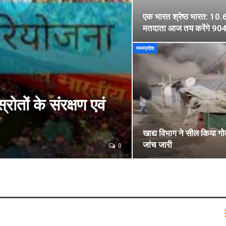
एक भारत श्रेष्ठ भारत: 10.
मतदाता आज तय करेंगे 904 
मध्यप्रदेश
ोतों के संरक्षण एवं
खाद्य विभाग ने सील किया गो
जांच जारी
0