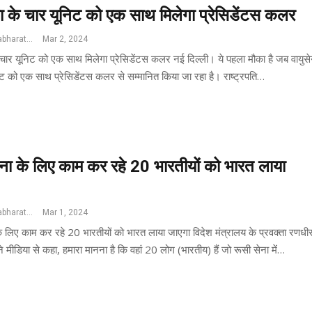
ना के चार यूनिट को एक साथ मिलेगा प्रेसिडेंटस कलर
Jswatantrabharat@gmail.com
Mar 2, 2024
े चार यूनिट को एक साथ मिलेगा प्रेसिडेंटस कलर नई दिल्ली। ये पहला मौका है जब वायुसे
िट को एक साथ प्रेसिडेंटस कलर से सम्मानित किया जा रहा है। राष्ट्रपति…
ेना के लिए काम कर रहे 20 भारतीयों को भारत लाया
Jswatantrabharat@gmail.com
Mar 1, 2024
के लिए काम कर रहे 20 भारतीयों को भारत लाया जाएगा विदेश मंत्रालय के प्रवक्ता रणधी
मीडिया से कहा, हमारा मानना है कि वहां 20 लोग (भारतीय) हैं जो रूसी सेना में…