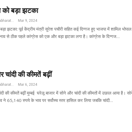
ेस को बड़ा झटका
Jswatantrabharat@gmail.com
Mar 9, 2024
 बड़ा झटका: पूर्व केंद्रीय मंत्री सुरेश पचौरी सहित कई दिग्गज हुए भाजपा में शामिल भोपा
ाव से ठीक पहले कांग्रेस को एक और बड़ा झटका लगा है। कांग्रेस के दिग्गज…
 चांदी की कीमतें बढ़ीं
Jswatantrabharat@gmail.com
Mar 6, 2024
दी की कीमतें बढ़ीं मुम्बई घरेलू बाजार में सोने और चांदी की कीमतों में उछाल आया है। सोन
ाव ने 65,140 रुपये के भाव पर सर्वोच्च स्तर हासिल कर लिया जबकि चांदी…