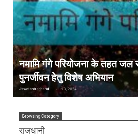
नमामि गंगे परियोजना के तहत जल स्र
पुनर्जीवन हेतु विशेष अभियान
Jswatantrabharat@gmail.com
Jun 3, 2024
Browsing Category
राजधानी