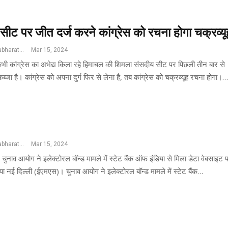
सीट पर जीत दर्ज करने कांग्रेस को रचना होगा चक्रव्यू
Jswatantrabharat@gmail.com
Mar 15, 2024
ी कांग्रेस का अभेद्य किला रहे हिमाचल की शिमला संसदीय सीट पर पिछली तीन बार से
्जा है। कांग्रेस को अपना दुर्ग फिर से लेना है, तब कांग्रेस को चक्रव्यूह रचना होगा।…
Jswatantrabharat@gmail.com
Mar 15, 2024
 चुनाव आयोग ने इलेक्टोरल बॉन्ड मामले में स्टेट बैंक ऑफ इंडिया से मिला डेटा वेबसाइट 
 नई दिल्ली (ईएमएस)। चुनाव आयोग ने इलेक्टोरल बॉन्ड मामले में स्टेट बैंक…