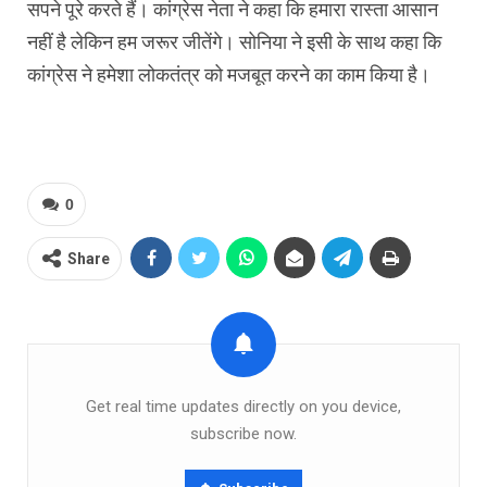
सपने पूरे करते हैं। कांग्रेस नेता ने कहा कि हमारा रास्ता आसान
नहीं है लेकिन हम जरूर जीतेंगे। सोनिया ने इसी के साथ कहा कि
कांग्रेस ने हमेशा लोकतंत्र को मजबूत करने का काम किया है।
0
Share
Get real time updates directly on you device,
subscribe now.