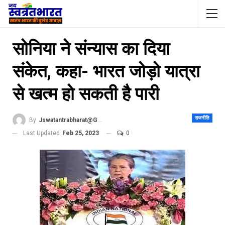
सोनिया ने संन्यास का दिया
संकेत, कहा- भारत जोड़ो यात्रा
से खत्म हो सकती है पारी
राजनीति
By
Jswatantrabharat@gmail.com
Last Updated
Feb 25, 2023
0