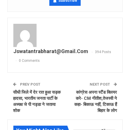
Subscribe
Jswatantrabharat@gmail.com
394 Posts
0 Comments
PREV POST
NEXT POST
सीधी जिले में देर रात हुआ सड़क
कांग्रेस अपना स्टैंड क्लियर
हादसा, भारतीय जनता पार्टी के
करे- CM नीतीश,तेजस्वी ने
अध्यक्ष जे पी नड्डा ने जताया
कहा- बिकाऊ नहीं, टिकाऊ हैं
शोक
बिहार के लोग