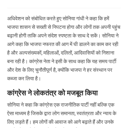
अधिवेशन को संबोधित करते हुए सोनिया गांधी ने कहा कि हमें
भाजपा शासन से सख्ती से निपटना होगा और लोगों तक अपनी पहुंच
बढ़ानी होगी ताकि अपने संदेश स्पष्टता के साथ दे सकें। सोनिया ने
आगे कहा कि भाजपा नफरत की आग में घी डालने का काम कर रही
है और अल्पसंख्यकों, महिलाओं, दलितों, आदिवासियों को निशाना
बना रही है। कांग्रेस नेता ने इसी के साथ कहा कि यह समय पार्टी
और देश के लिए चुनौतीपूर्ण है, क्योंकि भाजपा ने हर संस्थान पर
कब्जा कर लिया है।
कांग्रेस ने लोकतंत्र को मजबूत किया
सोनिया ने कहा कि कांग्रेस एक राजनीतिक पार्टी नहीं बल्कि एक
ऐसा माध्यम है जिसके द्वारा लोग समानता, स्वतंत्रता और न्याय के
लिए लड़ते हैं। हम लोगों की आवाज को आगे बढ़ाते हैं और उनके