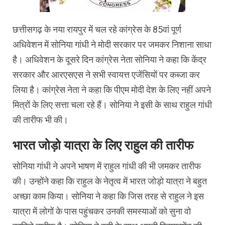
छत्तीसगढ़ के नया रायपुर में चल रहे कांग्रेस के 85वां पूर्ण
अधिवेशन में सोनिया गांधी ने मोदी सरकार पर जमकर निशाना साधा
है। अधिवेशन के दूसरे दिन कांग्रेस नेता सोनिया ने कहा कि केंद्र
सरकार और आरएसएस ने सभी स्वायत्त एजेंसियों पर कब्जा कर
लिया है। कांग्रेस नेता ने कहा कि पीएम मोदी देश के लिए नहीं अपने
मित्रों के लिए सत्ता चला रहे हैं। सोनिया ने इसी के साथ राहुल गांधी
की तारीफ भी की।
भारत जोड़ो यात्रा के लिए राहुल की तारीफ
सोनिया गांधी ने अपने भाषण में राहुल गांधी की भी जमकर तारीफ
की। उन्होंने कहा कि राहुल के नेतृत्व में भारत जोड़ो यात्रा ने बहुत
अच्छा काम किया। सोनिया ने कहा कि जिस तरह से राहुल ने इस
यात्रा में लोगों के पास पहुंचकर उनकी समस्याओं को सुना वो