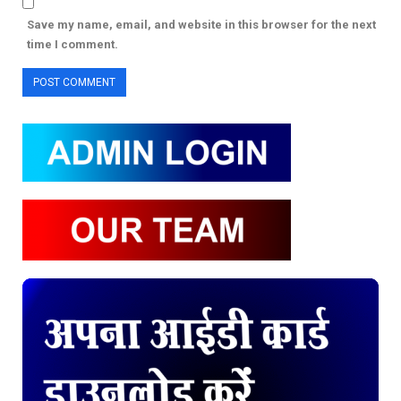
Save my name, email, and website in this browser for the next
time I comment.