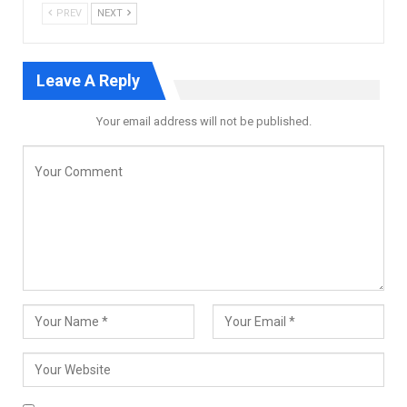
PREV
NEXT
Leave A Reply
Your email address will not be published.