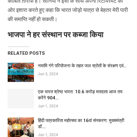
काबिले तारीफ है। सोनिया ने इसी के साथ अपनी रिटायरमेंट की
ओर इशारा करते हुए कहा कि भारत जोड़ो यात्रा से बेहतर मेरी पारी
की समाप्ति नहीं हो सकती।
भाजपा ने हर संस्थान पर कब्जा किया
RELATED POSTS
नमामि गंगे परियोजना के तहत जल स्रोतों के संरक्षण एवं…
Jun 3, 2024
एक भारत श्रेष्ठ भारत: 10.6 करोड़ मतदाता आज तय
करेंगे 904…
Jun 1, 2024
हिंदी पत्रकारिता महोत्सव का 16वां संस्करण: मुख्यमंत्री
डॉ.…
Jun 1, 2024