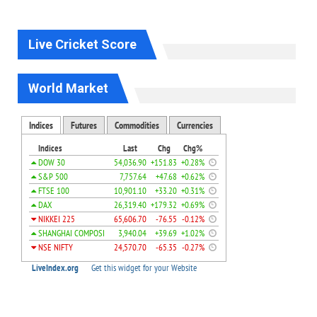
Live Cricket Score
World Market