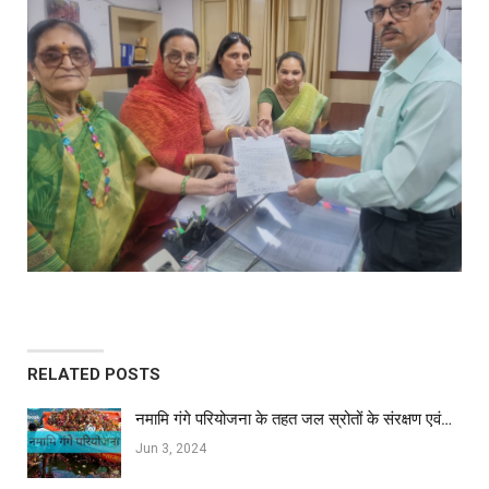
RELATED POSTS
नमामि गंगे परियोजना के तहत जल स्रोतों के संरक्षण एवं…
Jun 3, 2024