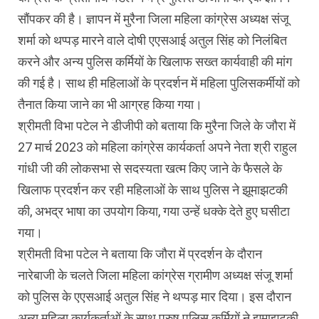
सौंपकर की है। ज्ञापन में मुरैना जिला महिला कांग्रेस अध्यक्ष संजू
शर्मा को थप्पड़ मारने वाले दोषी एएसआई अतुल सिंह को निलंबित
करने और अन्य पुलिस कर्मियों के खिलाफ सख्त कार्यवाही की मांग
की गई है। साथ ही महिलाओं के प्रदर्शन में महिला पुलिसकर्मीयों को
तैनात किया जाने का भी आग्रह किया गया।
श्रीमती विभा पटेल ने डीजीपी को बताया कि मुरैना जिले के जौरा में
27 मार्च 2023 को महिला कांग्रेस कार्यकर्ता अपने नेता श्री राहुल
गांधी जी की लोकसभा से सदस्यता खत्म किए जाने के फैसले के
खिलाफ प्रदर्शन कर रही महिलाओं के साथ पुलिस ने झूमाझटकी
की, अभद्र भाषा का उपयोग किया, गया उन्हें धक्के देते हुए घसीटा
गया।
श्रीमती विभा पटेल ने बताया कि जौरा में प्रदर्शन के दौरान
नारेबाजी के चलते जिला महिला कांग्रेस ग्रामीण अध्यक्ष संजू शर्मा
को पुलिस के एएसआई अतुल सिंह ने थप्पड़ मार दिया। इस दौरान
अन्य महिला कार्यकर्ताओं के साथ पुरुष पुलिस कर्मियों ने झूमाझटकी