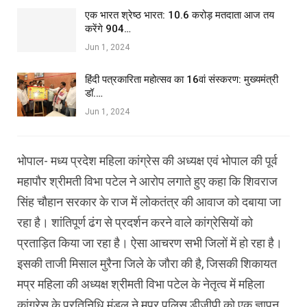
एक भारत श्रेष्ठ भारत: 10.6 करोड़ मतदाता आज तय
करेंगे 904…
Jun 1, 2024
हिंदी पत्रकारिता महोत्सव का 16वां संस्करण: मुख्यमंत्री
डॉ.…
Jun 1, 2024
भोपाल- मध्य प्रदेश महिला कांग्रेस की अध्यक्ष एवं भोपाल की पूर्व
महापौर श्रीमती विभा पटेल ने आरोप लगाते हुए कहा कि शिवराज
सिंह चौहान सरकार के राज में लोकतंत्र की आवाज को दबाया जा
रहा है। शांतिपूर्ण ढंग से प्रदर्शन करने वाले कांग्रेसियों को
प्रताड़ित किया जा रहा है। ऐसा आचरण सभी जिलों में हो रहा है।
इसकी ताजी मिसाल मुरैना जिले के जौरा की है, जिसकी शिकायत
मप्र महिला की अध्यक्ष श्रीमती विभा पटेल के नेतृत्व में महिला
कांग्रेस के प्रतिनिधि मंडल ने मप्र पुलिस डीजीपी को एक ज्ञापन