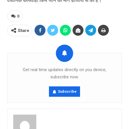
वैधानिक कार्यवाही किये जाने की मांग डीजीपी से की है।
0
Share
Get real time updates directly on you device,
subscribe now.
Subscribe