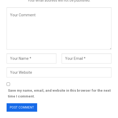
Your email address will not be published.
Save my name, email, and website in this browser for the next
time I comment.