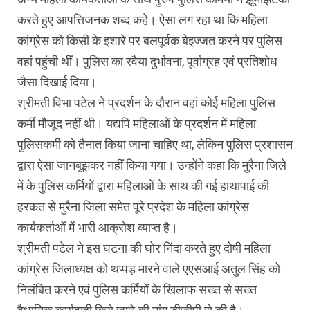
करते हुए आपत्तिजनक शब्द कहे। ऐसा लग रहा था कि महिला
कांग्रेस को किसी के इशारे पर बलपूर्वक बेइज्जत करने पर पुलिस
वहां पहुंची थीं। पुलिस का रवैया दुर्भावना, पूर्वाग्रह एवं प्रतिशोध
जैसा दिखाई दिया।
श्रीमती विभा पटेल ने प्रदर्शन के दौरान वहां कोई महिला पुलिस
कर्मी मौजूद नहीं थी। यद्यपि महिलाओं के प्रदर्शन में महिला
पुलिसकर्मी को तैनात किया जाना चाहिए था, लेकिन पुलिस प्रशासन
द्वारा ऐसा जानबूझकर नहीं किया गया। उन्होंने कहा कि मुरैना जिले
में के पुलिस कर्मियों द्वारा महिलाओं के साथ की गई हाथापाई की
हरकत से मुरैना जिला समेत पूरे प्रदेश के महिला कांग्रेस
कार्यकर्ताओं में भारी आक्रोश व्याप्त है।
श्रीमती पटेल ने इस घटना की घोर निंदा करते हुए दोषी महिला
कांग्रेस जिलाध्यक्ष को थप्पड़ मारने वाले एएसआई अतुल सिंह को
निलंबित करने एवं पुलिस कर्मियों के खिलाफ सख्त से सख्त