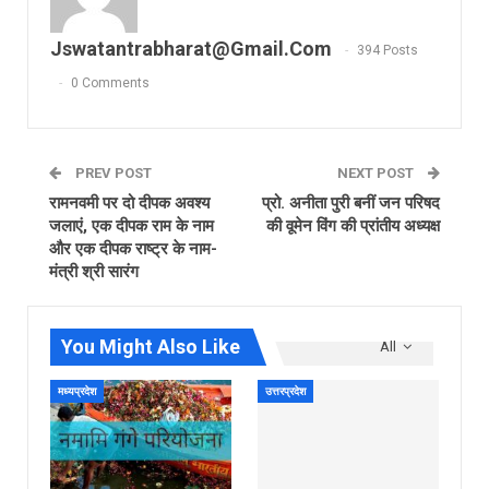
Jswatantrabharat@gmail.com
394 Posts
0 Comments
PREV POST
NEXT POST
रामनवमी पर दो दीपक अवश्य
प्रो. अनीता पुरी बनीं जन परिषद
जलाएं, एक दीपक राम के नाम
की वूमेन विंग की प्रांतीय अध्यक्ष
और एक दीपक राष्ट्र के नाम-
मंत्री श्री सारंग
You Might Also Like
All
मध्यप्रदेश
उत्तरप्रदेश