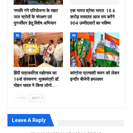
नमामि गंगे परियोजना के तहत
एक भारत श्रेष्ठ भारत: 10.6
जल स्रोतों के संरक्षण एवं
करोड़ मतदाता आज तय करेंगे
पुनर्जीवन हेतु विशेष अभियान
904 उम्मीदवारों का भविष्य
देश
देश
हिंदी पत्रकारिता महोत्सव का
कांग्रेस प्रत्याशी चयन को लेकर
16वां संस्करण: मुख्यमंत्री डॉ.
इन्दौर बीजेपी हमलावर
मोहन यादव ने किया लोगो…
PREV
NEXT
Leave A Reply