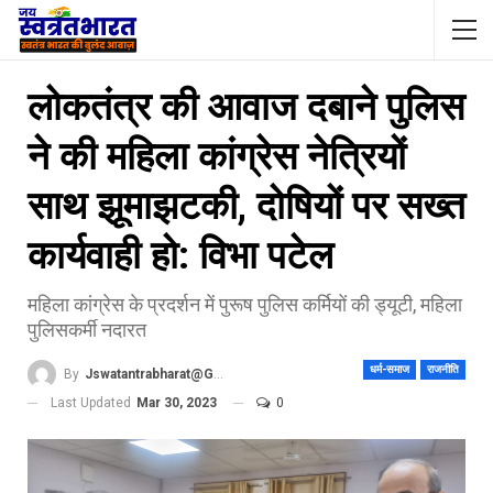
लोकतंत्र की आवाज दबाने पुलिस
ने की महिला कांग्रेस नेत्रियों
साथ झूमाझटकी, दोषियों पर सख्त
कार्यवाही हो: विभा पटेल
महिला कांग्रेस के प्रदर्शन में पुरूष पुलिस कर्मियों की ड्यूटी, महिला
पुलिसकर्मी नदारत
धर्म-समाज
राजनीति
By
Jswatantrabharat@gmail.com
Last Updated
Mar 30, 2023
0